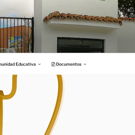
unidad Educativa
Documentos