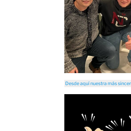
Desde aquí nuestra más since