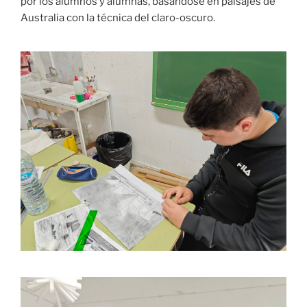
por los alumnos y alumnas, basándose en paisajes de
Australia con la técnica del claro-oscuro.