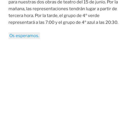
para nuestras dos obras de teatro del 15 de junio. Por la
mañana, las representaciones tendrán lugar a partir de
tercera hora. Por la tarde, el grupo de 4º verde
representará a las 7:00 y el grupo de 4º azul a las 20:30.
Os esperamos.