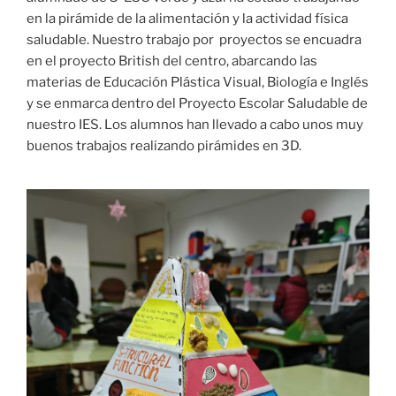
en la pirámide de la alimentación y la actividad física
saludable. Nuestro trabajo por proyectos se encuadra
en el proyecto British del centro, abarcando las
materias de Educación Plástica Visual, Biología e Inglés
y se enmarca dentro del Proyecto Escolar Saludable de
nuestro IES. Los alumnos han llevado a cabo unos muy
buenos trabajos realizando pirámides en 3D.