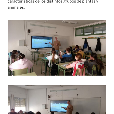
características de los distintos grupos de plantas y
animales.