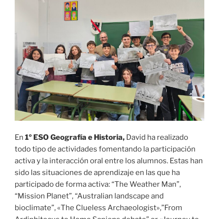
En
1º ESO Geografía e Historia,
David ha realizado
todo tipo de actividades fomentando la participación
activa y la interacción oral entre los alumnos. Estas han
sido las situaciones de aprendizaje en las que ha
participado de forma activa: “The Weather Man”,
“Mission Planet”, “Australian landscape and
bioclimate”, «The Clueless Archaeologist»,”From