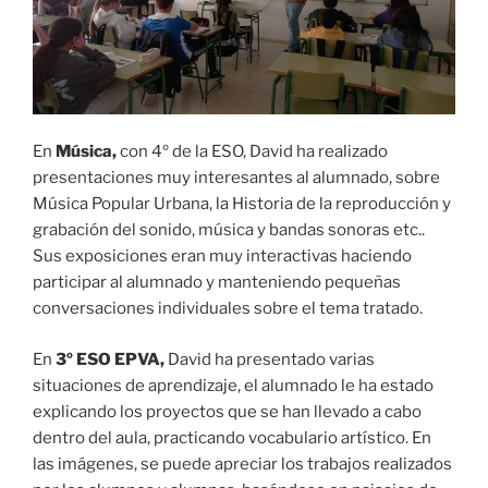
En
Música,
con 4º de la ESO, David ha realizado
presentaciones muy interesantes al alumnado, sobre
Música Popular Urbana, la Historia de la reproducción y
grabación del sonido, música y bandas sonoras etc..
Sus exposiciones eran muy interactivas haciendo
participar al alumnado y manteniendo pequeñas
conversaciones individuales sobre el tema tratado.
En
3º ESO EPVA,
David ha presentado varias
situaciones de aprendizaje, el alumnado le ha estado
explicando los proyectos que se han llevado a cabo
dentro del aula, practicando vocabulario artístico. En
las imágenes, se puede apreciar los trabajos realizados