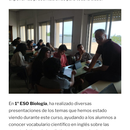
En
1º ESO Biología
, ha realizado diversas
presentaciones de los temas que hemos estado
viendo durante este curso, ayudando a los alumnos a
conocer vocabulario científico en inglés sobre las