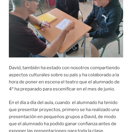
David, también ha estado con nosotros compartiendo
aspectos culturales sobre su país y ha colaborado a la
hora de poner en escena el teatro que el alumnado de
4º ha preparado para escenificar en el mes de junio.
En el día a día del aula, cuando el alumnado ha tenido
que presentar proyectos, primero se ha realizado una
presentación en pequeños grupos a David, de modo
que el alumnado ha podido ganar confianza antes de
exponer las presentaciones para toda la clase.