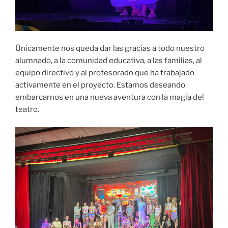
Únicamente nos queda dar las gracias a todo nuestro
alumnado, a la comunidad educativa, a las familias, al
equipo directivo y al profesorado que ha trabajado
activamente en el proyecto. Estamos deseando
embarcarnos en una nueva aventura con la magia del
teatro.