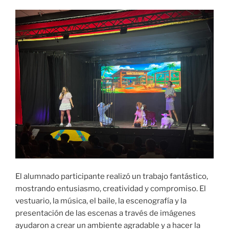
El alumnado participante realizó un trabajo fantástico,
mostrando entusiasmo, creatividad y compromiso. El
vestuario, la música, el baile, la escenografía y la
presentación de las escenas a través de imágenes
ayudaron a crear un ambiente agradable y a hacer la