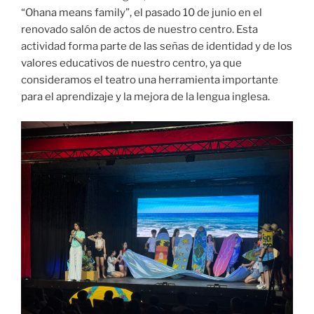
“Ohana means family”, el pasado 10 de junio en el
renovado salón de actos de nuestro centro. Esta
actividad forma parte de las señas de identidad y de los
valores educativos de nuestro centro, ya que
consideramos el teatro una herramienta importante
para el aprendizaje y la mejora de la lengua inglesa.