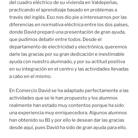
del cuadro eléctrico de su vivienda en Valdepeñas,
practicando el aprendizaje basado en problemas a
través del inglés. Eso nos dio pie a interesarnos por las
diferencias en normativa eléctrica entre los dos países,
donde David preparó una presentación de gran ayuda,
que pudimos debatir entre todos. Desde el
departamento de electricidad y electrónica, queremos
darle las gracias por su gran dedicación e inestimable
ayuda con nuestro alumnado, y por su actitud positiva
en su integración en el centro y las actividades llevadas
a cabo en el mismo.
En Comercio David se ha adaptado perfectamente a las
actividades que se le han propuesto y los alumnos
realmente han estado muy contentos porque ha sido
una experiencia muy enriquecedora. Algunos alumnos
han obtenido su B1 y por ello le desean dar las gracias
desde aquí, pues David ha sido de gran ayuda para ello.