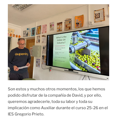
Son estos y muchos otros momentos, los que hemos
podido disfrutar de la compañía de David, y por ello,
queremos agradecerle, toda su labor y toda su
implicación como Auxiliar durante el curso 25-26 en el
IES Gregorio Prieto.