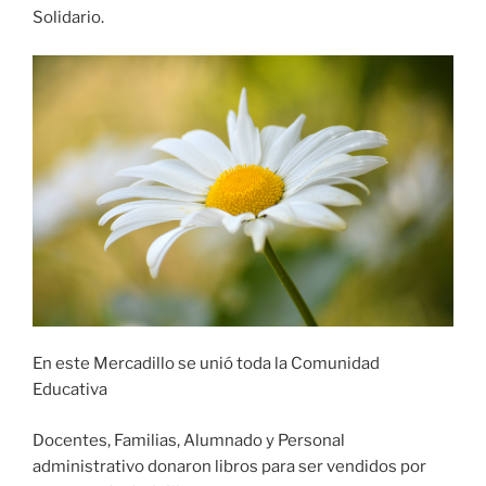
Solidario.
En este Mercadillo se unió toda la Comunidad
Educativa
Docentes, Familias, Alumnado y Personal
administrativo donaron libros para ser vendidos por