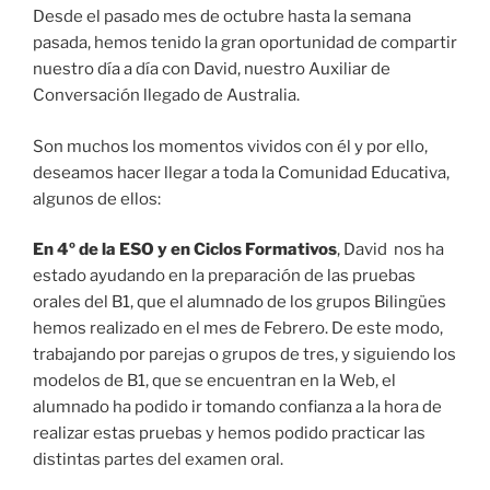
Desde el pasado mes de octubre hasta la semana
pasada, hemos tenido la gran oportunidad de compartir
nuestro día a día con David, nuestro Auxiliar de
Conversación llegado de Australia.
Son muchos los momentos vividos con él y por ello,
deseamos hacer llegar a toda la Comunidad Educativa,
algunos de ellos:
En 4º de la ESO y en Ciclos Formativos
, David nos ha
estado ayudando en la preparación de las pruebas
orales del B1, que el alumnado de los grupos Bilingües
hemos realizado en el mes de Febrero. De este modo,
trabajando por parejas o grupos de tres, y siguiendo los
modelos de B1, que se encuentran en la Web, el
alumnado ha podido ir tomando confianza a la hora de
realizar estas pruebas y hemos podido practicar las
distintas partes del examen oral.