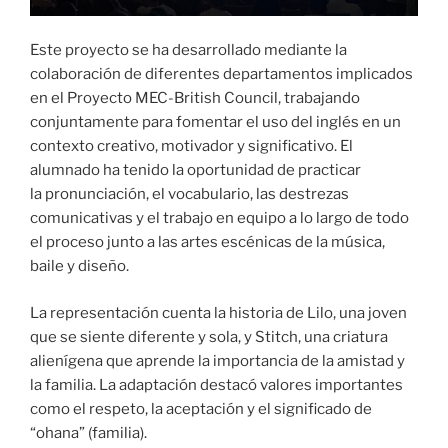
Este proyecto se ha desarrollado mediante la
colaboración de diferentes departamentos implicados
en el Proyecto MEC-British Council, trabajando
conjuntamente para fomentar el uso del inglés en un
contexto creativo, motivador y significativo. El
alumnado ha tenido la oportunidad de practicar
la pronunciación, el vocabulario, las destrezas
comunicativas y el trabajo en equipo a lo largo de todo
el proceso junto a las artes escénicas de la música,
baile y diseño.
La representación cuenta la historia de Lilo, una joven
que se siente diferente y sola, y Stitch, una criatura
alienígena que aprende la importancia de la amistad y
la familia. La adaptación destacó valores importantes
como el respeto, la aceptación y el significado de
“ohana” (familia).