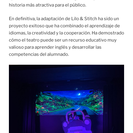
historia más atractiva para el público.
En definitiva, la adaptación de Lilo & Stitch ha sido un
proyecto exitoso que ha combinado el aprendizaje de
idiomas, la creatividad y la cooperación. Ha demostrado
cómo el teatro puede ser un recurso educativo muy
valioso para aprender inglés y desarrollar las
competencias del alumnado.