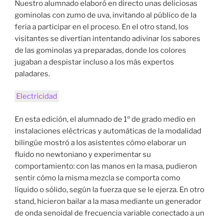
Nuestro alumnado elaboró en directo unas deliciosas
gominolas con zumo de uva, invitando al público de la
feria a participar en el proceso. En el otro stand, los
visitantes se divertían intentando adivinar los sabores
de las gominolas ya preparadas, donde los colores
jugaban a despistar incluso a los más expertos
paladares.
Electricidad
En esta edición, el alumnado de 1º de grado medio en
instalaciones eléctricas y automáticas de la modalidad
bilingüe mostró a los asistentes cómo elaborar un
fluido no newtoniano y experimentar su
comportamiento: con las manos en la masa, pudieron
sentir cómo la misma mezcla se comporta como
líquido o sólido, según la fuerza que se le ejerza. En otro
stand, hicieron bailar a la masa mediante un generador
de onda senoidal de frecuencia variable conectado a un