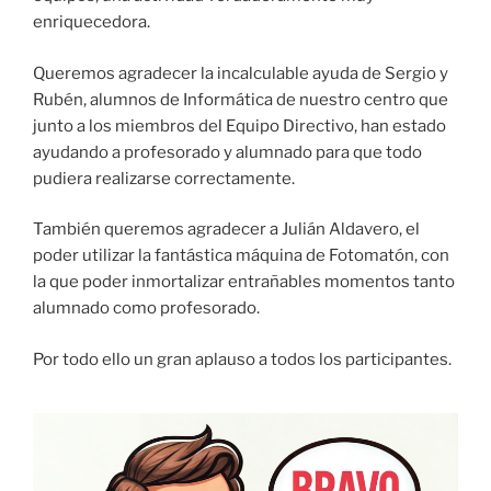
enriquecedora.
Queremos agradecer la incalculable ayuda de Sergio y
Rubén, alumnos de Informática de nuestro centro que
junto a los miembros del Equipo Directivo, han estado
ayudando a profesorado y alumnado para que todo
pudiera realizarse correctamente.
También queremos agradecer a Julián Aldavero, el
poder utilizar la fantástica máquina de Fotomatón, con
la que poder inmortalizar entrañables momentos tanto
alumnado como profesorado.
Por todo ello un gran aplauso a todos los participantes.