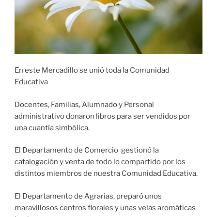
En este Mercadillo se unió toda la Comunidad
Educativa
Docentes, Familias, Alumnado y Personal
administrativo donaron libros para ser vendidos por
una cuantía simbólica.
El Departamento de Comercio gestionó la
catalogación y venta de todo lo compartido por los
distintos miembros de nuestra Comunidad Educativa.
El Departamento de Agrarias, preparó unos
maravillosos centros florales y unas velas aromáticas