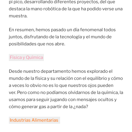
pi pico, desarrollando diferentes proyectos, del que
destaca la mano robótica de la que ha podido verse una
muestra.
En resumen, hemos pasado un día fenomenal todos
juntos, disfrutando de la tecnología y el mundo de
posibilidades que nos abre.
Física y Química
Desde nuestro departamento hemos explorado el
mundo de la física y su relación con el equilibrio y cómo
a veces lo obvio no es lo que nuestros ojos pueden
ver. Pero como no podíamos olvidarnos de la química, la
usamos para seguir jugando con mensajes ocultos y
cómo generar gas a partir de la ¿nada?
Industrias Alimentarias