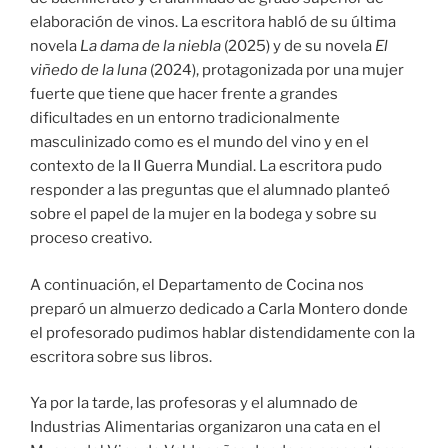
elaboración de vinos. La escritora habló de su última
novela
La dama de la niebla
(2025) y de su novela
El
viñedo de la luna
(2024), protagonizada por una mujer
fuerte que tiene que hacer frente a grandes
dificultades en un entorno tradicionalmente
masculinizado como es el mundo del vino y en el
contexto de la II Guerra Mundial. La escritora pudo
responder a las preguntas que el alumnado planteó
sobre el papel de la mujer en la bodega y sobre su
proceso creativo.
A continuación, el Departamento de Cocina nos
preparó un almuerzo dedicado a Carla Montero donde
el profesorado pudimos hablar distendidamente con la
escritora sobre sus libros.
Ya por la tarde, las profesoras y el alumnado de
Industrias Alimentarias organizaron una cata en el