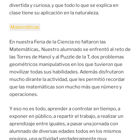
divertida y curiosa, y que todo lo que se explica en
clase tiene su aplicación en la naturaleza.
Matemáticas
En nuestra Feria de la Ciencia no faltaron las
Matemáticas,. Nuestro alumnado se enfrentó al reto de
las Torres de Hanoï y al Puzzle de la T, dos problemas
geométricos manipulativos en los que tuvieron que
movilizar todas sus habilidades. Además disfrutaron
mucho dirante la actividad, que les permitió recordar
que las matemáticas son mucho más que número y
operaciones.
Y eso no es todo, aprender a controlar en tiempo, a
exponer en público, a repartir el trabajo, a realizar un
aprendizaje entre iguales, a pasar una jornada con
alumnado de diversas edades todos en los mismos
equipos, una actividad verdaderamente muy