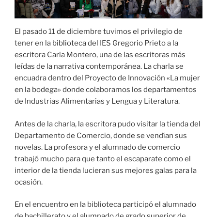
El pasado 11 de diciembre tuvimos el privilegio de
tener en la biblioteca del IES Gregorio Prieto a la
escritora Carla Montero, una de las escritoras más
leídas de la narrativa contemporánea. La charla se
encuadra dentro del Proyecto de Innovación «La mujer
en la bodega» donde colaboramos los departamentos
de Industrias Alimentarias y Lengua y Literatura.
Antes de la charla, la escritora pudo visitar la tienda del
Departamento de Comercio, donde se vendían sus
novelas. La profesora y el alumnado de comercio
trabajó mucho para que tanto el escaparate como el
interior de la tienda lucieran sus mejores galas para la
ocasión.
En el encuentro en la biblioteca participó el alumnado
de bachillerato y el alumnado de grado superior de