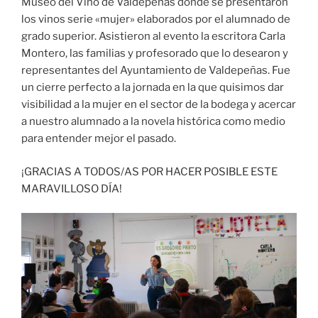
Museo del Vino de Valdepeñas donde se presentaron
los vinos serie «mujer» elaborados por el alumnado de
grado superior. Asistieron al evento la escritora Carla
Montero, las familias y profesorado que lo desearon y
representantes del Ayuntamiento de Valdepeñas. Fue
un cierre perfecto a la jornada en la que quisimos dar
visibilidad a la mujer en el sector de la bodega y acercar
a nuestro alumnado a la novela histórica como medio
para entender mejor el pasado.
¡GRACIAS A TODOS/AS POR HACER POSIBLE ESTE
MARAVILLOSO DÍA!