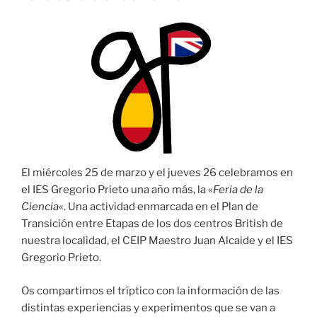
El miércoles 25 de marzo y el jueves 26 celebramos en
el IES Gregorio Prieto una año más, la «
Feria de la
Ciencia
«. Una actividad enmarcada en el Plan de
Transición entre Etapas de los dos centros British de
nuestra localidad, el CEIP Maestro Juan Alcaide y el IES
Gregorio Prieto.
Os compartimos el tríptico con la información de las
distintas experiencias y experimentos que se van a