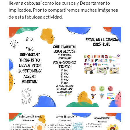
llevar a cabo, así como los cursos y Departamento
implicados. Pronto compartiremos muchas imágenes
de esta fabulosa actividad.