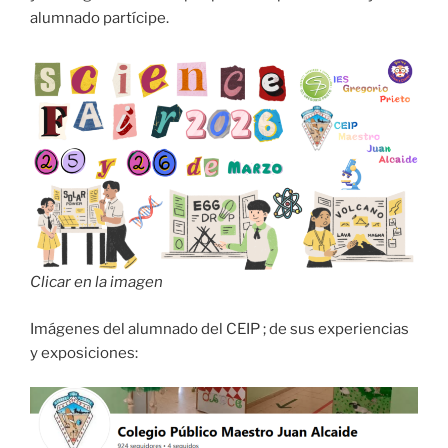
alumnado partícipe.
Clicar en la imagen
Imágenes del alumnado del CEIP ; de sus experiencias
y exposiciones: