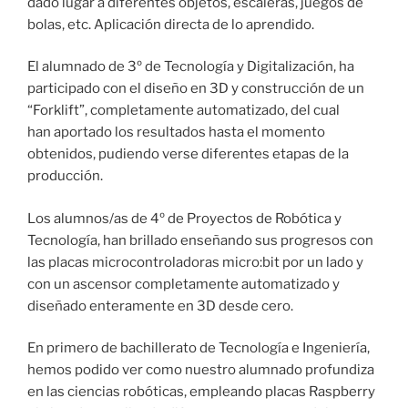
dado lugar a diferentes objetos, escaleras, juegos de
bolas, etc. Aplicación directa de lo aprendido.
El alumnado de 3º de Tecnología y Digitalización, ha
participado con el diseño en 3D y construcción de un
“Forklift”, completamente automatizado, del cual
han aportado los resultados hasta el momento
obtenidos, pudiendo verse diferentes etapas de la
producción.
Los alumnos/as de 4º de Proyectos de Robótica y
Tecnología, han brillado enseñando sus progresos con
las placas microcontroladoras micro:bit por un lado y
con un ascensor completamente automatizado y
diseñado enteramente en 3D desde cero.
En primero de bachillerato de Tecnología e Ingeniería,
hemos podido ver como nuestro alumnado profundiza
en las ciencias robóticas, empleando placas Raspberry