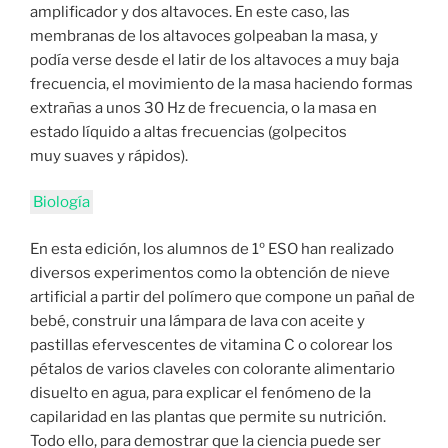
amplificador y dos altavoces. En este caso, las
membranas de los altavoces golpeaban la masa, y
podía verse desde el latir de los altavoces a muy baja
frecuencia, el movimiento de la masa haciendo formas
extrañas a unos 30 Hz de frecuencia, o la masa en
estado líquido a altas frecuencias (golpecitos
muy suaves y rápidos).
Biología
En esta edición, los alumnos de 1º ESO han realizado
diversos experimentos como la obtención de nieve
artificial a partir del polímero que compone un pañal de
bebé, construir una lámpara de lava con aceite y
pastillas efervescentes de vitamina C o colorear los
pétalos de varios claveles con colorante alimentario
disuelto en agua, para explicar el fenómeno de la
capilaridad en las plantas que permite su nutrición.
Todo ello, para demostrar que la ciencia puede ser