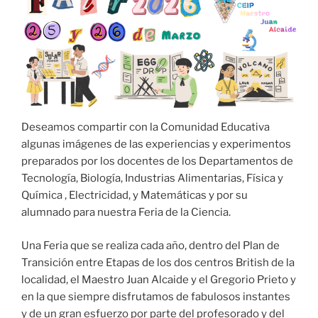
Deseamos compartir con la Comunidad Educativa
algunas imágenes de las experiencias y experimentos
preparados por los docentes de los Departamentos de
Tecnología, Biología, Industrias Alimentarias, Física y
Química , Electricidad, y Matemáticas y por su
alumnado para nuestra Feria de la Ciencia.
Una Feria que se realiza cada año, dentro del Plan de
Transición entre Etapas de los dos centros British de la
localidad, el Maestro Juan Alcaide y el Gregorio Prieto y
en la que siempre disfrutamos de fabulosos instantes
y de un gran esfuerzo por parte del profesorado y del