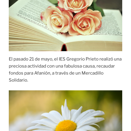
El pasado 21 de mayo, el IES Gregorio Prieto realizó una
preciosa actividad con una fabulosa causa, recaudar
fondos para Afanión, a través de un Mercadillo
Solidario.