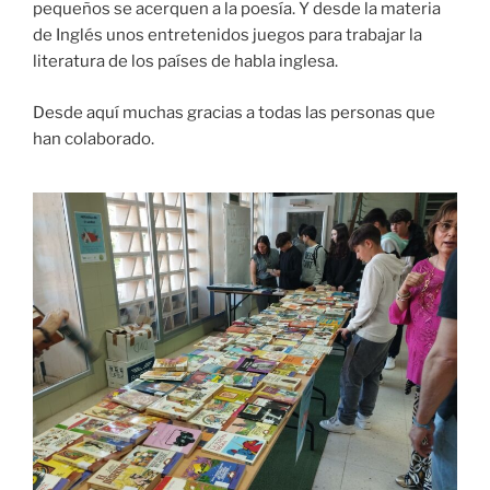
pequeños se acerquen a la poesía. Y desde la materia
de Inglés unos entretenidos juegos para trabajar la
literatura de los países de habla inglesa.
Desde aquí muchas gracias a todas las personas que
han colaborado.