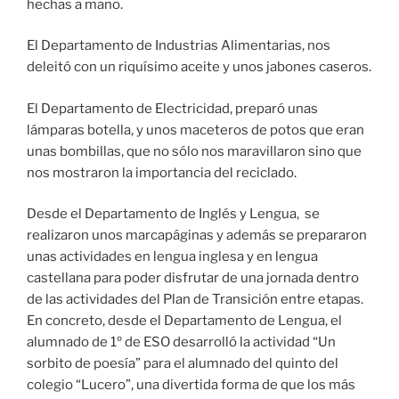
hechas a mano.
El Departamento de Industrias Alimentarias, nos
deleitó con un riquísimo aceite y unos jabones caseros.
El Departamento de Electricidad, preparó unas
lámparas botella, y unos maceteros de potos que eran
unas bombillas, que no sólo nos maravillaron sino que
nos mostraron la importancia del reciclado.
Desde el Departamento de Inglés y Lengua, se
realizaron unos marcapáginas y además se prepararon
unas actividades en lengua inglesa y en lengua
castellana para poder disfrutar de una jornada dentro
de las actividades del Plan de Transición entre etapas.
En concreto, desde el Departamento de Lengua, el
alumnado de 1º de ESO desarrolló la actividad “Un
sorbito de poesía” para el alumnado del quinto del
colegio “Lucero”, una divertida forma de que los más