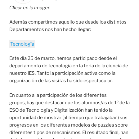
Clicar en la imagen
Además compartimos aquello que desde los distintos
Departamentos nos han hecho llegar:
Tecnología
Este día 25 de marzo, hemos participado desde el
departamento de tecnología en la feria de la ciencia de
nuestro IES. Tanto la participación activa como la
organización de las visitas ha sido espectacular.
En cuanto a la participación de los diferentes
grupos, hay que destacar que los alumnos/as de 1º de la
ESO de Tecnología y Digitalización han tenido la
oportunidad de mostrar (al tiempo que trabajaban) sus
progresos en los diferentes modelos de puzzles sobre
diferentes tipos de mecanismos. El resultado final, han