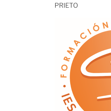
PRIETO