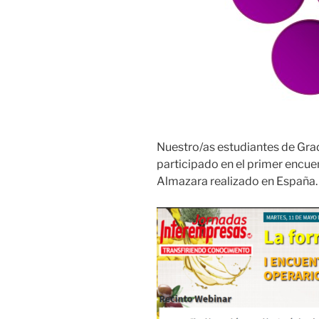
Nuestro/as estudiantes de Grad
participado en el primer encu
Almazara realizado en España.