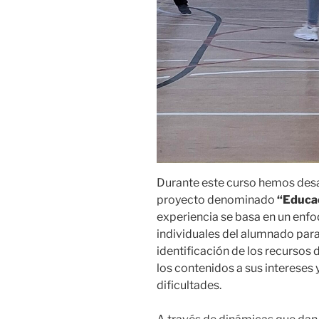
Durante este curso hemos des
proyecto denominado
“Educac
experiencia se basa en un enfo
individuales del alumnado para 
identificación de los recursos 
los contenidos a sus intereses
dificultades.