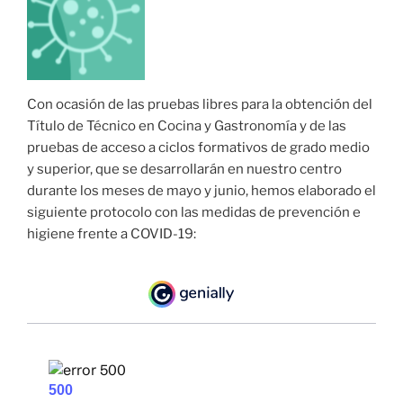
Con ocasión de las pruebas libres para la obtención del
Título de Técnico en Cocina y Gastronomía y de las
pruebas de acceso a ciclos formativos de grado medio
y superior, que se desarrollarán en nuestro centro
durante los meses de mayo y junio, hemos elaborado el
siguiente protocolo con las medidas de prevención e
higiene frente a COVID-19: