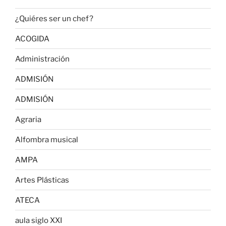
¿Quiéres ser un chef?
ACOGIDA
Administración
ADMISIÓN
ADMISIÓN
Agraria
Alfombra musical
AMPA
Artes Plásticas
ATECA
aula siglo XXI