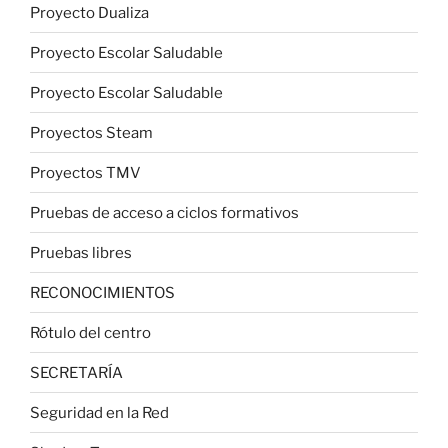
Proyecto Dualiza
Proyecto Escolar Saludable
Proyecto Escolar Saludable
Proyectos Steam
Proyectos TMV
Pruebas de acceso a ciclos formativos
Pruebas libres
RECONOCIMIENTOS
Rótulo del centro
SECRETARÍA
Seguridad en la Red