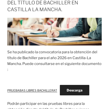
DEL TÍTULO DE BACHILLER EN
CASTILLA LA MANCHA.
Se ha publicado la convocatoria para la obtención del
título de Bachiller para el año 2026 en Castilla-La
Mancha. Puede consultarse en el siguiente documento
:
Descarga
PRUEBABAS LIBRES BACHILLERAT
Podrán participar en las pruebas libres para la