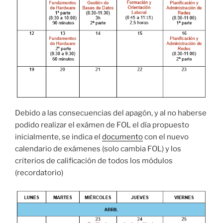
Debido a las consecuencias del apagón, y al no haberse
podido realizar el exámen de FOL el día propuesto
inicialmente, se indica el
documento
con el nuevo
calendario de exámenes (solo cambia FOL) y los
criterios de calificación de todos los módulos
(recordatorio)