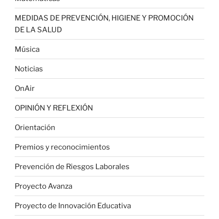
MEDIDAS DE PREVENCIÓN, HIGIENE Y PROMOCIÓN
DE LA SALUD
Música
Noticias
OnAir
OPINIÓN Y REFLEXIÓN
Orientación
Premios y reconocimientos
Prevención de Riesgos Laborales
Proyecto Avanza
Proyecto de Innovación Educativa