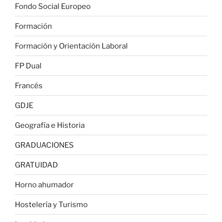
Fondo Social Europeo
Formación
Formación y Orientación Laboral
FP Dual
Francés
GDJE
Geografía e Historia
GRADUACIONES
GRATUIDAD
Horno ahumador
Hostelería y Turismo