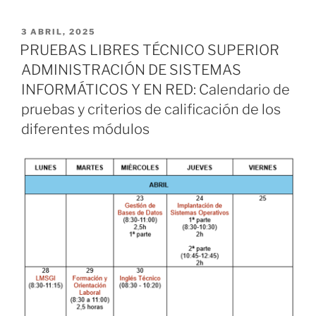
PUBLICADO
3 ABRIL, 2025
EL
PRUEBAS LIBRES TÉCNICO SUPERIOR
ADMINISTRACIÓN DE SISTEMAS
INFORMÁTICOS Y EN RED: Calendario de
pruebas y criterios de calificación de los
diferentes módulos