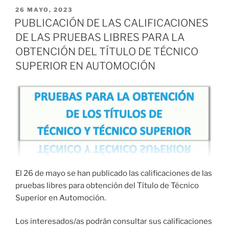
PUBLICADO
26 MAYO, 2023
EL
PUBLICACIÓN DE LAS CALIFICACIONES
DE LAS PRUEBAS LIBRES PARA LA
OBTENCIÓN DEL TÍTULO DE TÉCNICO
SUPERIOR EN AUTOMOCIÓN
El 26 de mayo se han publicado las calificaciones de las
pruebas libres para obtención del Título de Técnico
Superior en Automoción.
Los interesados/as podrán consultar sus calificaciones