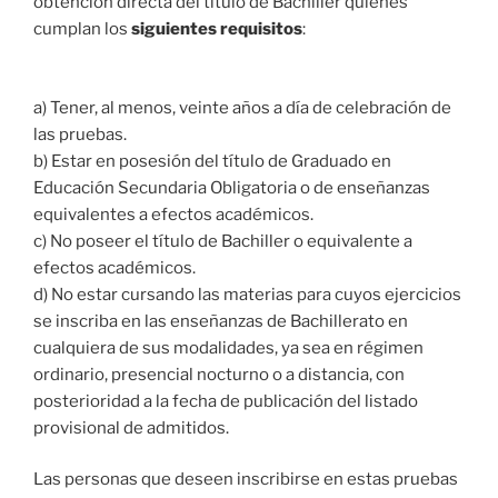
obtención directa del título de Bachiller quienes
cumplan los
siguientes requisitos
:
a) Tener, al menos, veinte años a día de celebración de
las pruebas.
b) Estar en posesión del título de Graduado en
Educación Secundaria Obligatoria o de enseñanzas
equivalentes a efectos académicos.
c) No poseer el título de Bachiller o equivalente a
efectos académicos.
d) No estar cursando las materias para cuyos ejercicios
se inscriba en las enseñanzas de Bachillerato en
cualquiera de sus modalidades, ya sea en régimen
ordinario, presencial nocturno o a distancia, con
posterioridad a la fecha de publicación del listado
provisional de admitidos.
Las personas que deseen inscribirse en estas pruebas