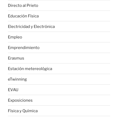
Directo al Prieto
Educación Física
Electricidad y Electrónica
Empleo
Emprendimiento
Erasmus
Estación metereológica
eTwinning
EVAU
Exposiciones
Física y Química