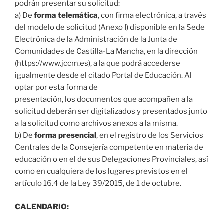
podrán presentar su solicitud:
a) De
forma telemática
, con firma electrónica, a través
del modelo de solicitud (Anexo I) disponible en la Sede
Electrónica de la Administración de la Junta de
Comunidades de Castilla-La Mancha, en la dirección
(https://www.jccm.es), a la que podrá accederse
igualmente desde el citado Portal de Educación. Al
optar por esta forma de
presentación, los documentos que acompañen a la
solicitud deberán ser digitalizados y presentados junto
a la solicitud como archivos anexos a la misma.
b) De
forma presencial
, en el registro de los Servicios
Centrales de la Consejería competente en materia de
educación o en el de sus Delegaciones Provinciales, así
como en cualquiera de los lugares previstos en el
artículo 16.4 de la Ley 39/2015, de 1 de octubre.
CALENDARIO: