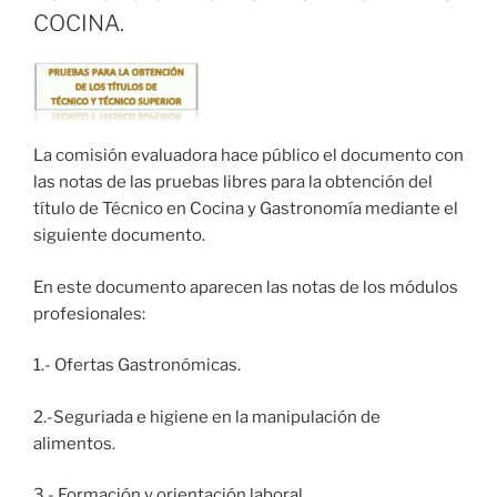
COCINA.
La comisión evaluadora hace público el documento con
las notas de las pruebas libres para la obtención del
título de Técnico en Cocina y Gastronomía mediante el
siguiente documento.
En este documento aparecen las notas de los módulos
profesionales:
1.- Ofertas Gastronómicas.
2.-Seguriada e higiene en la manipulación de
alimentos.
3.- Formación y orientación laboral.