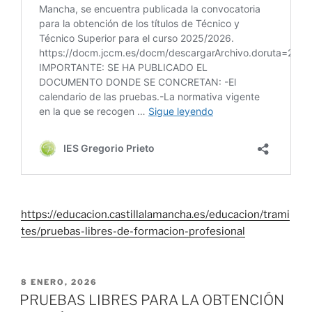
https://educacion.castillalamancha.es/educacion/trami
tes/pruebas-libres-de-formacion-profesional
PUBLICADO
8 ENERO, 2026
EL
PRUEBAS LIBRES PARA LA OBTENCIÓN