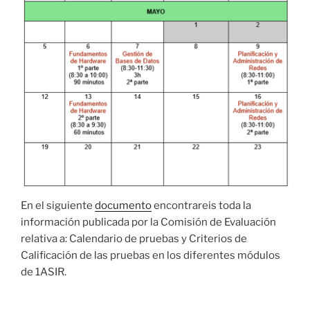
En el siguiente
documento
encontrareis toda la
información publicada por la Comisión de Evaluación
relativa a: Calendario de pruebas y Criterios de
Calificación de las pruebas en los diferentes módulos
de 1ASIR.