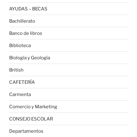
AYUDAS – BECAS
Bachillerato
Banco de libros
Biblioteca
Biología y Geología
British
CAFETERÍA
Carmenta
Comercio y Marketing
CONSEJO ESCOLAR
Departamentos