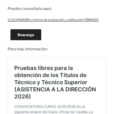
Puedes consultarlo aquí:
2 CALENDARIO criterios de evaluación y calificación FIRMADO
Descarga
Para más información: