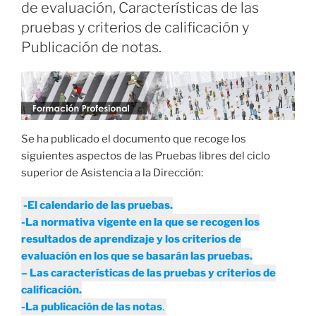
de evaluación, Características de las
pruebas y criterios de calificación y
Publicación de notas.
Se ha publicado el documento que recoge los
siguientes aspectos de las Pruebas libres del ciclo
superior de Asistencia a la Dirección:
-El calendario de las pruebas.
-La normativa vigente en la que se recogen los
resultados de aprendizaje y los criterios de
evaluación en los que se basarán las pruebas.
– Las características de las pruebas y criterios de
calificación.
-La publicación de las notas
.