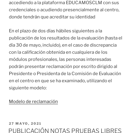
accediendo a la plataforma EDUCAMOSCLM con sus
credenciales o acudiendo presencialmente al centro,
donde tendrán que acreditar su identidad
En el plazo de dos días hábiles siguientes a la
publicación de los resultados de la evaluación (hasta el
día 30 de mayo, incluido), en el caso de discrepancia
con la calificación obtenida en cualquiera de los
módulos profesionales, las personas interesadas
podrán presentar reclamación por escrito dirigido al
Presidente o Presidenta de la Comisión de Evaluación
en el centro en que se ha examinado, utilizando el
siguiente modelo:
Modelo de reclamación
PUBLICADO
27 MAYO, 2021
EL
PUBLICACIÓN NOTAS PRUEBAS LIBRES