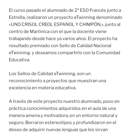
El curso pasado el alumnado de 2º ESO Francés junto a
Estrella, realizaron un proyecto eTwinning denominado
«UNO CRISOL CREOL ESPAÑOL Y CHIMPÓN,», junto al
centro de Martinica con el que la docente viene
trabajando desde hace ya varios años. El proyecto ha
resultado premiado con Sello de Calidad Nacional
eTwinning. y deseamos compartirlo con la Comunidad
Educativa.
Los Sellos de Calidad eTwinning, son un
reconocimiento a proyectos que muestran una
excelencia en materia educativa.
A través de este proyecto nuestro alumnado, puso en
práctica conocimientos adquiridos en el aula de una
manera amena y motivadora, en un entorno natural y
seguro. Borraron estereotipos y profundizaron en el
deseo de adquirir nuevas lenguas que les sirvan