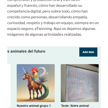
español y francés, cómo han desarrollado su
competencia digital, pero sobre todo, cómo han
crecido como personas, desarrollando empatía,
curiosidad, respeto y trabajo en equipo, siempre en un
espacio seguro, eTwinning. Aquí os dejamos algunas
imágenes de algunas actividades realizadas.