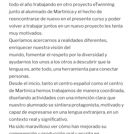
todo el año trabajando en otro proyecto eTwinning
junto al alumnado de Martinica y el hecho de
reencontrarse de nuevo en el presente curso y poder
volver a trabajar juntos en un nuevo proyecto les tenía
muy motivados.
Queríamos acercarnos a realidades diferentes,
enriquecer nuestra visión del
mundo, fomentar el respeto por la diversidad y
ayudarnos los unos a los otros a descubrir que la
lengua es, ante todo, una herramienta para conectar
personas.
Desde el inicio, tanto el centro español como el centro
de Martinica hemos trabajamos de manera coordinada,
diseñando actividades con una intención clara: que
nuestro alumnado se sintiera protagonista, motivado y
capaz de expresarse en una lengua extranjera, en un
contexto real y significativo.
Ha sido maravilloso ver cómo han mejorado su
comprensión y producción oral y escrita en