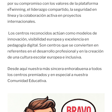
por su compromiso con los valores de la plataforma
eTwinning, el liderazgo compartido, la seguridad en
línea y la colaboración activa en proyectos
internacionales.
Los centros reconocidos actúan como modelos de
innovación, visibilidad europea y excelencia en
pedagogía digital. Son centros que se convierten en
referentes en el desarrollo profesional y en la creación
de una cultura escolar europea e inclusiva.
Desde aquí nuestra más sincera enhorabuena a todos
los centros premiados y en especial a nuestra
Comunidad Educativa.