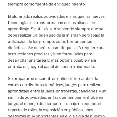
siempre como fuente de enriquecimiento.
El alumnado realizó actividades en las que las nuevas
tecnologías se transformaban en sus aliadas de
aprendizaje. Se utilizó la IA sabiendo siempre que se
debe realizar un buen uso de la misma y se trabajó la
utilización de los prompts como herramientas
didácticas. Se deseó transmitir que la IA requiere unas
instrucciones precisas y bien formuladas para
desarrollar una tarea lo más óptima posible y ahí
entraba en juego el papel de nuestro alumnado.
Se prepararon encuentros online, intercambio de
cartas con distintas temáticas, juegos para realizar
aprendizaje entre iguales, entrevistas, canciones, y un
sin fin de actividades, en las que también entraba en
juego, el manejo del tiempo, el trabajo en equipo, el
reparto de roles, la exposición en público, unas
destrezas muy importantes en el día a día de nuestro