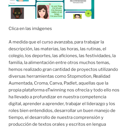
Clica en las imágenes
A medida que el curso avanzaba, para trabajar la
descripción, las materias, las horas, las rutinas, el
colegio, los deportes, las aficiones, las festividades, la
familia, la alimentación entre otros muchos temas,
hemos realizado gran cantidad de proyectos utilizando
diversas herramientas como Stopmotion, Realidad
Aumentada, Croma, Canva, Padlet, aquellas que la
propia plataforma eTwinning nos ofrecía y todo ello nos
ha llevado a profundizar en nuestra competencia
digital, aprender a aprender, trabajar el liderazgo y los
roles bien entendidos, desarrollar un buen manejo de
tiempo, el desarrollo de nuestra comprensión y
producción de textos orales y escritos en lengua