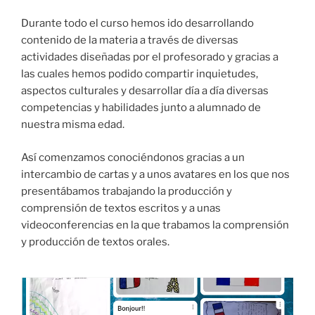
Durante todo el curso hemos ido desarrollando
contenido de la materia a través de diversas
actividades diseñadas por el profesorado y gracias a
las cuales hemos podido compartir inquietudes,
aspectos culturales y desarrollar día a día diversas
competencias y habilidades junto a alumnado de
nuestra misma edad.
Así comenzamos conociéndonos gracias a un
intercambio de cartas y a unos avatares en los que nos
presentábamos trabajando la producción y
comprensión de textos escritos y a unas
videoconferencias en la que trabamos la comprensión
y producción de textos orales.