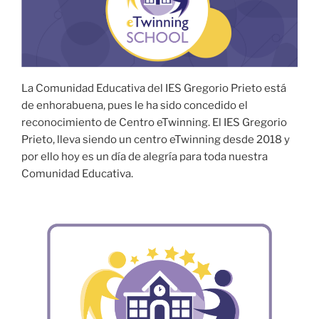
La Comunidad Educativa del IES Gregorio Prieto está
de enhorabuena, pues le ha sido concedido el
reconocimiento de Centro eTwinning. El IES Gregorio
Prieto, lleva siendo un centro eTwinning desde 2018 y
por ello hoy es un día de alegría para toda nuestra
Comunidad Educativa.