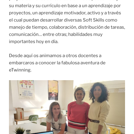
su materia y su currículo en base a un aprendizaje por
proyectos, un aprendizaje motivador, activo y a través
el cual puedan desarrollar diversas Soft Skills como
manejo de tiempo, colaboración, distribución de tareas,
comunicación… entre otras; habilidades muy
importantes hoy en día.
Desde aquí os animamos a otros docentes a
embarcaros a conocer la fabulosa aventura de
eTwinning.