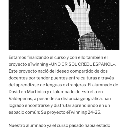
Estamos finalizando el curso y con ello también el
proyecto eTwinning «UNO CRISOL CREOL ESPAÑOL».
Este proyecto nació del deseo compartido de dos
docentes por tender puentes entre culturas a través
del aprendizaje de lenguas extranjeras. El alumnado de
David en Martinica y el alumnado de Estrella en
Valdepeñas, a pesar de su distancia geográfica, han
logrado encontrarse y disfrutar aprendiendo en un
espacio común: Su proyecto eTwinning 24-25.
Nuestro alumnado ya el curso pasado había estado