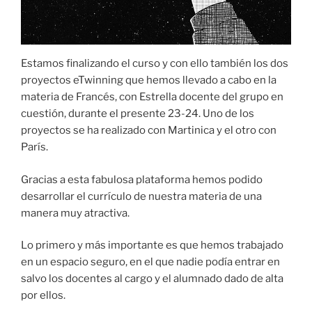
Estamos finalizando el curso y con ello también los dos
proyectos eTwinning que hemos llevado a cabo en la
materia de Francés, con Estrella docente del grupo en
cuestión, durante el presente 23-24. Uno de los
proyectos se ha realizado con Martinica y el otro con
París.
Gracias a esta fabulosa plataforma hemos podido
desarrollar el currículo de nuestra materia de una
manera muy atractiva.
Lo primero y más importante es que hemos trabajado
en un espacio seguro, en el que nadie podía entrar en
salvo los docentes al cargo y el alumnado dado de alta
por ellos.