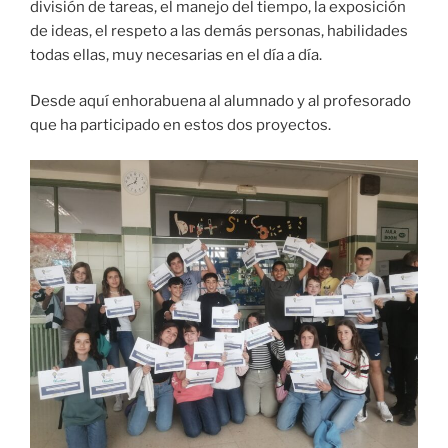
división de tareas, el manejo del tiempo, la exposición
de ideas, el respeto a las demás personas, habilidades
todas ellas, muy necesarias en el día a día.
Desde aquí enhorabuena al alumnado y al profesorado
que ha participado en estos dos proyectos.