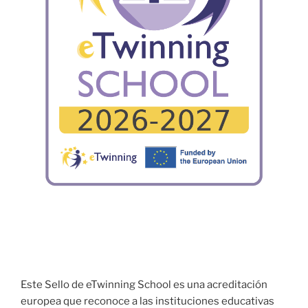
Este Sello de eTwinning School es una acreditación
europea que reconoce a las instituciones educativas