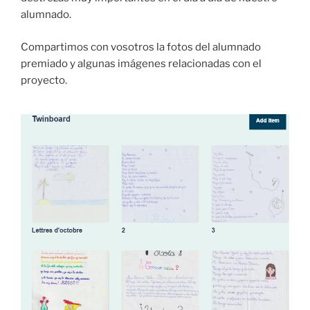
alumnado.
Compartimos con vosotros la fotos del alumnado
premiado y algunas imágenes relacionadas con el
proyecto.