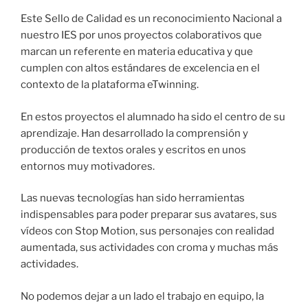
Este Sello de Calidad es un reconocimiento Nacional a
nuestro IES por unos proyectos colaborativos que
marcan un referente en materia educativa y que
cumplen con altos estándares de excelencia en el
contexto de la plataforma eTwinning.
En estos proyectos el alumnado ha sido el centro de su
aprendizaje. Han desarrollado la comprensión y
producción de textos orales y escritos en unos
entornos muy motivadores.
Las nuevas tecnologías han sido herramientas
indispensables para poder preparar sus avatares, sus
vídeos con Stop Motion, sus personajes con realidad
aumentada, sus actividades con croma y muchas más
actividades.
No podemos dejar a un lado el trabajo en equipo, la