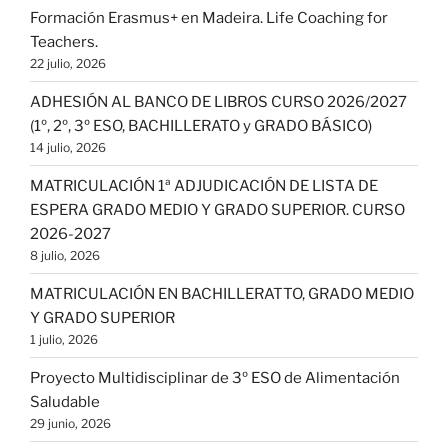
Formación Erasmus+ en Madeira. Life Coaching for
Teachers.
22 julio, 2026
ADHESIÓN AL BANCO DE LIBROS CURSO 2026/2027
(1º, 2º, 3º ESO, BACHILLERATO y GRADO BÁSICO)
14 julio, 2026
MATRICULACIÓN 1ª ADJUDICACIÓN DE LISTA DE
ESPERA GRADO MEDIO Y GRADO SUPERIOR. CURSO
2026-2027
8 julio, 2026
MATRICULACIÓN EN BACHILLERATTO, GRADO MEDIO
Y GRADO SUPERIOR
1 julio, 2026
Proyecto Multidisciplinar de 3º ESO de Alimentación
Saludable
29 junio, 2026