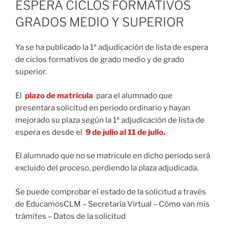
ESPERA CICLOS FORMATIVOS
GRADOS MEDIO Y SUPERIOR
Ya se ha publicado la 1ª adjudicación de lista de espera
de ciclos formativos de grado medio y de grado
superior.
El
plazo de matrícula
para el alumnado que
presentara solicitud en periodo ordinario y hayan
mejorado su plaza según la 1ª adjudicación de lista de
espera es desde el
9 de julio al 11 de julio.
El alumnado que no se matricule en dicho periodo será
excluido del proceso, perdiendo la plaza adjudicada.
Se puede comprobar el estado de la solicitud a través
de EducamosCLM – Secretaría Virtual – Cómo van mis
trámites – Datos de la solicitud