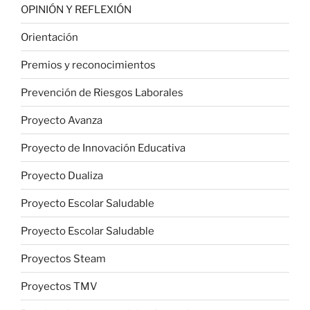
OPINIÓN Y REFLEXIÓN
Orientación
Premios y reconocimientos
Prevención de Riesgos Laborales
Proyecto Avanza
Proyecto de Innovación Educativa
Proyecto Dualiza
Proyecto Escolar Saludable
Proyecto Escolar Saludable
Proyectos Steam
Proyectos TMV