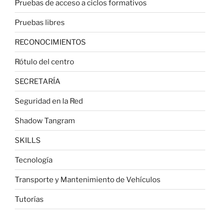
Pruebas de acceso a ciclos formativos
Pruebas libres
RECONOCIMIENTOS
Rótulo del centro
SECRETARÍA
Seguridad en la Red
Shadow Tangram
SKILLS
Tecnología
Transporte y Mantenimiento de Vehículos
Tutorías