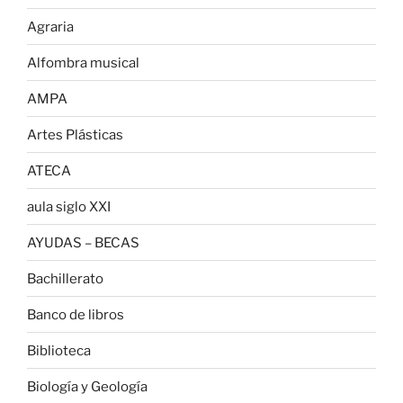
Agraria
Alfombra musical
AMPA
Artes Plásticas
ATECA
aula siglo XXI
AYUDAS – BECAS
Bachillerato
Banco de libros
Biblioteca
Biología y Geología