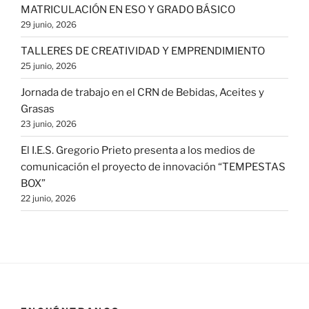
MATRICULACIÓN EN ESO Y GRADO BÁSICO
29 junio, 2026
TALLERES DE CREATIVIDAD Y EMPRENDIMIENTO
25 junio, 2026
Jornada de trabajo en el CRN de Bebidas, Aceites y
Grasas
23 junio, 2026
El I.E.S. Gregorio Prieto presenta a los medios de
comunicación el proyecto de innovación “TEMPESTAS
BOX”
22 junio, 2026