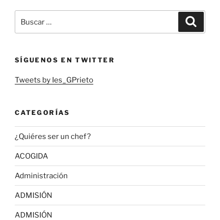
Buscar
Buscar
por:
SÍGUENOS EN TWITTER
Tweets by Ies_GPrieto
CATEGORÍAS
¿Quiéres ser un chef?
ACOGIDA
Administración
ADMISIÓN
ADMISIÓN