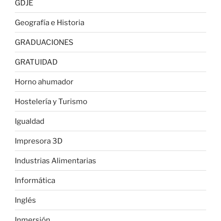
GDJE
Geografía e Historia
GRADUACIONES
GRATUIDAD
Horno ahumador
Hostelería y Turismo
Igualdad
Impresora 3D
Industrias Alimentarias
Informática
Inglés
Inmersión