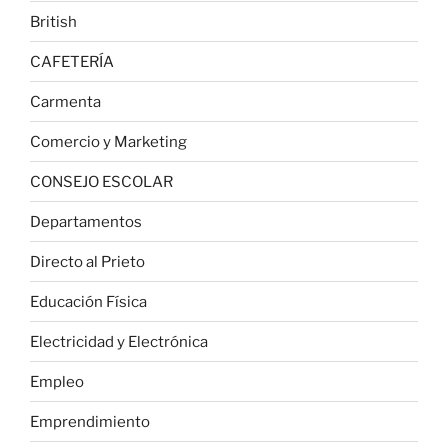
British
CAFETERÍA
Carmenta
Comercio y Marketing
CONSEJO ESCOLAR
Departamentos
Directo al Prieto
Educación Física
Electricidad y Electrónica
Empleo
Emprendimiento