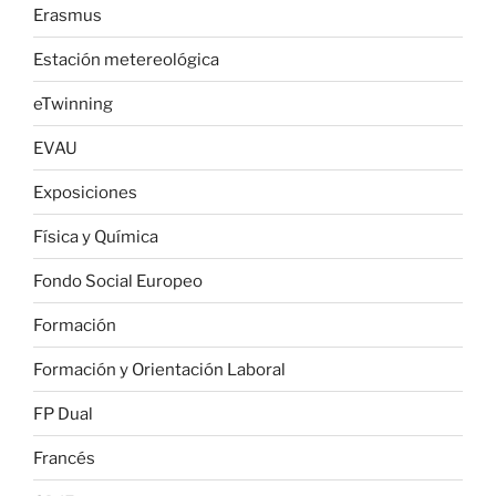
Erasmus
Estación metereológica
eTwinning
EVAU
Exposiciones
Física y Química
Fondo Social Europeo
Formación
Formación y Orientación Laboral
FP Dual
Francés