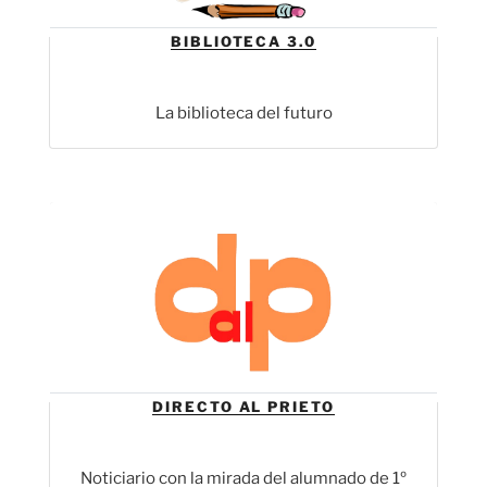
BIBLIOTECA 3.0
La biblioteca del futuro
DIRECTO AL PRIETO
Noticiario con la mirada del alumnado de 1º