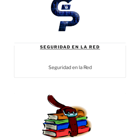
SEGURIDAD EN LA RED
Seguridad en la Red