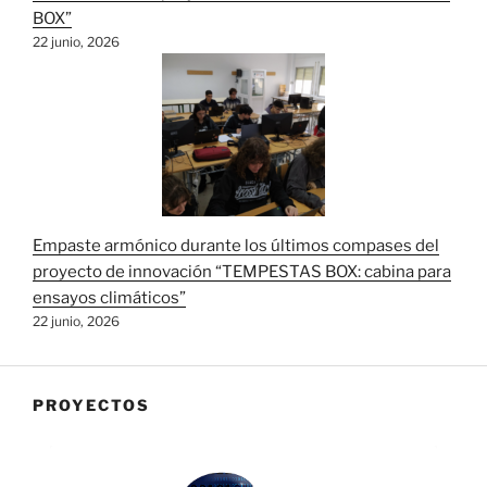
BOX”
22 junio, 2026
Empaste armónico durante los últimos compases del
proyecto de innovación “TEMPESTAS BOX: cabina para
ensayos climáticos”
22 junio, 2026
PROYECTOS