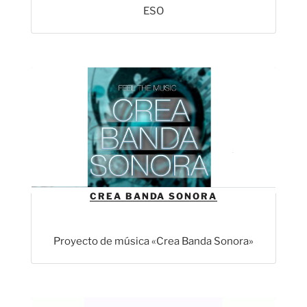
ESO
CREA BANDA SONORA
Proyecto de música «Crea Banda Sonora»