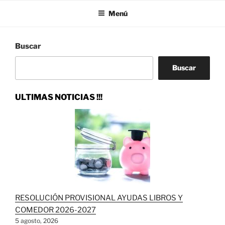
Menú
Buscar
Buscar
ULTIMAS NOTICIAS !!!
RESOLUCIÓN PROVISIONAL AYUDAS LIBROS Y
COMEDOR 2026-2027
5 agosto, 2026