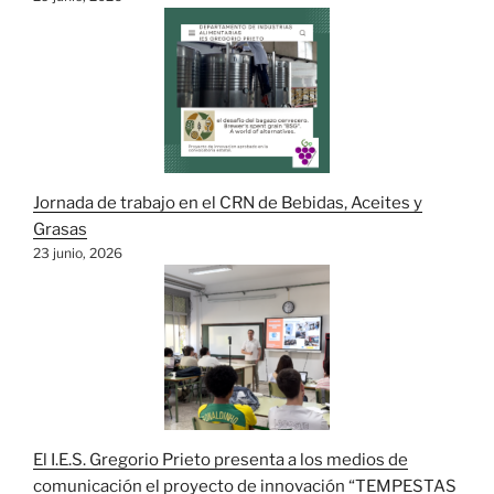
Jornada de trabajo en el CRN de Bebidas, Aceites y
Grasas
23 junio, 2026
El I.E.S. Gregorio Prieto presenta a los medios de
comunicación el proyecto de innovación “TEMPESTAS