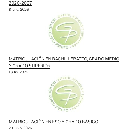
2026-2027
8 julio, 2026
MATRICULACIÓN EN BACHILLERATTO, GRADO MEDIO
Y GRADO SUPERIOR
1 julio, 2026
MATRICULACIÓN EN ESO Y GRADO BÁSICO
29 junio, 2026