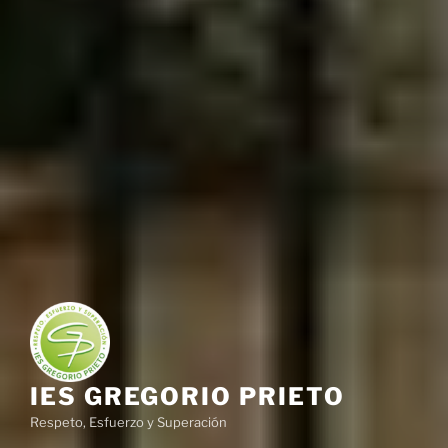
IES GREGORIO PRIETO
Respeto, Esfuerzo y Superación