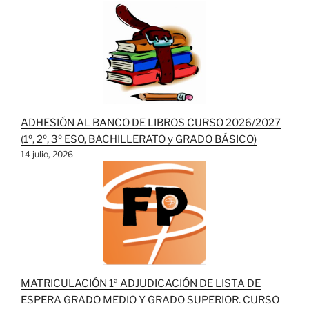
ADHESIÓN AL BANCO DE LIBROS CURSO 2026/2027
(1º, 2º, 3º ESO, BACHILLERATO y GRADO BÁSICO)
14 julio, 2026
MATRICULACIÓN 1ª ADJUDICACIÓN DE LISTA DE
ESPERA GRADO MEDIO Y GRADO SUPERIOR. CURSO