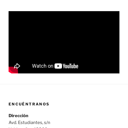
ENCUÉNTRANOS
Dirección
Avd. Estudiantes, s/n