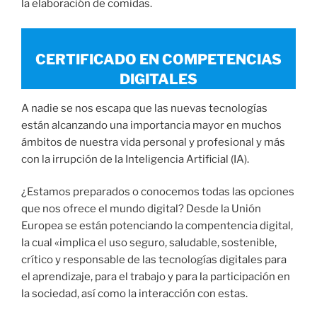
la elaboración de comidas.
CERTIFICADO EN COMPETENCIAS
DIGITALES
A nadie se nos escapa que las nuevas tecnologías
están alcanzando una importancia mayor en muchos
ámbitos de nuestra vida personal y profesional y más
con la irrupción de la Inteligencia Artificial (IA).
¿Estamos preparados o conocemos todas las opciones
que nos ofrece el mundo digital? Desde la Unión
Europea se están potenciando la compentencia digital,
la cual «implica el uso seguro, saludable, sostenible,
crítico y responsable de las tecnologías digitales para
el aprendizaje, para el trabajo y para la participación en
la sociedad, así como la interacción con estas.