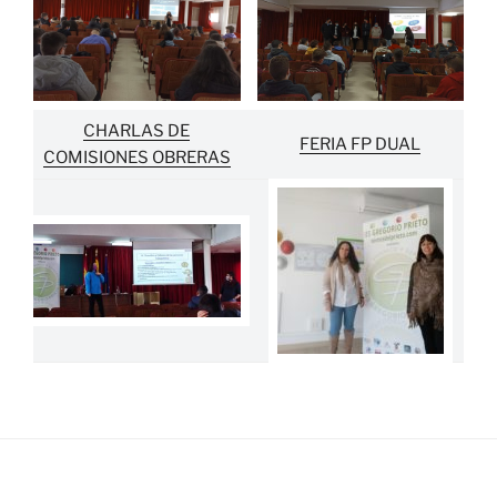
CHARLAS DE
FERIA FP DUAL
COMISIONES OBRERAS