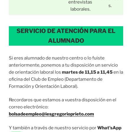
entrevistas
s.
laborales.
SERVICIO DE ATENCIÓN PARA EL
ALUMNADO
Si eres alumnado de nuestro centro o lo fuiste
anteriormente, ponemos a tu disposición un servicio
de orientación laboral los
martes de 11,15 a 11,45
en la
oficina del Club de Empleo (Departamento de
Formación y Orientación Laboral).
Recordaros que estamos a vuestra disposición en el
correo electrónico:
bolsadeempleo@iesgregorioprieto.com
Y también a través de nuestro servicio por
What’sApp