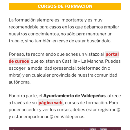
CURSOS DE FORMACIÓN
La formación siempre es importante y es muy
recomendable para casos en los que debamos ampliar
nuestros conocimientos, no sólo para mantener un
trabajo, sino también en caso de estar buscándolo.
Por eso, te recomiendo que eches un vistazo al
portal
de cursos
que existen en Castilla – La Mancha. Puedes
escoger la modalidad (presencial, teleformación o
mixta) y en cualquier provincia de nuestra comunidad
autónoma.
Por otra parte, el
Ayuntamiento de Valdepeñas
, ofrece
a través de su
página web
, cursos de formación. Para
poder acceder y ver los cursos, debes estar registrad@
y estar empadronad@ en Valdepeñas.