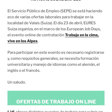
El Servicio Público de Empleo (SEPE) se está haciendo
eco de varias ofertas laborales para trabajar en la
localidad de Valais (Suiza). El día 23 de abril, EURES
Suiza organiza, en el marco de los European Job Days,
el evento online de contratación
Trabaja en la cima,
vive en los Alpes
.
Para participar en este evento es necesario registrarse
y, como requisitos generales, se necesita formación
universitaria y manejo de idiomas como el alemán, el
inglés o el francés.
Un saludo.
OFERTAS DE TRABAJO ON LINE