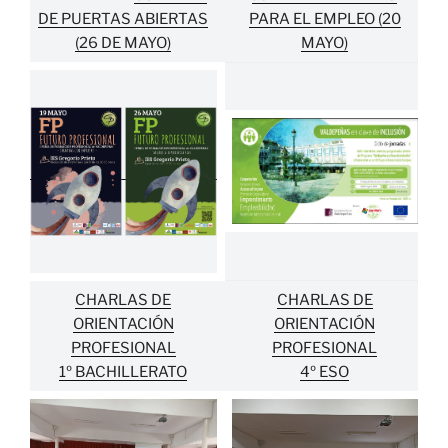
DE PUERTAS ABIERTAS
PARA EL EMPLEO (20
(26 DE MAYO)
MAYO)
CHARLAS DE
CHARLAS DE
ORIENTACIÓN
ORIENTACIÓN
PROFESIONAL
PROFESIONAL
1º BACHILLERATO
4º ESO