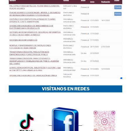
VISÍTANOS EN REDES