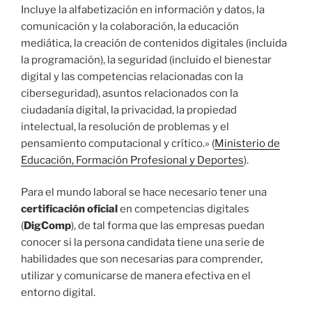
Incluye la alfabetización en información y datos, la
comunicación y la colaboración, la educación
mediática, la creación de contenidos digitales (incluida
la programación), la seguridad (incluido el bienestar
digital y las competencias relacionadas con la
ciberseguridad), asuntos relacionados con la
ciudadanía digital, la privacidad, la propiedad
intelectual, la resolución de problemas y el
pensamiento computacional y crítico.» (
Ministerio de
Educación, Formación Profesional y Deportes
).
Para el mundo laboral se hace necesario tener una
certificación oficial
en competencias digitales
(
DigComp
), de tal forma que las empresas puedan
conocer si la persona candidata tiene una serie de
habilidades que son necesarias para comprender,
utilizar y comunicarse de manera efectiva en el
entorno digital.