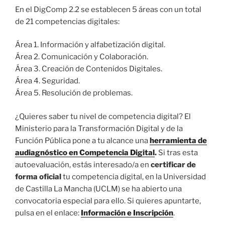
En el DigComp 2.2 se establecen 5 áreas con un total
de 21 competencias digitales:
Área 1. Información y alfabetización digital.
Área 2. Comunicación y Colaboración.
Área 3. Creación de Contenidos Digitales.
Área 4. Seguridad.
Área 5. Resolución de problemas.
¿Quieres saber tu nivel de competencia digital? El
Ministerio para la Transformación Digital y de la
Función Pública pone a tu alcance una
herramienta de
audiagnóstico en Competencia Digital
.
Si tras esta
autoevaluación, estás interesado/a en
certificar de
forma oficial
tu competencia digital, en la Universidad
de Castilla La Mancha (UCLM) se ha abierto una
convocatoria especial para ello. Si quieres apuntarte,
pulsa en el enlace:
Información e Inscripción
.