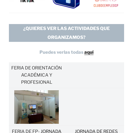
¿QUIERES VER LAS ACTIVIDADES QUE
ORGANIZAMOS?
Puedes verlas todas
aquí
FERIA DE ORIENTACIÓN
ACADÉMICA Y
PROFESIONAL
FERIA DE FP-
JORNADA
JORNADA DE REDES