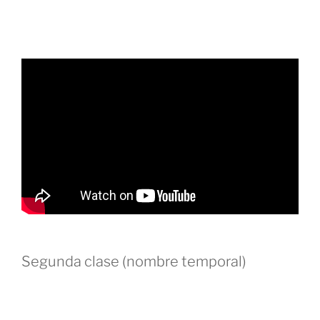
Segunda clase (nombre temporal)