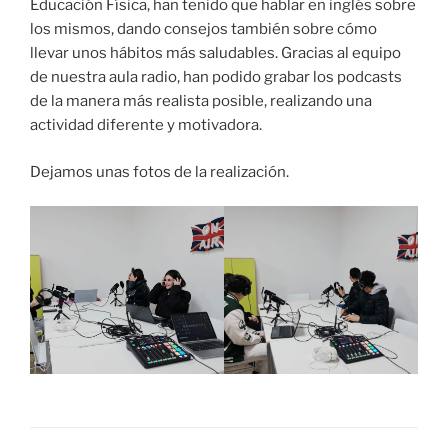
Educación Física, han tenido que hablar en inglés sobre
los mismos, dando consejos también sobre cómo
llevar unos hábitos más saludables. Gracias al equipo
de nuestra aula radio, han podido grabar los podcasts
de la manera más realista posible, realizando una
actividad diferente y motivadora.
Dejamos unas fotos de la realización.