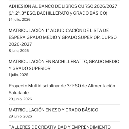
ADHESIÓN AL BANCO DE LIBROS CURSO 2026/2027
(1º, 2º, 3º ESO, BACHILLERATO y GRADO BÁSICO)
14 julio, 2026
MATRICULACIÓN 1ª ADJUDICACIÓN DE LISTA DE
ESPERA GRADO MEDIO Y GRADO SUPERIOR. CURSO
2026-2027
8 julio, 2026
MATRICULACIÓN EN BACHILLERATTO, GRADO MEDIO
Y GRADO SUPERIOR
1 julio, 2026
Proyecto Multidisciplinar de 3º ESO de Alimentación
Saludable
29 junio, 2026
MATRICULACIÓN EN ESO Y GRADO BÁSICO
29 junio, 2026
TALLERES DE CREATIVIDAD Y EMPRENDIMIENTO