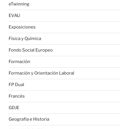
eTwinning
EVAU
Exposiciones
Física y Química
Fondo Social Europeo
Formación
Formación y Orientación Laboral
FP Dual
Francés
GDJE
Geografía e Historia