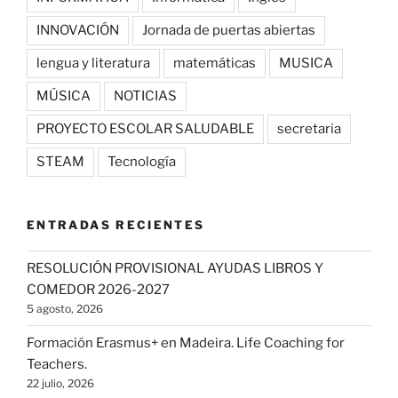
INNOVACIÓN
Jornada de puertas abiertas
lengua y literatura
matemáticas
MUSICA
MÚSICA
NOTICIAS
PROYECTO ESCOLAR SALUDABLE
secretaria
STEAM
Tecnología
ENTRADAS RECIENTES
RESOLUCIÓN PROVISIONAL AYUDAS LIBROS Y
COMEDOR 2026-2027
5 agosto, 2026
Formación Erasmus+ en Madeira. Life Coaching for
Teachers.
22 julio, 2026