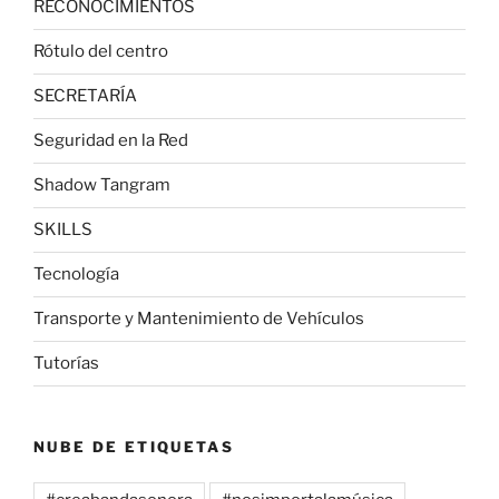
RECONOCIMIENTOS
Rótulo del centro
SECRETARÍA
Seguridad en la Red
Shadow Tangram
SKILLS
Tecnología
Transporte y Mantenimiento de Vehículos
Tutorías
NUBE DE ETIQUETAS