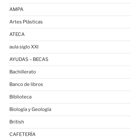
AMPA
Artes Plásticas
ATECA
aula siglo XXI
AYUDAS – BECAS
Bachillerato
Banco de libros
Biblioteca
Biología y Geología
British
CAFETERÍA