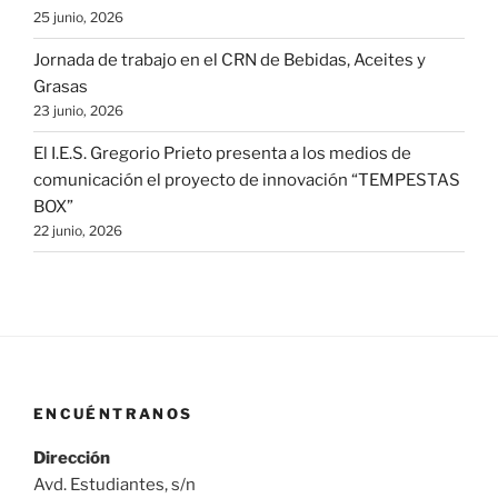
25 junio, 2026
Jornada de trabajo en el CRN de Bebidas, Aceites y
Grasas
23 junio, 2026
El I.E.S. Gregorio Prieto presenta a los medios de
comunicación el proyecto de innovación “TEMPESTAS
BOX”
22 junio, 2026
ENCUÉNTRANOS
Dirección
Avd. Estudiantes, s/n