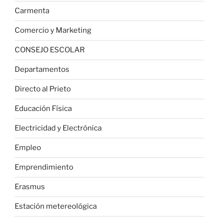
Carmenta
Comercio y Marketing
CONSEJO ESCOLAR
Departamentos
Directo al Prieto
Educación Física
Electricidad y Electrónica
Empleo
Emprendimiento
Erasmus
Estación metereológica