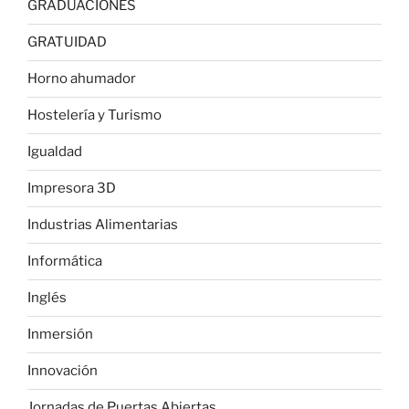
GRADUACIONES
GRATUIDAD
Horno ahumador
Hostelería y Turismo
Igualdad
Impresora 3D
Industrias Alimentarias
Informática
Inglés
Inmersión
Innovación
Jornadas de Puertas Abiertas