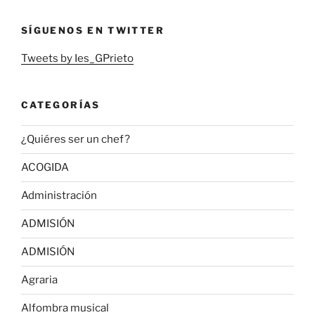
SÍGUENOS EN TWITTER
Tweets by Ies_GPrieto
CATEGORÍAS
¿Quiéres ser un chef?
ACOGIDA
Administración
ADMISIÓN
ADMISIÓN
Agraria
Alfombra musical