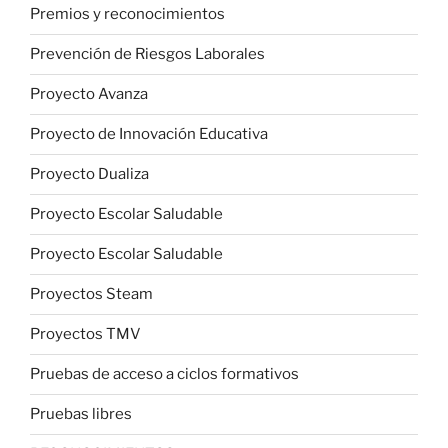
Premios y reconocimientos
Prevención de Riesgos Laborales
Proyecto Avanza
Proyecto de Innovación Educativa
Proyecto Dualiza
Proyecto Escolar Saludable
Proyecto Escolar Saludable
Proyectos Steam
Proyectos TMV
Pruebas de acceso a ciclos formativos
Pruebas libres