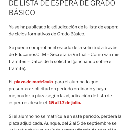
DE LISTA DE ESPERA DE GRADO
BÁSICO
Ya se ha publicado la adjudicación de la lista de espera
de ciclos formativos de Grado Básico.
Se puede comprobar el estado de la solicitud a través
de EducamosCLM – Secretaría Virtual – Cómo van mis
trámites – Datos de la solicitud (pinchando sobre el
trámite).
El
plazo de matrícula
para el alumnado que
presentara solicitud en periodo ordinario y haya
mejorado su plaza según la adjudicación de lista de
espera es desde el
15 al 17 de julio.
Si el alumno no se matrícula en este período, perderá la
plaza adjudicada. Aunque, del 2 al 5 de septiembre se