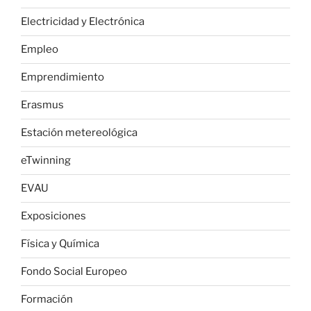
Electricidad y Electrónica
Empleo
Emprendimiento
Erasmus
Estación metereológica
eTwinning
EVAU
Exposiciones
Física y Química
Fondo Social Europeo
Formación