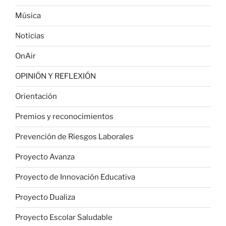
Música
Noticias
OnAir
OPINIÓN Y REFLEXIÓN
Orientación
Premios y reconocimientos
Prevención de Riesgos Laborales
Proyecto Avanza
Proyecto de Innovación Educativa
Proyecto Dualiza
Proyecto Escolar Saludable