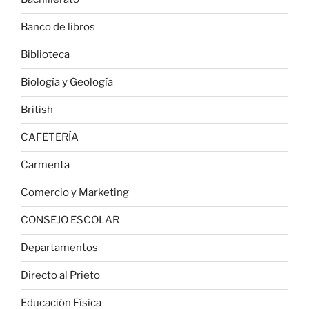
Banco de libros
Biblioteca
Biología y Geología
British
CAFETERÍA
Carmenta
Comercio y Marketing
CONSEJO ESCOLAR
Departamentos
Directo al Prieto
Educación Física