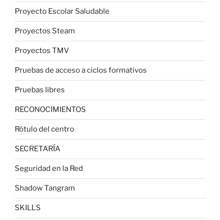
Proyecto Escolar Saludable
Proyectos Steam
Proyectos TMV
Pruebas de acceso a ciclos formativos
Pruebas libres
RECONOCIMIENTOS
Rótulo del centro
SECRETARÍA
Seguridad en la Red
Shadow Tangram
SKILLS