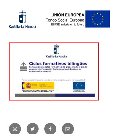
Instagram
Twitter
Facebook
Correo