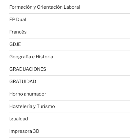
Formación y Orientación Laboral
FP Dual
Francés
GDJE
Geografía e Historia
GRADUACIONES
GRATUIDAD
Horno ahumador
Hostelería y Turismo
Igualdad
Impresora 3D