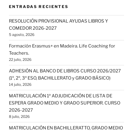
ENTRADAS RECIENTES
RESOLUCIÓN PROVISIONAL AYUDAS LIBROS Y
COMEDOR 2026-2027
5 agosto, 2026
Formación Erasmus+ en Madeira. Life Coaching for
Teachers.
22 julio, 2026
ADHESIÓN AL BANCO DE LIBROS CURSO 2026/2027
(1º, 2º, 3º ESO, BACHILLERATO y GRADO BÁSICO)
14 julio, 2026
MATRICULACIÓN 1ª ADJUDICACIÓN DE LISTA DE
ESPERA GRADO MEDIO Y GRADO SUPERIOR. CURSO
2026-2027
8 julio, 2026
MATRICULACIÓN EN BACHILLERATTO, GRADO MEDIO