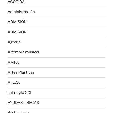
ACOGIDA
Administración
ADMISIÓN
ADMISIÓN
Agraria
Alfombra musical
AMPA
Artes Plásticas
ATECA
aula siglo XXI
AYUDAS – BECAS
Bachillerato