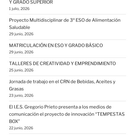
Y GRADO SUPERIOR
1 julio, 2026
Proyecto Multidisciplinar de 3º ESO de Alimentación
Saludable
29 junio, 2026
MATRICULACIÓN EN ESO Y GRADO BÁSICO
29 junio, 2026
TALLERES DE CREATIVIDAD Y EMPRENDIMIENTO
25 junio, 2026
Jornada de trabajo en el CRN de Bebidas, Aceites y
Grasas
23 junio, 2026
El I.E.S. Gregorio Prieto presenta a los medios de
comunicación el proyecto de innovación “TEMPESTAS
BOX”
22 junio, 2026