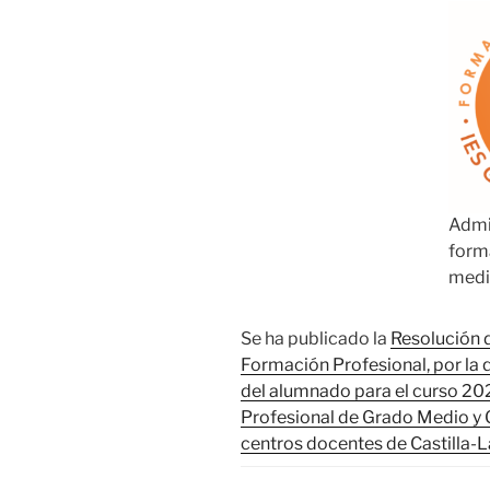
Admi
form
medi
Se ha publicado la
Resolución 
Formación Profesional, por la
del alumnado para el curso 20
Profesional de Grado Medio y 
centros docentes de Castilla-