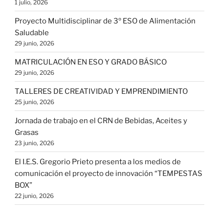
1 julio, 2026
Proyecto Multidisciplinar de 3º ESO de Alimentación
Saludable
29 junio, 2026
MATRICULACIÓN EN ESO Y GRADO BÁSICO
29 junio, 2026
TALLERES DE CREATIVIDAD Y EMPRENDIMIENTO
25 junio, 2026
Jornada de trabajo en el CRN de Bebidas, Aceites y
Grasas
23 junio, 2026
El I.E.S. Gregorio Prieto presenta a los medios de
comunicación el proyecto de innovación “TEMPESTAS
BOX”
22 junio, 2026