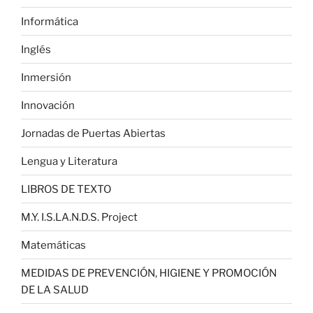
Informática
Inglés
Inmersión
Innovación
Jornadas de Puertas Abiertas
Lengua y Literatura
LIBROS DE TEXTO
M.Y. I.S.LA.N.D.S. Project
Matemáticas
MEDIDAS DE PREVENCIÓN, HIGIENE Y PROMOCIÓN
DE LA SALUD