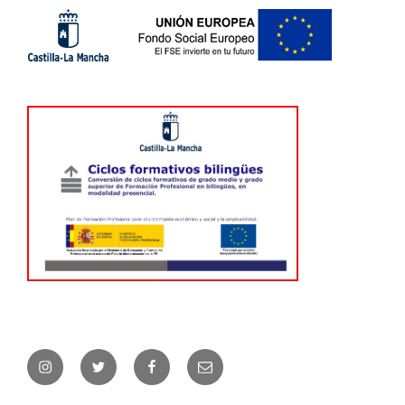
Instagram
Twitter
Facebook
Correo
electrónico