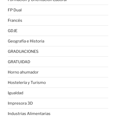
FP Dual
Francés
GDJE
Geografía e Historia
GRADUACIONES
GRATUIDAD
Horno ahumador
Hostelería y Turismo
Igualdad
Impresora 3D
Industrias Alimentarias