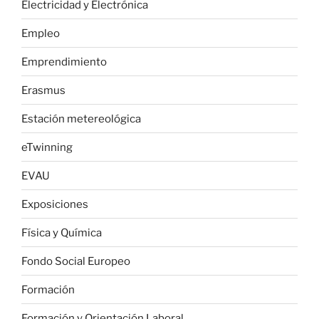
Electricidad y Electrónica
Empleo
Emprendimiento
Erasmus
Estación metereológica
eTwinning
EVAU
Exposiciones
Física y Química
Fondo Social Europeo
Formación
Formación y Orientación Laboral