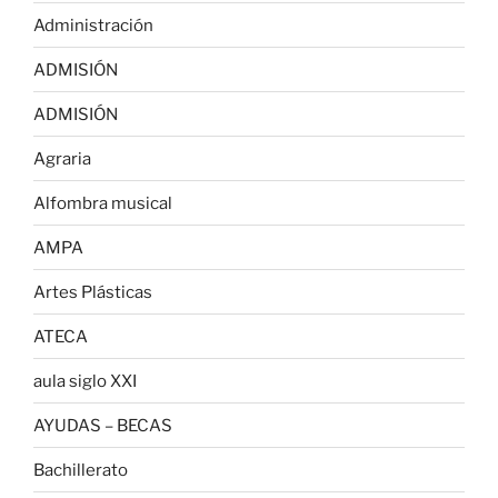
Administración
ADMISIÓN
ADMISIÓN
Agraria
Alfombra musical
AMPA
Artes Plásticas
ATECA
aula siglo XXI
AYUDAS – BECAS
Bachillerato