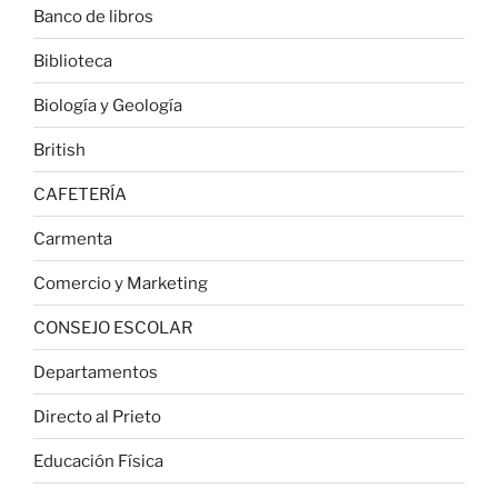
Banco de libros
Biblioteca
Biología y Geología
British
CAFETERÍA
Carmenta
Comercio y Marketing
CONSEJO ESCOLAR
Departamentos
Directo al Prieto
Educación Física