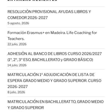
RESOLUCIÓN PROVISIONAL AYUDAS LIBROS Y
COMEDOR 2026-2027
5 agosto, 2026
Formación Erasmus+ en Madeira. Life Coaching for
Teachers.
22 julio, 2026
ADHESIÓN AL BANCO DE LIBROS CURSO 2026/2027
(1º, 2º, 3º ESO, BACHILLERATO y GRADO BÁSICO)
14 julio, 2026
MATRICULACIÓN 1ª ADJUDICACIÓN DE LISTA DE
ESPERA GRADO MEDIO Y GRADO SUPERIOR. CURSO
2026-2027
8 julio, 2026
MATRICULACIÓN EN BACHILLERATTO, GRADO MEDIO
Y GRADO SUPERIOR