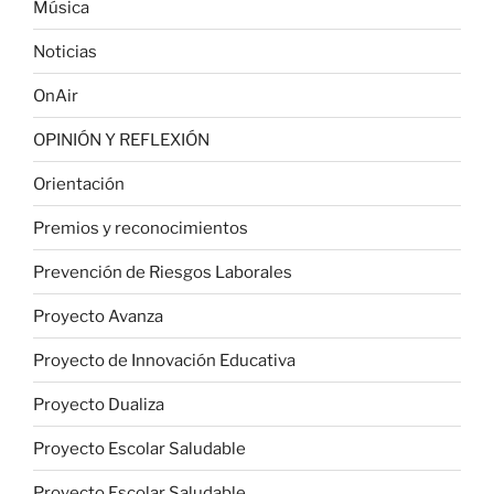
Música
Noticias
OnAir
OPINIÓN Y REFLEXIÓN
Orientación
Premios y reconocimientos
Prevención de Riesgos Laborales
Proyecto Avanza
Proyecto de Innovación Educativa
Proyecto Dualiza
Proyecto Escolar Saludable
Proyecto Escolar Saludable