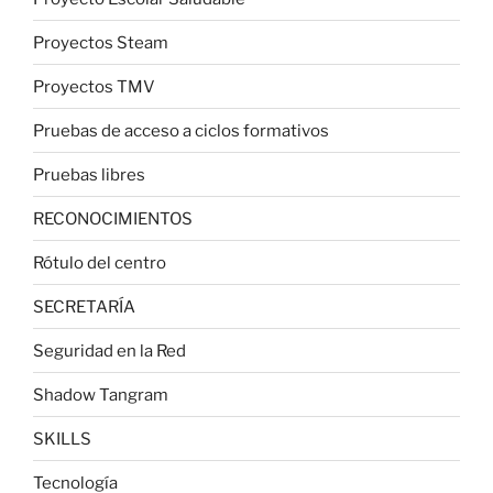
Proyectos Steam
Proyectos TMV
Pruebas de acceso a ciclos formativos
Pruebas libres
RECONOCIMIENTOS
Rótulo del centro
SECRETARÍA
Seguridad en la Red
Shadow Tangram
SKILLS
Tecnología