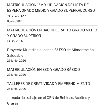
MATRICULACIÓN 1ª ADJUDICACIÓN DE LISTA DE
ESPERA GRADO MEDIO Y GRADO SUPERIOR. CURSO
2026-2027
8 julio, 2026
MATRICULACIÓN EN BACHILLERATTO, GRADO MEDIO
Y GRADO SUPERIOR
1 julio, 2026
Proyecto Multidisciplinar de 3º ESO de Alimentación
Saludable
29 junio, 2026
MATRICULACIÓN EN ESO Y GRADO BÁSICO
29 junio, 2026
TALLERES DE CREATIVIDAD Y EMPRENDIMIENTO
25 junio, 2026
Jornada de trabajo en el CRN de Bebidas, Aceites y
Grasas