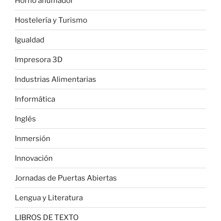
Horno ahumador
Hostelería y Turismo
Igualdad
Impresora 3D
Industrias Alimentarias
Informática
Inglés
Inmersión
Innovación
Jornadas de Puertas Abiertas
Lengua y Literatura
LIBROS DE TEXTO