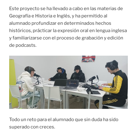
Este proyecto se ha llevado a cabo en las materias de
Geografía e Historia e Inglés, y ha permitido al
alumnado profundizar en determinados hechos
históricos, prácticar la expresión oral en lengua inglesa
y familiarizarse con el proceso de grabación y edición
de podcasts.
Todo un reto para el alumnado que sin duda ha sido
superado con creces.