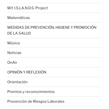
M.Y. I.S.LA.N.D.S. Project
Matemáticas
MEDIDAS DE PREVENCIÓN, HIGIENE Y PROMOCIÓN
DE LA SALUD
Música
Noticias
OnAir
OPINIÓN Y REFLEXIÓN
Orientación
Premios y reconocimientos
Prevención de Riesgos Laborales