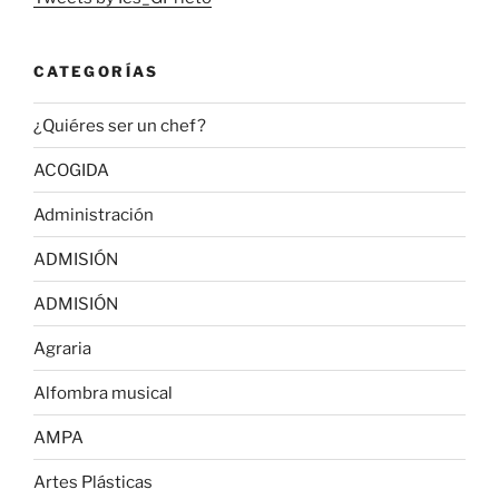
CATEGORÍAS
¿Quiéres ser un chef?
ACOGIDA
Administración
ADMISIÓN
ADMISIÓN
Agraria
Alfombra musical
AMPA
Artes Plásticas