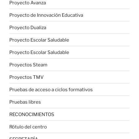
Proyecto Avanza
Proyecto de Innovación Educativa
Proyecto Dualiza
Proyecto Escolar Saludable
Proyecto Escolar Saludable
Proyectos Steam
Proyectos TMV
Pruebas de acceso a ciclos formativos
Pruebas libres
RECONOCIMIENTOS
Rótulo del centro