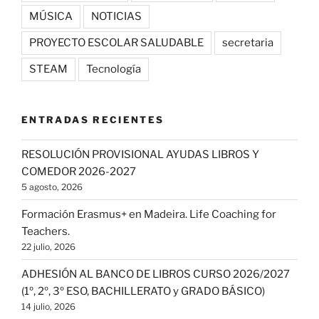
MÚSICA
NOTICIAS
PROYECTO ESCOLAR SALUDABLE
secretaria
STEAM
Tecnología
ENTRADAS RECIENTES
RESOLUCIÓN PROVISIONAL AYUDAS LIBROS Y
COMEDOR 2026-2027
5 agosto, 2026
Formación Erasmus+ en Madeira. Life Coaching for
Teachers.
22 julio, 2026
ADHESIÓN AL BANCO DE LIBROS CURSO 2026/2027
(1º, 2º, 3º ESO, BACHILLERATO y GRADO BÁSICO)
14 julio, 2026