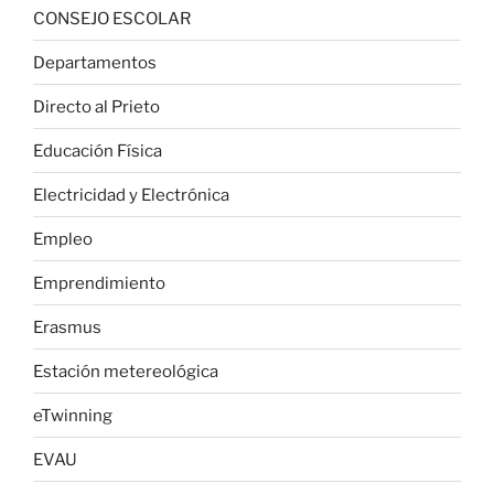
CONSEJO ESCOLAR
Departamentos
Directo al Prieto
Educación Física
Electricidad y Electrónica
Empleo
Emprendimiento
Erasmus
Estación metereológica
eTwinning
EVAU