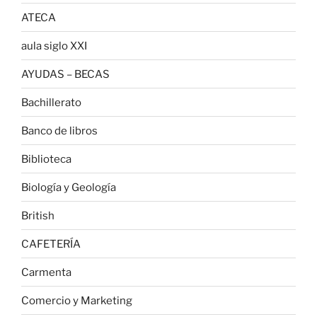
ATECA
aula siglo XXI
AYUDAS – BECAS
Bachillerato
Banco de libros
Biblioteca
Biología y Geología
British
CAFETERÍA
Carmenta
Comercio y Marketing