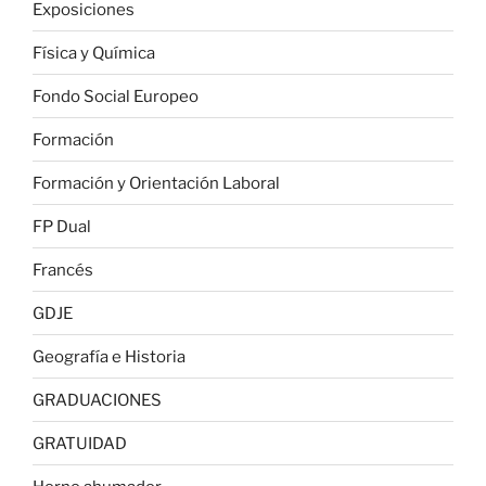
Exposiciones
Física y Química
Fondo Social Europeo
Formación
Formación y Orientación Laboral
FP Dual
Francés
GDJE
Geografía e Historia
GRADUACIONES
GRATUIDAD