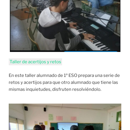
Taller de acertijos y retos
En este taller alumnado de 1º ESO prepara una serie de
retos y acertijos para que otro alumnado que tiene las
mismas inquietudes, disfruten resolviéndolo.