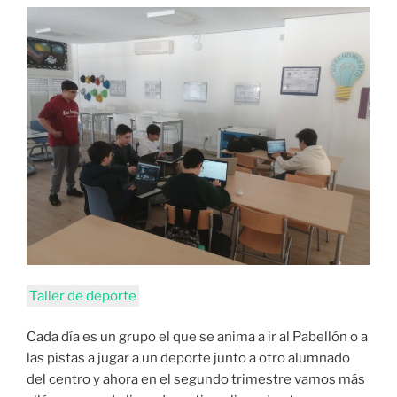
Taller de deporte
Cada día es un grupo el que se anima a ir al Pabellón o a
las pistas a jugar a un deporte junto a otro alumnado
del centro y ahora en el segundo trimestre vamos más