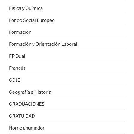
Física y Química
Fondo Social Europeo
Formación
Formación y Orientación Laboral
FP Dual
Francés
GDJE
Geografía e Historia
GRADUACIONES
GRATUIDAD
Horno ahumador