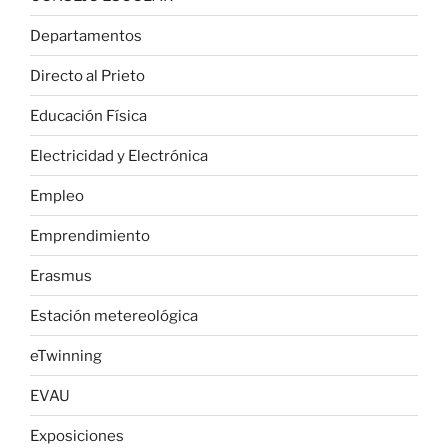
Departamentos
Directo al Prieto
Educación Física
Electricidad y Electrónica
Empleo
Emprendimiento
Erasmus
Estación metereológica
eTwinning
EVAU
Exposiciones