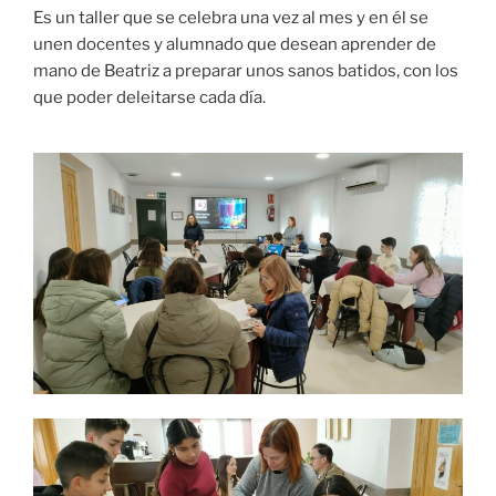
Es un taller que se celebra una vez al mes y en él se
unen docentes y alumnado que desean aprender de
mano de Beatriz a preparar unos sanos batidos, con los
que poder deleitarse cada día.