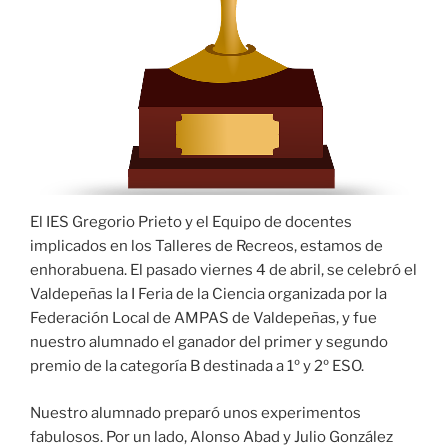
El IES Gregorio Prieto y el Equipo de docentes
implicados en los Talleres de Recreos, estamos de
enhorabuena. El pasado viernes 4 de abril, se celebró el
Valdepeñas la I Feria de la Ciencia organizada por la
Federación Local de AMPAS de Valdepeñas, y fue
nuestro alumnado el ganador del primer y segundo
premio de la categoría B destinada a 1º y 2º ESO.
Nuestro alumnado preparó unos experimentos
fabulosos. Por un lado, Alonso Abad y Julio González