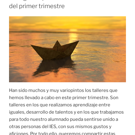
del primer trimestre
Han sido muchos y muy variopintos los talleres que
hemos llevado a cabo en este primer trimestre. Son
talleres en los que realizamos aprendizaje entre
iguales, desarrollo de talentos y en los que trabajamos
para todo nuestro alumnado pueda sentirse unido a
otras personas del IES, con sus mismos gustos y
aficiones. Por todo ello, queremos compartir estas