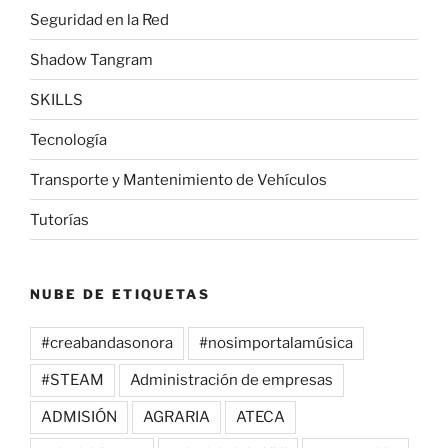
Seguridad en la Red
Shadow Tangram
SKILLS
Tecnología
Transporte y Mantenimiento de Vehículos
Tutorías
NUBE DE ETIQUETAS
#creabandasonora
#nosimportalamúsica
#STEAM
Administración de empresas
ADMISIÓN
AGRARIA
ATECA