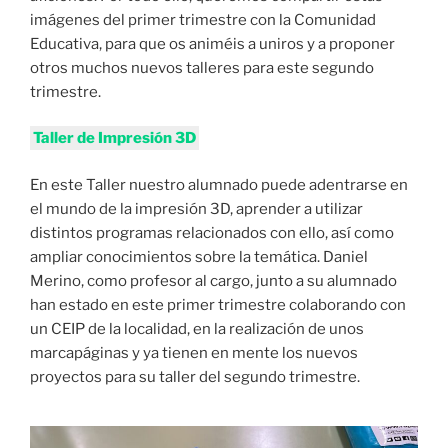
imágenes del primer trimestre con la Comunidad
Educativa, para que os animéis a uniros y a proponer
otros muchos nuevos talleres para este segundo
trimestre.
Taller de Impresión 3D
En este Taller nuestro alumnado puede adentrarse en
el mundo de la impresión 3D, aprender a utilizar
distintos programas relacionados con ello, así como
ampliar conocimientos sobre la temática. Daniel
Merino, como profesor al cargo, junto a su alumnado
han estado en este primer trimestre colaborando con
un CEIP de la localidad, en la realización de unos
marcapáginas y ya tienen en mente los nuevos
proyectos para su taller del segundo trimestre.