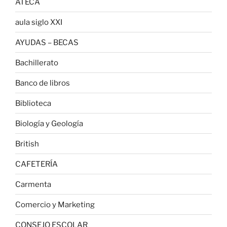
ATECA
aula siglo XXI
AYUDAS – BECAS
Bachillerato
Banco de libros
Biblioteca
Biología y Geología
British
CAFETERÍA
Carmenta
Comercio y Marketing
CONSEJO ESCOLAR