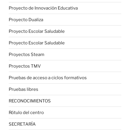
Proyecto de Innovación Educativa
Proyecto Dualiza
Proyecto Escolar Saludable
Proyecto Escolar Saludable
Proyectos Steam
Proyectos TMV
Pruebas de acceso a ciclos formativos
Pruebas libres
RECONOCIMIENTOS
Rótulo del centro
SECRETARÍA