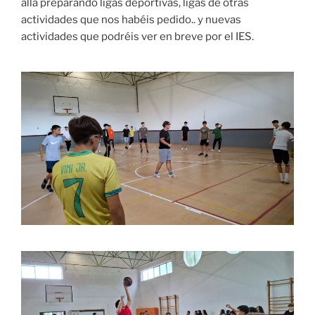
allá preparando ligas deportivas, ligas de otras
actividades que nos habéis pedido.. y nuevas
actividades que podréis ver en breve por el IES.