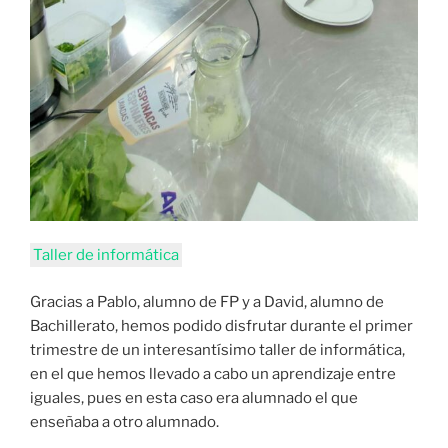
Taller de informática
Gracias a Pablo, alumno de FP y a David, alumno de
Bachillerato, hemos podido disfrutar durante el primer
trimestre de un interesantísimo taller de informática,
en el que hemos llevado a cabo un aprendizaje entre
iguales, pues en esta caso era alumnado el que
enseñaba a otro alumnado.