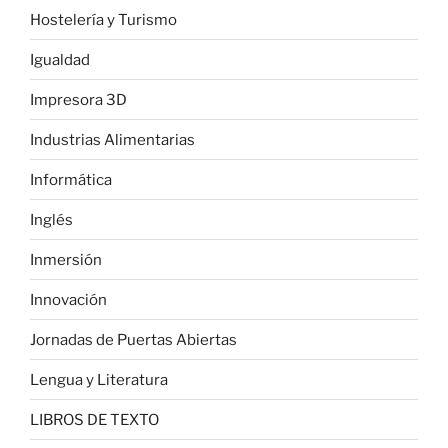
Hostelería y Turismo
Igualdad
Impresora 3D
Industrias Alimentarias
Informática
Inglés
Inmersión
Innovación
Jornadas de Puertas Abiertas
Lengua y Literatura
LIBROS DE TEXTO