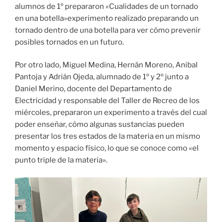
alumnos de 1º prepararon «Cualidades de un tornado
en una botella»experimento realizado preparando un
tornado dentro de una botella para ver cómo prevenir
posibles tornados en un futuro.
Por otro lado, Miguel Medina, Hernán Moreno, Anibal
Pantoja y Adrián Ojeda, alumnado de 1º y 2º junto a
Daniel Merino, docente del Departamento de
Electricidad y responsable del Taller de Recreo de los
miércoles, prepararon un experimento a través del cual
poder enseñar, cómo algunas sustancias pueden
presentar los tres estados de la materia en un mismo
momento y espacio físico, lo que se conoce como «el
punto triple de la materia».