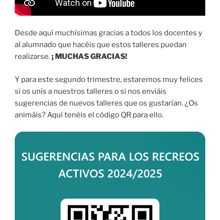
Desde aquí muchísimas gracias a todos los docentes y
al alumnado que hacéis que estos talleres puedan
realizarse.
¡ MUCHAS GRACIAS!
Y para este segundo trimestre, estaremos muy felices
si os unís a nuestros talleres o si nos enviáis
sugerencias de nuevos talleres que os gustarían. ¿Os
animáis? Aquí tenéis el código QR para ello.