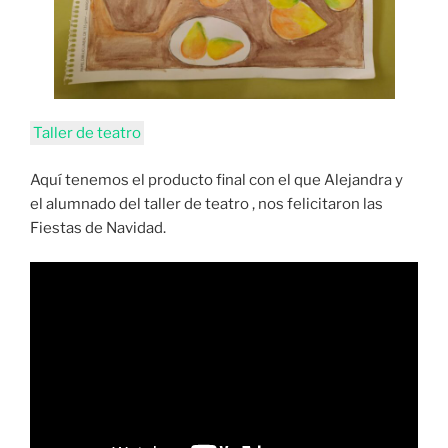
Taller de teatro
Aquí tenemos el producto final con el que Alejandra y
el alumnado del taller de teatro , nos felicitaron las
Fiestas de Navidad.