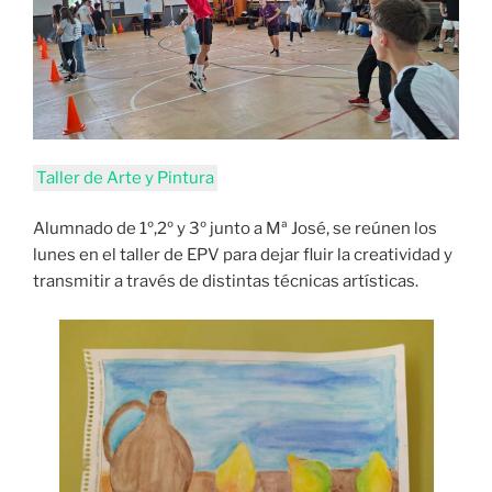
Taller de Arte y Pintura
Alumnado de 1º,2º y 3º junto a Mª José, se reúnen los
lunes en el taller de EPV para dejar fluir la creatividad y
transmitir a través de distintas técnicas artísticas.