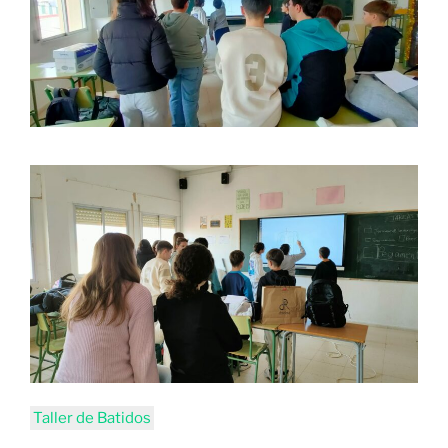
Taller de Batidos