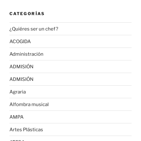
CATEGORÍAS
¿Quiéres ser un chef?
ACOGIDA
Administración
ADMISIÓN
ADMISIÓN
Agraria
Alfombra musical
AMPA
Artes Plásticas