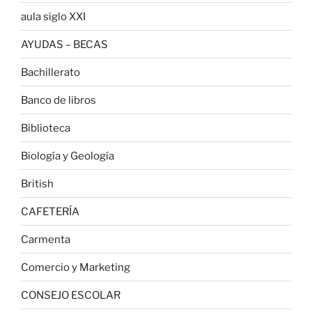
aula siglo XXI
AYUDAS – BECAS
Bachillerato
Banco de libros
Biblioteca
Biología y Geología
British
CAFETERÍA
Carmenta
Comercio y Marketing
CONSEJO ESCOLAR