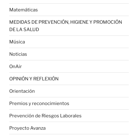
Matemáticas
MEDIDAS DE PREVENCIÓN, HIGIENE Y PROMOCIÓN
DE LA SALUD
Música
Noticias
OnAir
OPINIÓN Y REFLEXIÓN
Orientación
Premios y reconocimientos
Prevención de Riesgos Laborales
Proyecto Avanza