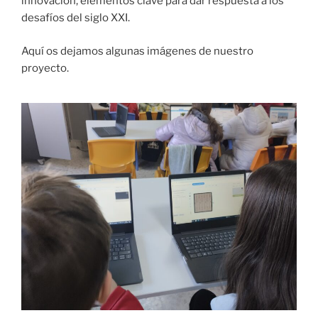
innovación, elementos clave para dar respuesta a los
desafíos del siglo XXI.
Aquí os dejamos algunas imágenes de nuestro
proyecto.