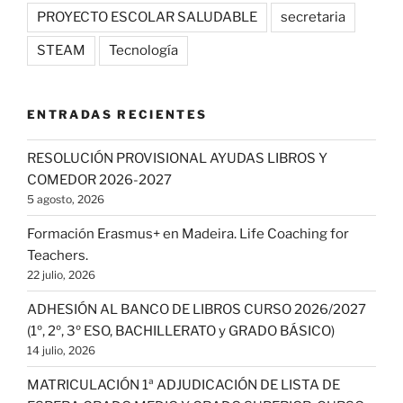
PROYECTO ESCOLAR SALUDABLE
secretaria
STEAM
Tecnología
ENTRADAS RECIENTES
RESOLUCIÓN PROVISIONAL AYUDAS LIBROS Y
COMEDOR 2026-2027
5 agosto, 2026
Formación Erasmus+ en Madeira. Life Coaching for
Teachers.
22 julio, 2026
ADHESIÓN AL BANCO DE LIBROS CURSO 2026/2027
(1º, 2º, 3º ESO, BACHILLERATO y GRADO BÁSICO)
14 julio, 2026
MATRICULACIÓN 1ª ADJUDICACIÓN DE LISTA DE