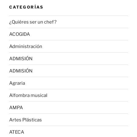
CATEGORÍAS
¿Quiéres ser un chef?
ACOGIDA
Administración
ADMISIÓN
ADMISIÓN
Agraria
Alfombra musical
AMPA
Artes Plásticas
ATECA