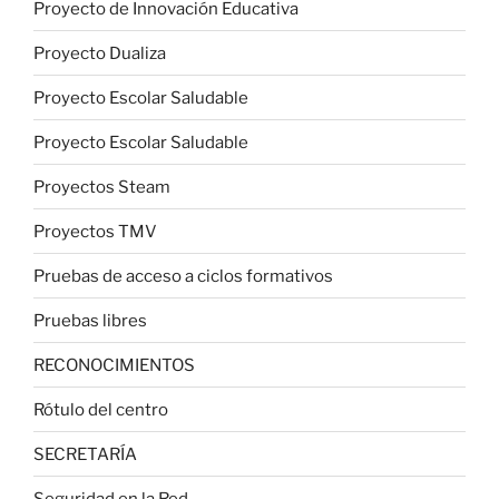
Proyecto de Innovación Educativa
Proyecto Dualiza
Proyecto Escolar Saludable
Proyecto Escolar Saludable
Proyectos Steam
Proyectos TMV
Pruebas de acceso a ciclos formativos
Pruebas libres
RECONOCIMIENTOS
Rótulo del centro
SECRETARÍA
Seguridad en la Red