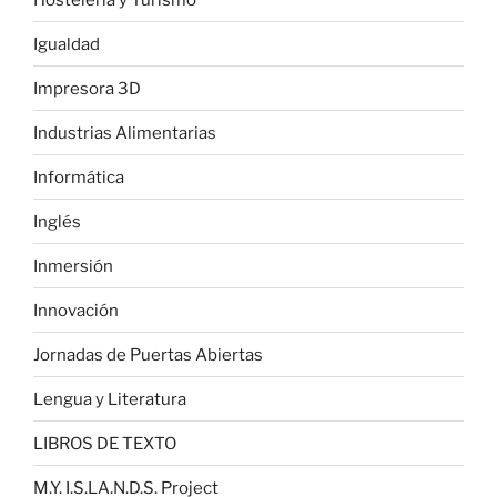
Igualdad
Impresora 3D
Industrias Alimentarias
Informática
Inglés
Inmersión
Innovación
Jornadas de Puertas Abiertas
Lengua y Literatura
LIBROS DE TEXTO
M.Y. I.S.LA.N.D.S. Project