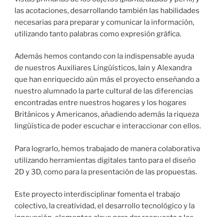
las acotaciones, desarrollando también las habilidades
necesarias para preparar y comunicar la información,
utilizando tanto palabras como expresión gráfica.
Además hemos contando con la indispensable ayuda
de nuestros Auxiliares Lingüísticos, Iain y Alexandra
que han enriquecido aún más el proyecto enseñando a
nuestro alumnado la parte cultural de las diferencias
encontradas entre nuestros hogares y los hogares
Británicos y Americanos, añadiendo además la riqueza
lingüística de poder escuchar e interaccionar con ellos.
Para lograrlo, hemos trabajado de manera colaborativa
utilizando herramientas digitales tanto para el diseño
2D y 3D, como para la presentación de las propuestas.
Este proyecto interdisciplinar fomenta el trabajo
colectivo, la creatividad, el desarrollo tecnológico y la