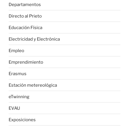
Departamentos
Directo al Prieto
Educación Física
Electricidad y Electrónica
Empleo
Emprendimiento
Erasmus
Estación metereológica
eTwinning
EVAU
Exposiciones