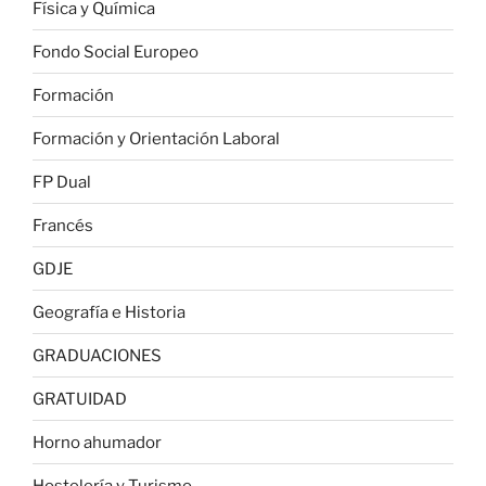
Física y Química
Fondo Social Europeo
Formación
Formación y Orientación Laboral
FP Dual
Francés
GDJE
Geografía e Historia
GRADUACIONES
GRATUIDAD
Horno ahumador
Hostelería y Turismo