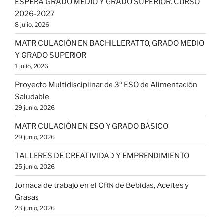
ESPERA GRADO MEDIO Y GRADO SUPERIOR. CURSO
2026-2027
8 julio, 2026
MATRICULACIÓN EN BACHILLERATTO, GRADO MEDIO
Y GRADO SUPERIOR
1 julio, 2026
Proyecto Multidisciplinar de 3º ESO de Alimentación
Saludable
29 junio, 2026
MATRICULACIÓN EN ESO Y GRADO BÁSICO
29 junio, 2026
TALLERES DE CREATIVIDAD Y EMPRENDIMIENTO
25 junio, 2026
Jornada de trabajo en el CRN de Bebidas, Aceites y
Grasas
23 junio, 2026