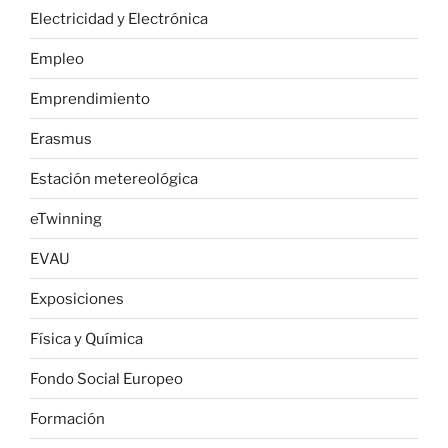
Electricidad y Electrónica
Empleo
Emprendimiento
Erasmus
Estación metereológica
eTwinning
EVAU
Exposiciones
Física y Química
Fondo Social Europeo
Formación