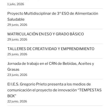
1 julio, 2026
Proyecto Multidisciplinar de 3º ESO de Alimentación
Saludable
29 junio, 2026
MATRICULACIÓN EN ESO Y GRADO BÁSICO
29 junio, 2026
TALLERES DE CREATIVIDAD Y EMPRENDIMIENTO
25 junio, 2026
Jornada de trabajo en el CRN de Bebidas, Aceites y
Grasas
23 junio, 2026
El I.E.S. Gregorio Prieto presenta a los medios de
comunicación el proyecto de innovación “TEMPESTAS
BOX”
22 junio, 2026