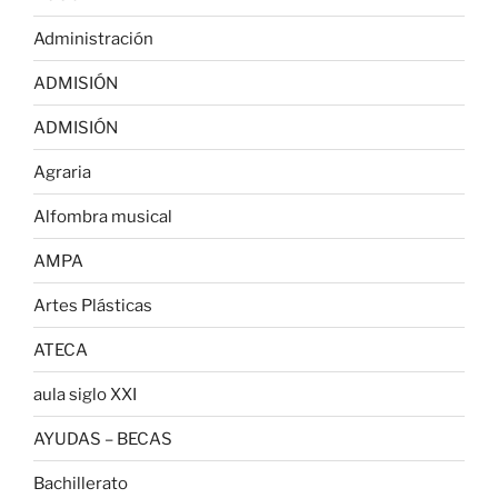
Administración
ADMISIÓN
ADMISIÓN
Agraria
Alfombra musical
AMPA
Artes Plásticas
ATECA
aula siglo XXI
AYUDAS – BECAS
Bachillerato