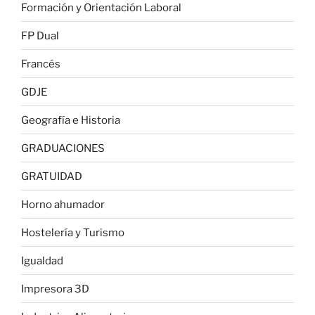
Formación y Orientación Laboral
FP Dual
Francés
GDJE
Geografía e Historia
GRADUACIONES
GRATUIDAD
Horno ahumador
Hostelería y Turismo
Igualdad
Impresora 3D