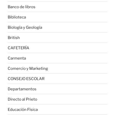
Banco de libros
Biblioteca
Biología y Geología
British
CAFETERÍA
Carmenta
Comercio y Marketing
CONSEJO ESCOLAR
Departamentos
Directo al Prieto
Educación Física