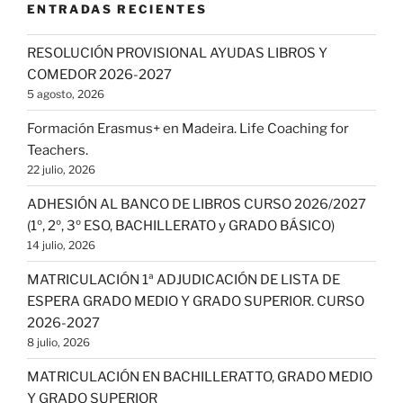
ENTRADAS RECIENTES
RESOLUCIÓN PROVISIONAL AYUDAS LIBROS Y
COMEDOR 2026-2027
5 agosto, 2026
Formación Erasmus+ en Madeira. Life Coaching for
Teachers.
22 julio, 2026
ADHESIÓN AL BANCO DE LIBROS CURSO 2026/2027
(1º, 2º, 3º ESO, BACHILLERATO y GRADO BÁSICO)
14 julio, 2026
MATRICULACIÓN 1ª ADJUDICACIÓN DE LISTA DE
ESPERA GRADO MEDIO Y GRADO SUPERIOR. CURSO
2026-2027
8 julio, 2026
MATRICULACIÓN EN BACHILLERATTO, GRADO MEDIO
Y GRADO SUPERIOR