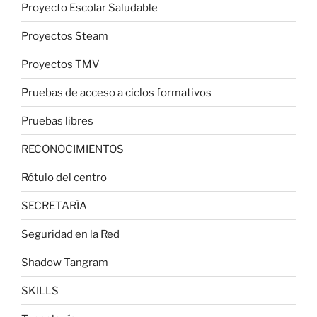
Proyecto Escolar Saludable
Proyectos Steam
Proyectos TMV
Pruebas de acceso a ciclos formativos
Pruebas libres
RECONOCIMIENTOS
Rótulo del centro
SECRETARÍA
Seguridad en la Red
Shadow Tangram
SKILLS