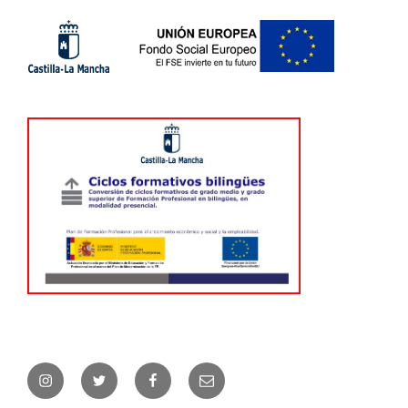
Instagram
Twitter
Facebook
Correo
electrónico