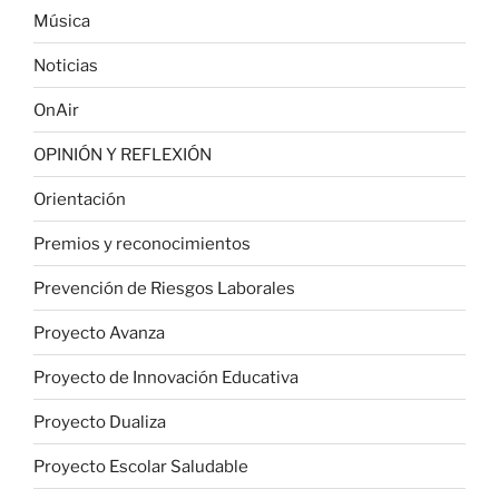
Música
Noticias
OnAir
OPINIÓN Y REFLEXIÓN
Orientación
Premios y reconocimientos
Prevención de Riesgos Laborales
Proyecto Avanza
Proyecto de Innovación Educativa
Proyecto Dualiza
Proyecto Escolar Saludable