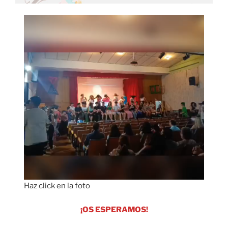
Haz click en la foto
¡OS ESPERAMOS!