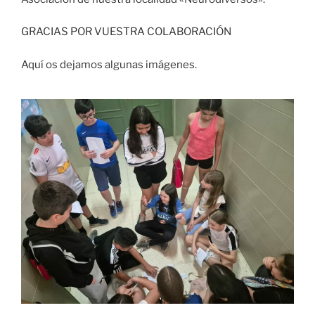
GRACIAS POR VUESTRA COLABORACIÓN
Aquí os dejamos algunas imágenes.