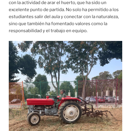
con la actividad de arar el huerto, que ha sido un
excelente punto de partida. No solo ha permitido a los
estudiantes salir del aula y conectar con la naturaleza,
sino que también ha fomentado valores como la
responsabilidad y el trabajo en equipo.