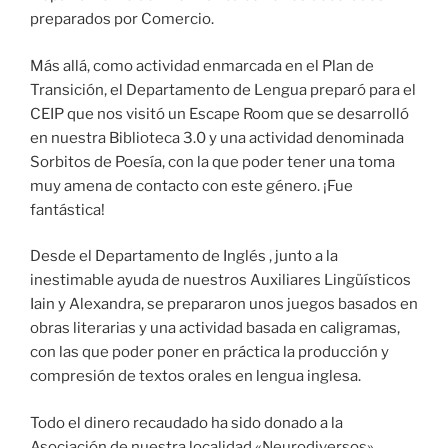
preparados por Comercio.
Más allá, como actividad enmarcada en el Plan de
Transición, el Departamento de Lengua preparó para el
CEIP que nos visitó un Escape Room que se desarrolló
en nuestra Biblioteca 3.0 y una actividad denominada
Sorbitos de Poesía, con la que poder tener una toma
muy amena de contacto con este género. ¡Fue
fantástica!
Desde el Departamento de Inglés , junto a la
inestimable ayuda de nuestros Auxiliares Lingüísticos
Iain y Alexandra, se prepararon unos juegos basados en
obras literarias y una actividad basada en caligramas,
con las que poder poner en práctica la producción y
compresión de textos orales en lengua inglesa.
Todo el dinero recaudado ha sido donado a la
Asociación de nuestra localidad «Neurodiversos».