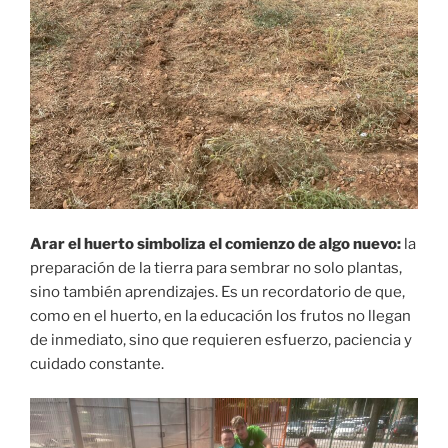
Arar el huerto simboliza el comienzo de algo nuevo:
la
preparación de la tierra para sembrar no solo plantas,
sino también aprendizajes. Es un recordatorio de que,
como en el huerto, en la educación los frutos no llegan
de inmediato, sino que requieren esfuerzo, paciencia y
cuidado constante.