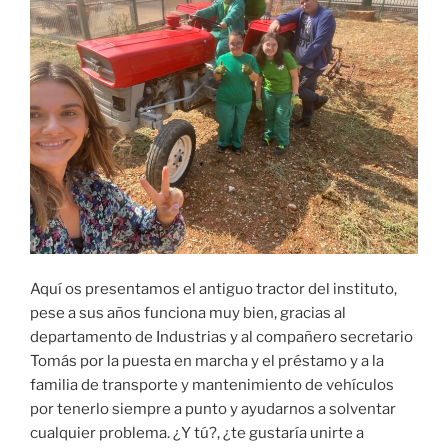
Aquí os presentamos el antiguo tractor del instituto,
pese a sus años funciona muy bien, gracias al
departamento de Industrias y al compañero secretario
Tomás por la puesta en marcha y el préstamo y a la
familia de transporte y mantenimiento de vehículos
por tenerlo siempre a punto y ayudarnos a solventar
cualquier problema. ¿Y tú?, ¿te gustaría unirte a