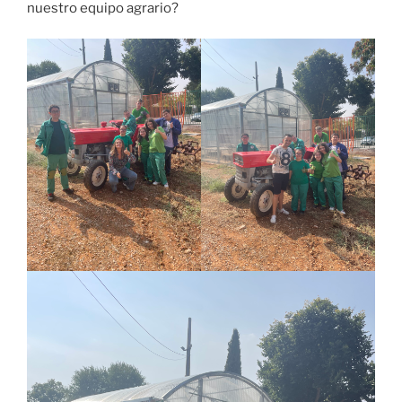
nuestro equipo agrario?