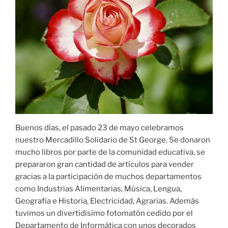
Buenos días, el pasado 23 de mayo celebramos
nuestro Mercadillo Solidario de St George. Se donaron
mucho libros por parte de la comunidad educativa, se
prepararon gran cantidad de artículos para vender
gracias a la participación de muchos departamentos
como Industrias Alimentarias, Música, Lengua,
Geografía e Historia, Electricidad, Agrarias. Además
tuvimos un divertidísimo fotomatón cedido por el
Departamento de Informática con unos decorados