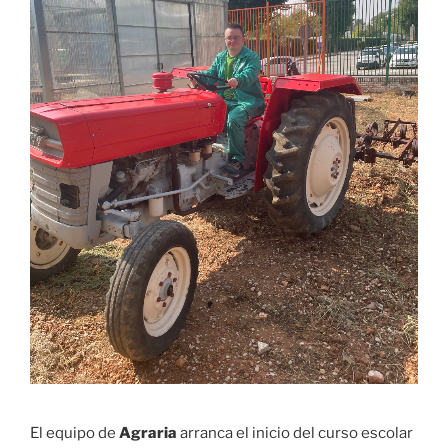
El equipo de
Agraria
arranca el inicio del curso escolar