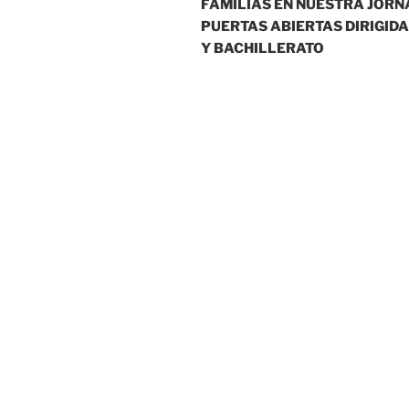
FAMILIAS EN NUESTRA JORN
entradas
PUERTAS ABIERTAS DIRIGIDA
Y BACHILLERATO