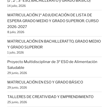
(1º, 2º, 3º ESO, BACHILLERATO y GRADO BÁSICO)
14 julio, 2026
MATRICULACIÓN 1ª ADJUDICACIÓN DE LISTA DE
ESPERA GRADO MEDIO Y GRADO SUPERIOR. CURSO
2026-2027
8 julio, 2026
MATRICULACIÓN EN BACHILLERATTO, GRADO MEDIO
Y GRADO SUPERIOR
1 julio, 2026
Proyecto Multidisciplinar de 3º ESO de Alimentación
Saludable
29 junio, 2026
MATRICULACIÓN EN ESO Y GRADO BÁSICO
29 junio, 2026
TALLERES DE CREATIVIDAD Y EMPRENDIMIENTO
25 junio, 2026