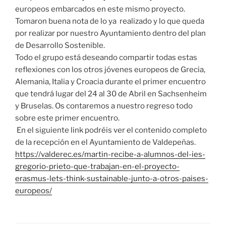
europeos embarcados en este mismo proyecto.
Tomaron buena nota de lo ya realizado y lo que queda
por realizar por nuestro Ayuntamiento dentro del plan
de Desarrollo Sostenible.
Todo el grupo está deseando compartir todas estas
reflexiones con los otros jóvenes europeos de Grecia,
Alemania, Italia y Croacia durante el primer encuentro
que tendrá lugar del 24 al 30 de Abril en Sachsenheim
y Bruselas. Os contaremos a nuestro regreso todo
sobre este primer encuentro.
En el siguiente link podréis ver el contenido completo
de la recepción en el Ayuntamiento de Valdepeñas.
https://valderec.es/martin-recibe-a-alumnos-del-ies-
gregorio-prieto-que-trabajan-en-el-proyecto-
erasmus-lets-think-sustainable-junto-a-otros-paises-
europeos/