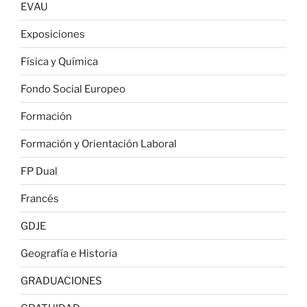
EVAU
Exposiciones
Física y Química
Fondo Social Europeo
Formación
Formación y Orientación Laboral
FP Dual
Francés
GDJE
Geografía e Historia
GRADUACIONES