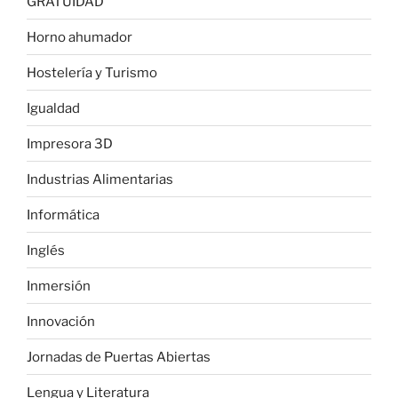
GRATUIDAD
Horno ahumador
Hostelería y Turismo
Igualdad
Impresora 3D
Industrias Alimentarias
Informática
Inglés
Inmersión
Innovación
Jornadas de Puertas Abiertas
Lengua y Literatura