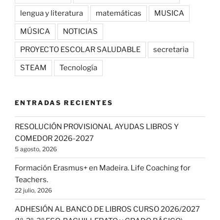
lengua y literatura
matemáticas
MUSICA
MÚSICA
NOTICIAS
PROYECTO ESCOLAR SALUDABLE
secretaria
STEAM
Tecnología
ENTRADAS RECIENTES
RESOLUCIÓN PROVISIONAL AYUDAS LIBROS Y
COMEDOR 2026-2027
5 agosto, 2026
Formación Erasmus+ en Madeira. Life Coaching for
Teachers.
22 julio, 2026
ADHESIÓN AL BANCO DE LIBROS CURSO 2026/2027