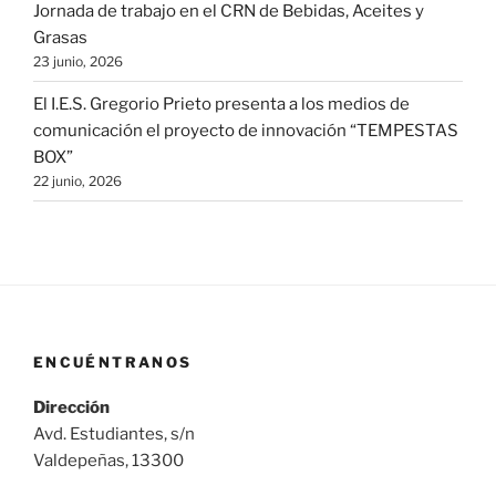
Jornada de trabajo en el CRN de Bebidas, Aceites y
Grasas
23 junio, 2026
El I.E.S. Gregorio Prieto presenta a los medios de
comunicación el proyecto de innovación “TEMPESTAS
BOX”
22 junio, 2026
ENCUÉNTRANOS
Dirección
Avd. Estudiantes, s/n
Valdepeñas, 13300