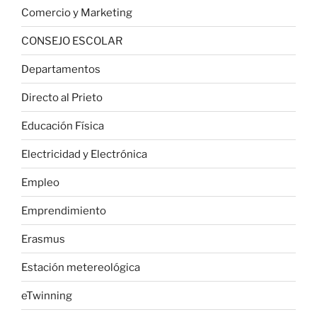
Comercio y Marketing
CONSEJO ESCOLAR
Departamentos
Directo al Prieto
Educación Física
Electricidad y Electrónica
Empleo
Emprendimiento
Erasmus
Estación metereológica
eTwinning