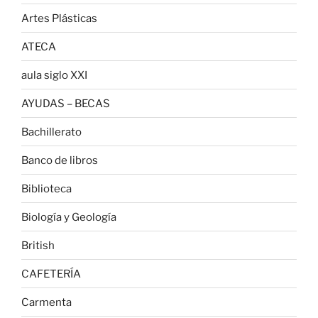
Artes Plásticas
ATECA
aula siglo XXI
AYUDAS – BECAS
Bachillerato
Banco de libros
Biblioteca
Biología y Geología
British
CAFETERÍA
Carmenta