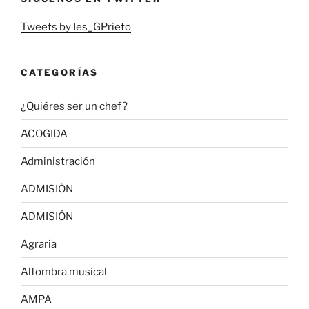
Tweets by Ies_GPrieto
CATEGORÍAS
¿Quiéres ser un chef?
ACOGIDA
Administración
ADMISIÓN
ADMISIÓN
Agraria
Alfombra musical
AMPA