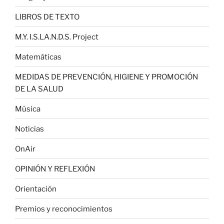
LIBROS DE TEXTO
M.Y. I.S.LA.N.D.S. Project
Matemáticas
MEDIDAS DE PREVENCIÓN, HIGIENE Y PROMOCIÓN
DE LA SALUD
Música
Noticias
OnAir
OPINIÓN Y REFLEXIÓN
Orientación
Premios y reconocimientos