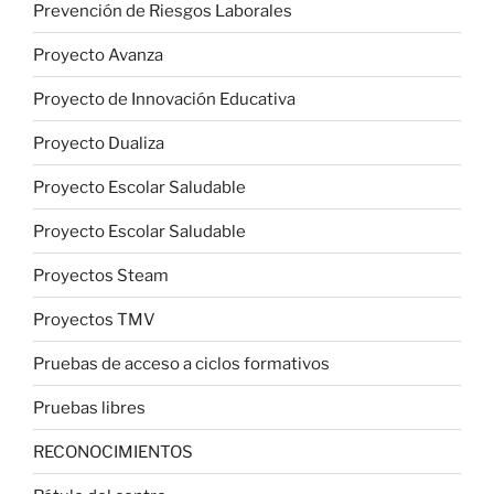
Prevención de Riesgos Laborales
Proyecto Avanza
Proyecto de Innovación Educativa
Proyecto Dualiza
Proyecto Escolar Saludable
Proyecto Escolar Saludable
Proyectos Steam
Proyectos TMV
Pruebas de acceso a ciclos formativos
Pruebas libres
RECONOCIMIENTOS