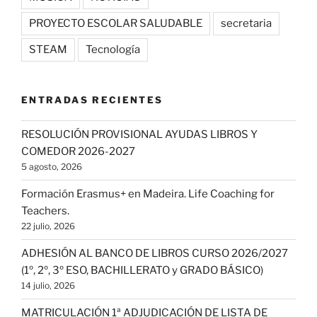
PROYECTO ESCOLAR SALUDABLE
secretaria
STEAM
Tecnología
ENTRADAS RECIENTES
RESOLUCIÓN PROVISIONAL AYUDAS LIBROS Y
COMEDOR 2026-2027
5 agosto, 2026
Formación Erasmus+ en Madeira. Life Coaching for
Teachers.
22 julio, 2026
ADHESIÓN AL BANCO DE LIBROS CURSO 2026/2027
(1º, 2º, 3º ESO, BACHILLERATO y GRADO BÁSICO)
14 julio, 2026
MATRICULACIÓN 1ª ADJUDICACIÓN DE LISTA DE