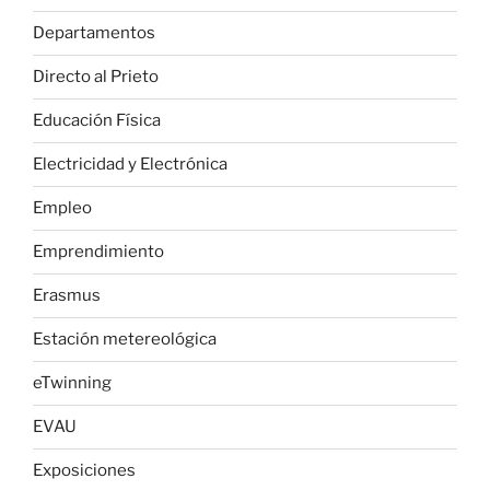
Departamentos
Directo al Prieto
Educación Física
Electricidad y Electrónica
Empleo
Emprendimiento
Erasmus
Estación metereológica
eTwinning
EVAU
Exposiciones