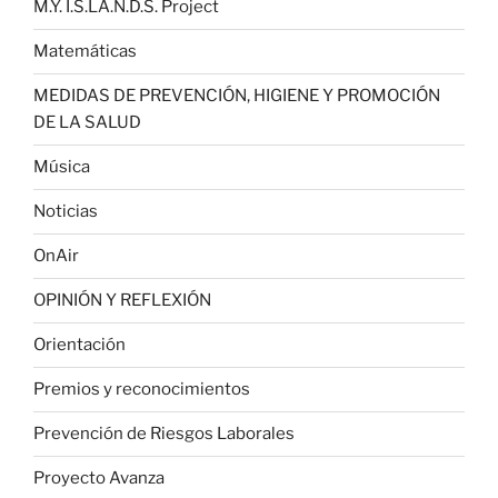
M.Y. I.S.LA.N.D.S. Project
Matemáticas
MEDIDAS DE PREVENCIÓN, HIGIENE Y PROMOCIÓN
DE LA SALUD
Música
Noticias
OnAir
OPINIÓN Y REFLEXIÓN
Orientación
Premios y reconocimientos
Prevención de Riesgos Laborales
Proyecto Avanza