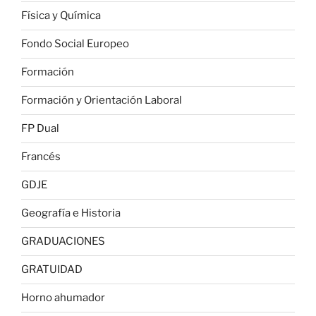
Física y Química
Fondo Social Europeo
Formación
Formación y Orientación Laboral
FP Dual
Francés
GDJE
Geografía e Historia
GRADUACIONES
GRATUIDAD
Horno ahumador