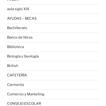
aula siglo XXI
AYUDAS – BECAS
Bachillerato
Banco de libros
Biblioteca
Biología y Geología
British
CAFETERÍA
Carmenta
Comercio y Marketing
CONSEJO ESCOLAR