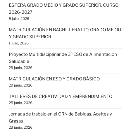
ESPERA GRADO MEDIO Y GRADO SUPERIOR. CURSO
2026-2027
8 julio, 2026
MATRICULACIÓN EN BACHILLERATTO, GRADO MEDIO
Y GRADO SUPERIOR
1 julio, 2026
Proyecto Multidisciplinar de 3º ESO de Alimentación
Saludable
29 junio, 2026
MATRICULACIÓN EN ESO Y GRADO BÁSICO
29 junio, 2026
TALLERES DE CREATIVIDAD Y EMPRENDIMIENTO
25 junio, 2026
Jornada de trabajo en el CRN de Bebidas, Aceites y
Grasas
23 junio, 2026