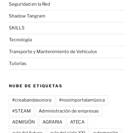
Seguridad en la Red
Shadow Tangram
SKILLS
Tecnología
Transporte y Mantenimiento de Vehículos
Tutorías
NUBE DE ETIQUETAS
#creabandasonora
#nosimportalamúsica
#STEAM
Administración de empresas
ADMISIÓN
AGRARIA
ATECA