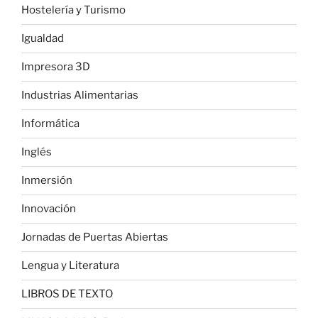
Hostelería y Turismo
Igualdad
Impresora 3D
Industrias Alimentarias
Informática
Inglés
Inmersión
Innovación
Jornadas de Puertas Abiertas
Lengua y Literatura
LIBROS DE TEXTO