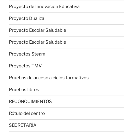
Proyecto de Innovación Educativa
Proyecto Dualiza
Proyecto Escolar Saludable
Proyecto Escolar Saludable
Proyectos Steam
Proyectos TMV
Pruebas de acceso a ciclos formativos
Pruebas libres
RECONOCIMIENTOS
Rótulo del centro
SECRETARÍA