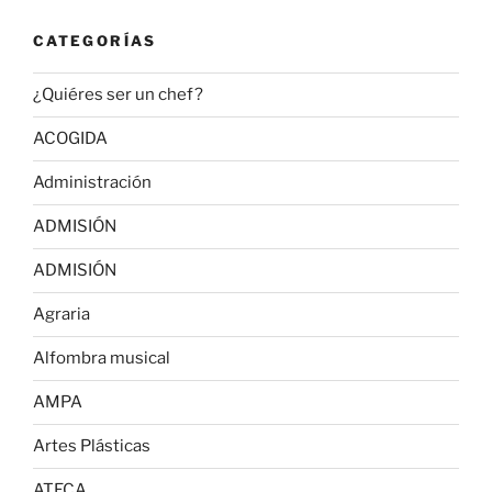
CATEGORÍAS
¿Quiéres ser un chef?
ACOGIDA
Administración
ADMISIÓN
ADMISIÓN
Agraria
Alfombra musical
AMPA
Artes Plásticas
ATECA