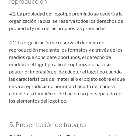
reproducción
4.1. La propiedad del logotipo premiado se cederá a la
organización, la cual se reserva todos los derechos de
propiedad y uso de las propuestas premiadas.
4.2. La organización se reserva el derecho de
reproducción mediante los formatos y a través de los
medios que considere oportunos, el derecho de
modificar el logotipo a fin de optimizarlo para su
posterior impresión, el de adaptar el logotipo cuando
las características del material o el objeto sobre el que
se va a reproducir no permitan hacerlo de manera
completa, o también el de hacer uso por separado de
los elementos del logotipo.
5. Presentación de trabajos