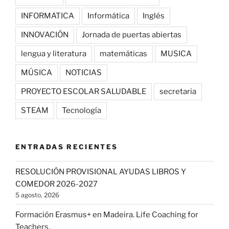
INFORMATICA
Informática
Inglés
INNOVACIÓN
Jornada de puertas abiertas
lengua y literatura
matemáticas
MUSICA
MÚSICA
NOTICIAS
PROYECTO ESCOLAR SALUDABLE
secretaria
STEAM
Tecnología
ENTRADAS RECIENTES
RESOLUCIÓN PROVISIONAL AYUDAS LIBROS Y
COMEDOR 2026-2027
5 agosto, 2026
Formación Erasmus+ en Madeira. Life Coaching for
Teachers.