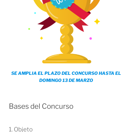
SE AMPLIA EL PLAZO DEL CONCURSO HASTA EL
DOMINGO 13 DE MARZO
Bases del Concurso
1. Objeto