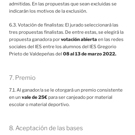
admitidas. En las propuestas que sean excluidas se
indicarán los motivos de la exclusión.
6.3. Votación de finalistas: El jurado seleccionará las
tres propuestas finalistas. De entre estas, se elegirá la
propuesta ganadora por
votación abierta
en las redes
sociales del IES entre los alumnos del IES Gregorio
Prieto de Valdepeñas del
08 al 13 de marzo 2022.
7. Premio
7.1. Al ganador/a se le otorgará un premio consistente
en un
vale de 25€
para ser canjeado por material
escolar o material deportivo.
8. Aceptación de las bases