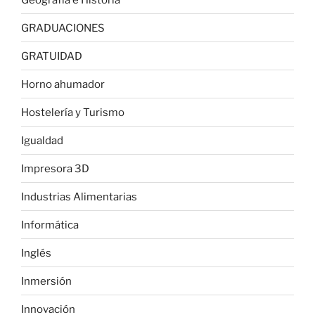
GRADUACIONES
GRATUIDAD
Horno ahumador
Hostelería y Turismo
Igualdad
Impresora 3D
Industrias Alimentarias
Informática
Inglés
Inmersión
Innovación