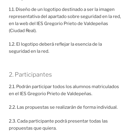
1.1. Diseño de un logotipo destinado a ser la imagen
representativa del apartado sobre seguridad en la red,
en la web del IES Gregorio Prieto de Valdepeñas
(Ciudad Real).
1.2. El logotipo deberá reflejar la esencia de la
seguridad en la red.
2. Participantes
2.1. Podrán participar todos los alumnos matriculados
en el IES Gregorio Prieto de Valdepeñas.
2.2. Las propuestas se realizarán de forma individual.
2.3. Cada participante podrá presentar todas las
propuestas que quiera.