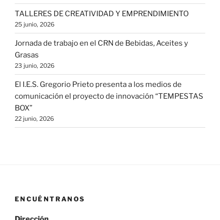
TALLERES DE CREATIVIDAD Y EMPRENDIMIENTO
25 junio, 2026
Jornada de trabajo en el CRN de Bebidas, Aceites y
Grasas
23 junio, 2026
El I.E.S. Gregorio Prieto presenta a los medios de
comunicación el proyecto de innovación “TEMPESTAS
BOX”
22 junio, 2026
ENCUÉNTRANOS
Dirección