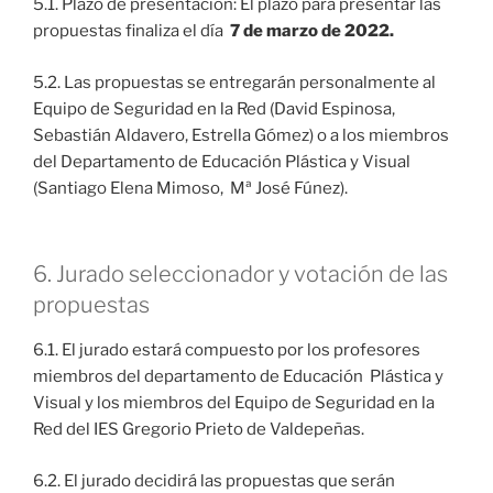
5.1. Plazo de presentación: El plazo para presentar las
propuestas finaliza el día
7 de marzo de 2022.
5.2. Las propuestas se entregarán personalmente al
Equipo de Seguridad en la Red (David Espinosa,
Sebastián Aldavero, Estrella Gómez) o a los miembros
del Departamento de Educación Plástica y Visual
(Santiago Elena Mimoso, Mª José Fúnez).
6. Jurado seleccionador y votación de las
propuestas
6.1. El jurado estará compuesto por los profesores
miembros del departamento de Educación Plástica y
Visual y los miembros del Equipo de Seguridad en la
Red del IES Gregorio Prieto de Valdepeñas.
6.2. El jurado decidirá las propuestas que serán