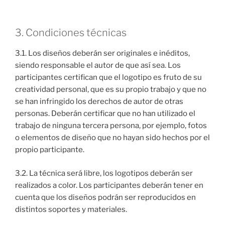
3. Condiciones técnicas
3.1. Los diseños deberán ser originales e inéditos,
siendo responsable el autor de que así sea. Los
participantes certifican que el logotipo es fruto de su
creatividad personal, que es su propio trabajo y que no
se han infringido los derechos de autor de otras
personas. Deberán certificar que no han utilizado el
trabajo de ninguna tercera persona, por ejemplo, fotos
o elementos de diseño que no hayan sido hechos por el
propio participante.
3.2. La técnica será libre, los logotipos deberán ser
realizados a color. Los participantes deberán tener en
cuenta que los diseños podrán ser reproducidos en
distintos soportes y materiales.