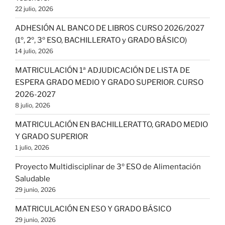
22 julio, 2026
ADHESIÓN AL BANCO DE LIBROS CURSO 2026/2027
(1º, 2º, 3º ESO, BACHILLERATO y GRADO BÁSICO)
14 julio, 2026
MATRICULACIÓN 1ª ADJUDICACIÓN DE LISTA DE
ESPERA GRADO MEDIO Y GRADO SUPERIOR. CURSO
2026-2027
8 julio, 2026
MATRICULACIÓN EN BACHILLERATTO, GRADO MEDIO
Y GRADO SUPERIOR
1 julio, 2026
Proyecto Multidisciplinar de 3º ESO de Alimentación
Saludable
29 junio, 2026
MATRICULACIÓN EN ESO Y GRADO BÁSICO
29 junio, 2026