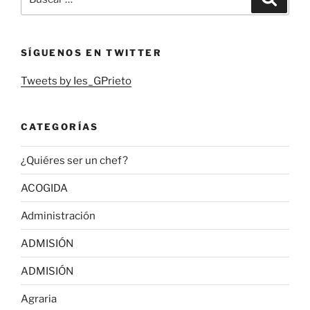
por:
SÍGUENOS EN TWITTER
Tweets by Ies_GPrieto
CATEGORÍAS
¿Quiéres ser un chef?
ACOGIDA
Administración
ADMISIÓN
ADMISIÓN
Agraria