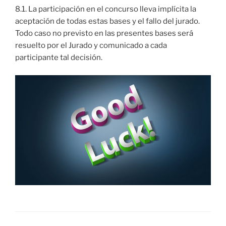
8.1. La participación en el concurso lleva implícita la
aceptación de todas estas bases y el fallo del jurado.
Todo caso no previsto en las presentes bases será
resuelto por el Jurado y comunicado a cada
participante tal decisión.