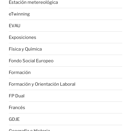
Estación metereológica
eTwinning
EVAU
Exposiciones
Física y Química
Fondo Social Europeo
Formación
Formación y Orientación Laboral
FP Dual
Francés
GDJE
Geografía e Historia