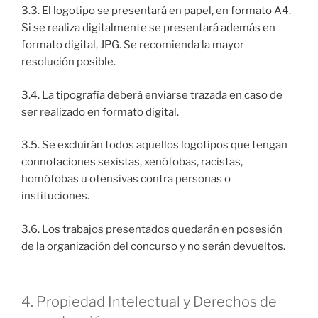
3.3. El logotipo se presentará en papel, en formato A4.
Si se realiza digitalmente se presentará además en
formato digital, JPG. Se recomienda la mayor
resolución posible.
3.4. La tipografía deberá enviarse trazada en caso de
ser realizado en formato digital.
3.5. Se excluirán todos aquellos logotipos que tengan
connotaciones sexistas, xenófobas, racistas,
homófobas u ofensivas contra personas o
instituciones.
3.6. Los trabajos presentados quedarán en posesión
de la organización del concurso y no serán devueltos.
4. Propiedad Intelectual y Derechos de