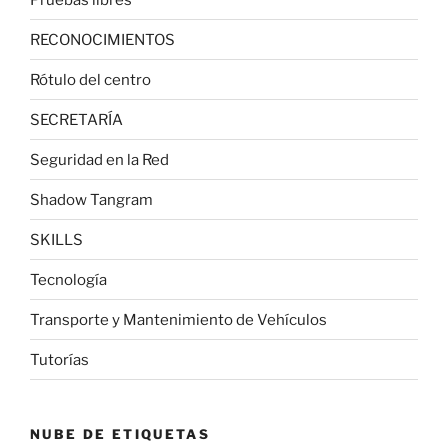
RECONOCIMIENTOS
Rótulo del centro
SECRETARÍA
Seguridad en la Red
Shadow Tangram
SKILLS
Tecnología
Transporte y Mantenimiento de Vehículos
Tutorías
NUBE DE ETIQUETAS