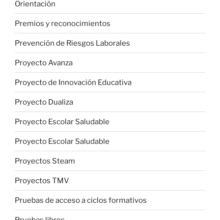
Orientación
Premios y reconocimientos
Prevención de Riesgos Laborales
Proyecto Avanza
Proyecto de Innovación Educativa
Proyecto Dualiza
Proyecto Escolar Saludable
Proyecto Escolar Saludable
Proyectos Steam
Proyectos TMV
Pruebas de acceso a ciclos formativos
Pruebas libres