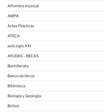
Alfombra musical
AMPA
Artes Plásticas
ATECA
aula siglo XXI
AYUDAS – BECAS
Bachillerato
Banco de libros
Biblioteca
Biología y Geología
British