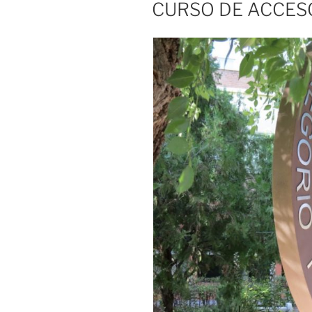
CURSO DE ACCES