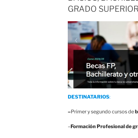
GRADO SUPERIOR
DESTINATARIOS
:
–
Primer y segundo cursos de
b
–
Formación Profesional de gr