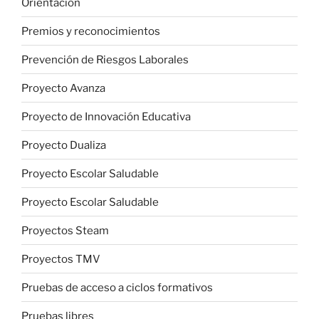
Orientación
Premios y reconocimientos
Prevención de Riesgos Laborales
Proyecto Avanza
Proyecto de Innovación Educativa
Proyecto Dualiza
Proyecto Escolar Saludable
Proyecto Escolar Saludable
Proyectos Steam
Proyectos TMV
Pruebas de acceso a ciclos formativos
Pruebas libres