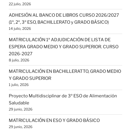
22 julio, 2026
ADHESIÓN AL BANCO DE LIBROS CURSO 2026/2027
(1º, 2º, 3º ESO, BACHILLERATO y GRADO BÁSICO)
14 julio, 2026
MATRICULACIÓN 1ª ADJUDICACIÓN DE LISTA DE
ESPERA GRADO MEDIO Y GRADO SUPERIOR. CURSO
2026-2027
8 julio, 2026
MATRICULACIÓN EN BACHILLERATTO, GRADO MEDIO
Y GRADO SUPERIOR
1 julio, 2026
Proyecto Multidisciplinar de 3º ESO de Alimentación
Saludable
29 junio, 2026
MATRICULACIÓN EN ESO Y GRADO BÁSICO
29 junio, 2026