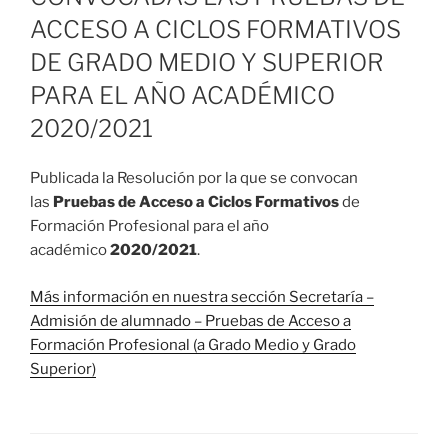
ACCESO A CICLOS FORMATIVOS
DE GRADO MEDIO Y SUPERIOR
PARA EL AÑO ACADÉMICO
2020/2021
Publicada la Resolución por la que se convocan
las
Pruebas de Acceso a Ciclos Formativos
de
Formación Profesional para el año
académico
2020/2021
.
Más información en nuestra sección Secretaría –
Admisión de alumnado – Pruebas de Acceso a
Formación Profesional (a Grado Medio y Grado
Superior)