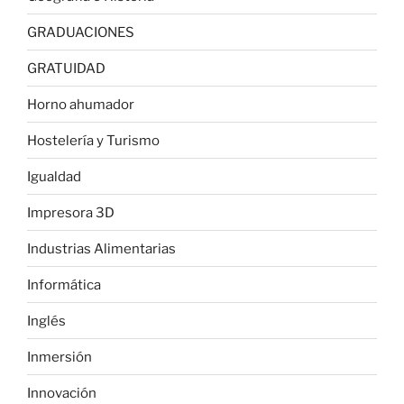
GRADUACIONES
GRATUIDAD
Horno ahumador
Hostelería y Turismo
Igualdad
Impresora 3D
Industrias Alimentarias
Informática
Inglés
Inmersión
Innovación