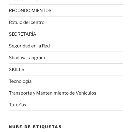
RECONOCIMIENTOS
Rótulo del centro
SECRETARÍA
Seguridad en la Red
Shadow Tangram
SKILLS
Tecnología
Transporte y Mantenimiento de Vehículos
Tutorías
NUBE DE ETIQUETAS