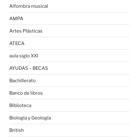
Alfombra musical
AMPA
Artes Plásticas
ATECA
aula siglo XXI
AYUDAS – BECAS
Bachillerato
Banco de libros
Biblioteca
Biología y Geología
British