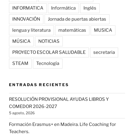
INFORMATICA
Informática
Inglés
INNOVACIÓN
Jornada de puertas abiertas
lengua y literatura
matemáticas
MUSICA
MÚSICA
NOTICIAS
PROYECTO ESCOLAR SALUDABLE
secretaria
STEAM
Tecnología
ENTRADAS RECIENTES
RESOLUCIÓN PROVISIONAL AYUDAS LIBROS Y
COMEDOR 2026-2027
5 agosto, 2026
Formación Erasmus+ en Madeira. Life Coaching for
Teachers.