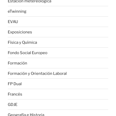
Estación metereológica
eTwinning
EVAU
Exposiciones
Física y Química
Fondo Social Europeo
Formación
Formación y Orientación Laboral
FP Dual
Francés
GDJE
Geografía e Historia