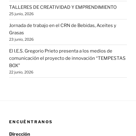
TALLERES DE CREATIVIDAD Y EMPRENDIMIENTO
25 junio, 2026
Jornada de trabajo en el CRN de Bebidas, Aceites y
Grasas
23 junio, 2026
El I.E.S. Gregorio Prieto presenta a los medios de
comunicación el proyecto de innovación “TEMPESTAS
BOX”
22 junio, 2026
ENCUÉNTRANOS
Dirección