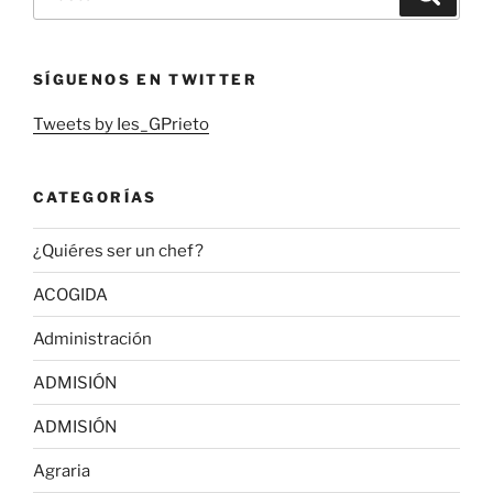
por:
SÍGUENOS EN TWITTER
Tweets by Ies_GPrieto
CATEGORÍAS
¿Quiéres ser un chef?
ACOGIDA
Administración
ADMISIÓN
ADMISIÓN
Agraria