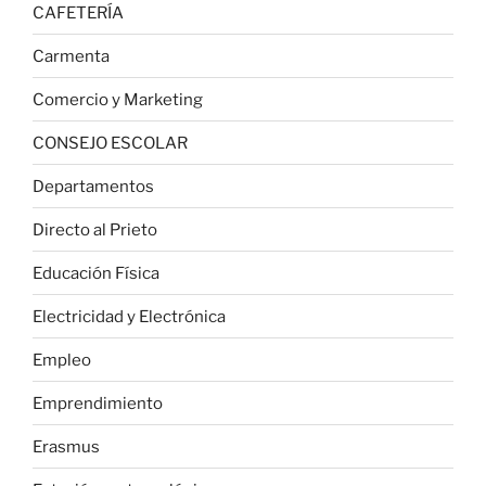
CAFETERÍA
Carmenta
Comercio y Marketing
CONSEJO ESCOLAR
Departamentos
Directo al Prieto
Educación Física
Electricidad y Electrónica
Empleo
Emprendimiento
Erasmus