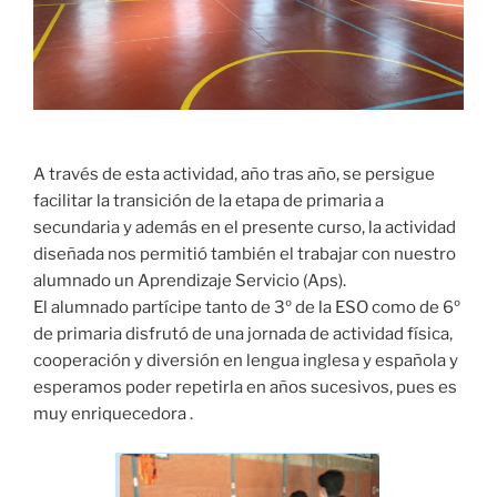
A través de esta actividad, año tras año, se persigue
facilitar la transición de la etapa de primaria a
secundaria y además en el presente curso, la actividad
diseñada nos permitió también el trabajar con nuestro
alumnado un Aprendizaje Servicio (Aps).
El alumnado partícipe tanto de 3º de la ESO como de 6º
de primaria disfrutó de una jornada de actividad física,
cooperación y diversión en lengua inglesa y española y
esperamos poder repetirla en años sucesivos, pues es
muy enriquecedora .