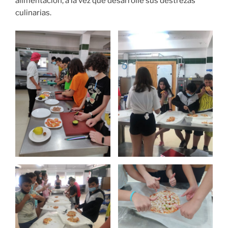
alimentación, a la vez que desarrolle sus destrezas
culinarias.