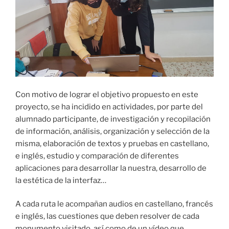
Con motivo de lograr el objetivo propuesto en este
proyecto, se ha incidido en actividades, por parte del
alumnado participante, de investigación y recopilación
de información, análisis, organización y selección de la
misma, elaboración de textos y pruebas en castellano,
e inglés, estudio y comparación de diferentes
aplicaciones para desarrollar la nuestra, desarrollo de
la estética de la interfaz…
A cada ruta le acompañan audios en castellano, francés
e inglés, las cuestiones que deben resolver de cada
monumento visitado, así como de un vídeo que