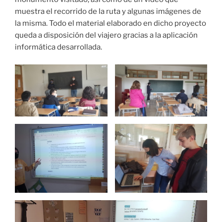
muestra el recorrido de la ruta y algunas imágenes de
la misma. Todo el material elaborado en dicho proyecto
queda a disposición del viajero gracias a la aplicación
informática desarrollada.