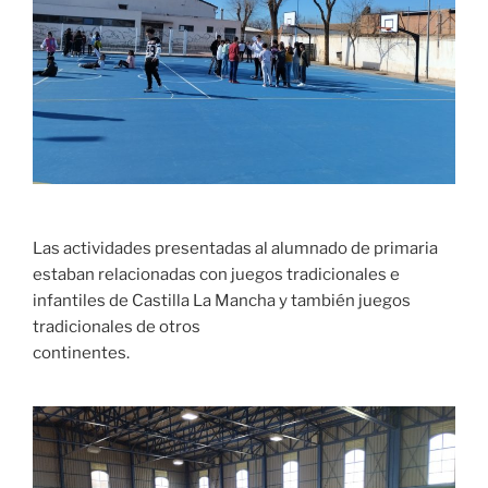
Las actividades presentadas al alumnado de primaria
estaban relacionadas con juegos tradicionales e
infantiles de Castilla La Mancha y también juegos
tradicionales de otros
continentes.