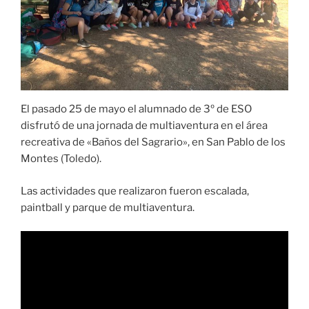
El pasado 25 de mayo el alumnado de 3º de ESO
disfrutó de una jornada de multiaventura en el área
recreativa de «Baños del Sagrario», en San Pablo de los
Montes (Toledo).
Las actividades que realizaron fueron escalada,
paintball y parque de multiaventura.