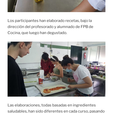
Los participantes han elaborado recetas, bajo la
dirección del profesorado y alumnado de FPB de
Cocina, que luego han degustado.
Las elaboraciones, todas basadas en ingredientes
saludables, han sido diferentes en cada curso, pasando