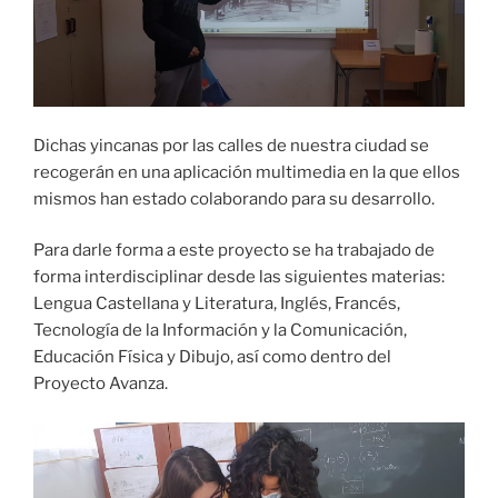
Dichas yincanas por las calles de nuestra ciudad se
recogerán en una aplicación multimedia en la que ellos
mismos han estado colaborando para su desarrollo.
Para darle forma a este proyecto se ha trabajado de
forma interdisciplinar desde las siguientes materias:
Lengua Castellana y Literatura, Inglés, Francés,
Tecnología de la Información y la Comunicación,
Educación Física y Dibujo, así como dentro del
Proyecto Avanza.