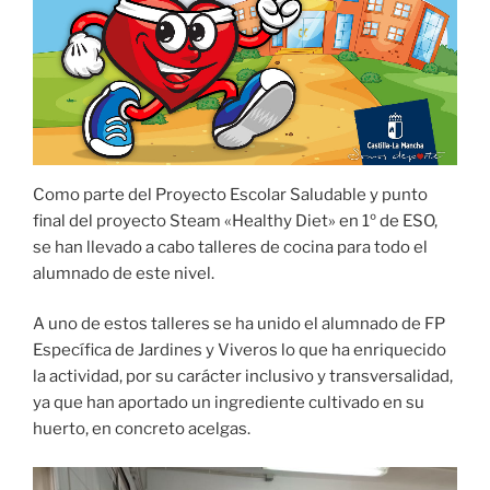
Como parte del Proyecto Escolar Saludable y punto
final del proyecto Steam «Healthy Diet» en 1º de ESO,
se han llevado a cabo talleres de cocina para todo el
alumnado de este nivel.
A uno de estos talleres se ha unido el alumnado de FP
Específica de Jardines y Viveros lo que ha enriquecido
la actividad, por su carácter inclusivo y transversalidad,
ya que han aportado un ingrediente cultivado en su
huerto, en concreto acelgas.