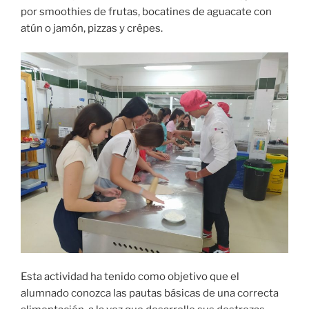
por smoothies de frutas, bocatines de aguacate con
atún o jamón, pizzas y crêpes.
Esta actividad ha tenido como objetivo que el
alumnado conozca las pautas básicas de una correcta