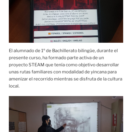
El alumnado de 1º de Bachillerato bilingüe, durante el
presente curso, ha formado parte activa de un
proyecto STEAM que tenía como objetivo desarrollar
unas rutas familiares con modalidad de yincana para
amenizar el recorrido mientras se disfruta de la cultura
local.