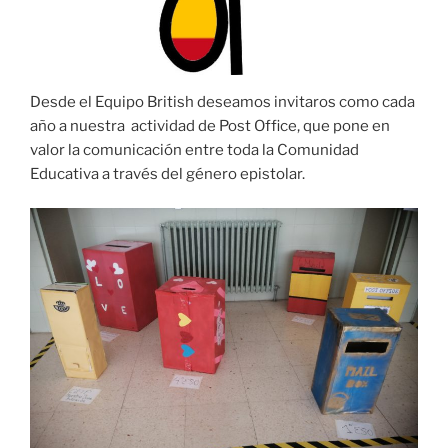
Desde el Equipo British deseamos invitaros como cada
año a nuestra actividad de Post Office, que pone en
valor la comunicación entre toda la Comunidad
Educativa a través del género epistolar.