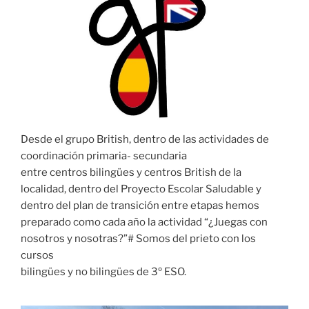
Desde el grupo British, dentro de las actividades de
coordinación primaria- secundaria
entre centros bilingües y centros British de la
localidad, dentro del Proyecto Escolar Saludable y
dentro del plan de transición entre etapas hemos
preparado como cada año la actividad “¿Juegas con
nosotros y nosotras?”# Somos del prieto con los
cursos
bilingües y no bilingües de 3º ESO.