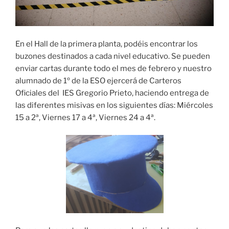
En el Hall de la primera planta, podéis encontrar los
buzones destinados a cada nivel educativo. Se pueden
enviar cartas durante todo el mes de febrero y nuestro
alumnado de 1º de la ESO ejercerá de Carteros
Oficiales del IES Gregorio Prieto, haciendo entrega de
las diferentes misivas en los siguientes días: Miércoles
15 a 2ª, Viernes 17 a 4ª, Viernes 24 a 4ª.