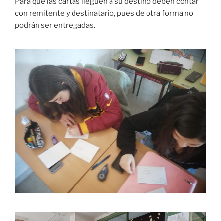
Para que las cartas lleguen a su destino deben contar
con remitente y destinatario, pues de otra forma no
podrán ser entregadas.