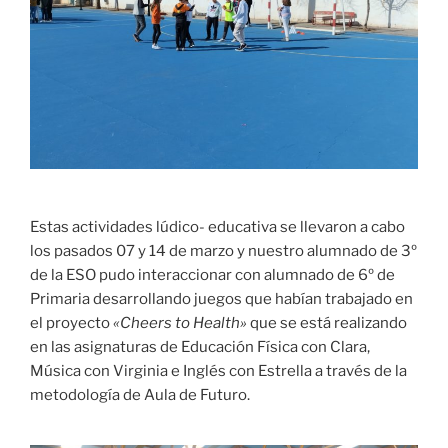
Estas actividades lúdico- educativa se llevaron a cabo
los pasados 07 y 14 de marzo y nuestro alumnado de 3º
de la ESO pudo interaccionar con alumnado de 6º de
Primaria desarrollando juegos que habían trabajado en
el proyecto
«Cheers to Health»
que se está realizando
en las asignaturas de Educación Física con Clara,
Música con Virginia e Inglés con Estrella a través de la
metodología de Aula de Futuro.