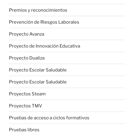
Premios y reconocimientos
Prevención de Riesgos Laborales
Proyecto Avanza
Proyecto de Innovación Educativa
Proyecto Dualiza
Proyecto Escolar Saludable
Proyecto Escolar Saludable
Proyectos Steam
Proyectos TMV
Pruebas de acceso a ciclos formativos
Pruebas libres