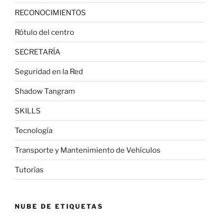
RECONOCIMIENTOS
Rótulo del centro
SECRETARÍA
Seguridad en la Red
Shadow Tangram
SKILLS
Tecnología
Transporte y Mantenimiento de Vehículos
Tutorías
NUBE DE ETIQUETAS