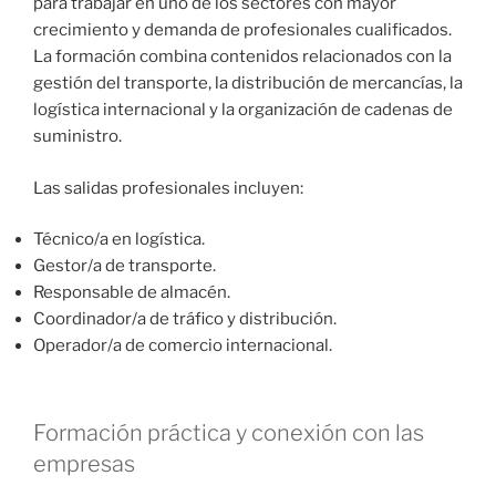
para trabajar en uno de los sectores con mayor
crecimiento y demanda de profesionales cualificados.
La formación combina contenidos relacionados con la
gestión del transporte, la distribución de mercancías, la
logística internacional y la organización de cadenas de
suministro.
Las salidas profesionales incluyen:
Técnico/a en logística.
Gestor/a de transporte.
Responsable de almacén.
Coordinador/a de tráfico y distribución.
Operador/a de comercio internacional.
Formación práctica y conexión con las
empresas