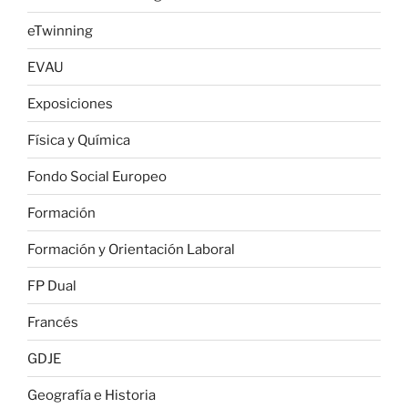
eTwinning
EVAU
Exposiciones
Física y Química
Fondo Social Europeo
Formación
Formación y Orientación Laboral
FP Dual
Francés
GDJE
Geografía e Historia