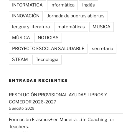
INFORMATICA
Informática
Inglés
INNOVACIÓN
Jornada de puertas abiertas
lengua y literatura
matemáticas
MUSICA
MÚSICA
NOTICIAS
PROYECTO ESCOLAR SALUDABLE
secretaria
STEAM
Tecnología
ENTRADAS RECIENTES
RESOLUCIÓN PROVISIONAL AYUDAS LIBROS Y
COMEDOR 2026-2027
5 agosto, 2026
Formación Erasmus+ en Madeira. Life Coaching for
Teachers.