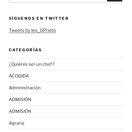
SÍGUENOS EN TWITTER
Tweets by Ies_GPrieto
CATEGORÍAS
¿Quiéres ser un chef?
ACOGIDA
Administración
ADMISIÓN
ADMISIÓN
Agraria