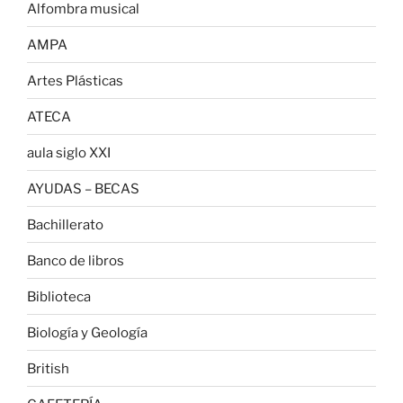
Alfombra musical
AMPA
Artes Plásticas
ATECA
aula siglo XXI
AYUDAS – BECAS
Bachillerato
Banco de libros
Biblioteca
Biología y Geología
British