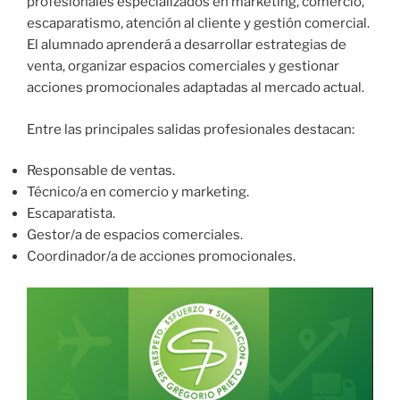
profesionales especializados en marketing, comercio,
escaparatismo, atención al cliente y gestión comercial.
El alumnado aprenderá a desarrollar estrategias de
venta, organizar espacios comerciales y gestionar
acciones promocionales adaptadas al mercado actual.
Entre las principales salidas profesionales destacan:
Responsable de ventas.
Técnico/a en comercio y marketing.
Escaparatista.
Gestor/a de espacios comerciales.
Coordinador/a de acciones promocionales.