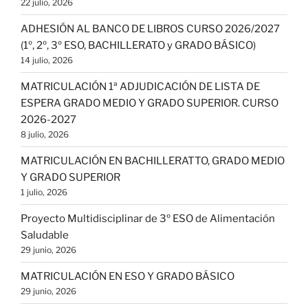
22 julio, 2026
ADHESIÓN AL BANCO DE LIBROS CURSO 2026/2027
(1º, 2º, 3º ESO, BACHILLERATO y GRADO BÁSICO)
14 julio, 2026
MATRICULACIÓN 1ª ADJUDICACIÓN DE LISTA DE
ESPERA GRADO MEDIO Y GRADO SUPERIOR. CURSO
2026-2027
8 julio, 2026
MATRICULACIÓN EN BACHILLERATTO, GRADO MEDIO
Y GRADO SUPERIOR
1 julio, 2026
Proyecto Multidisciplinar de 3º ESO de Alimentación
Saludable
29 junio, 2026
MATRICULACIÓN EN ESO Y GRADO BÁSICO
29 junio, 2026