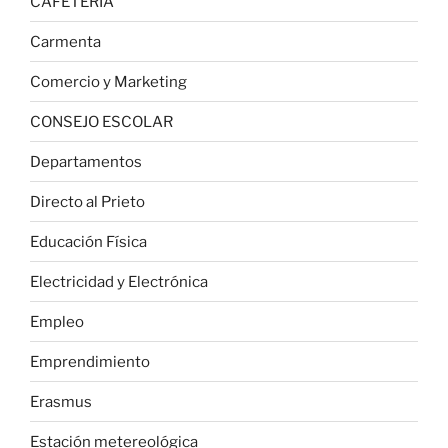
CAFETERÍA
Carmenta
Comercio y Marketing
CONSEJO ESCOLAR
Departamentos
Directo al Prieto
Educación Física
Electricidad y Electrónica
Empleo
Emprendimiento
Erasmus
Estación metereológica