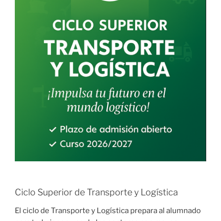
Ciclo Superior de Transporte y Logística
El ciclo de Transporte y Logística prepara al alumnado