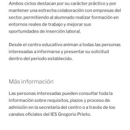
Ambos ciclos destacan por su carácter práctico y por
mantener una estrecha colaboración con empresas del
sector, permitiendo al alumnado realizar formación en
entornos reales de trabajo y mejorar sus
oportunidades de inserción laboral.
Desde el centro educativo animan a todas las personas
interesadas a informarse y presentar su solicitud
dentro del periodo establecido.
Más información
Las personas interesadas pueden consultar toda la
información sobre requisitos, plazos y proceso de
admisión en la secretaría del centro o a través de los
canales oficiales del IES Gregorio Prieto.