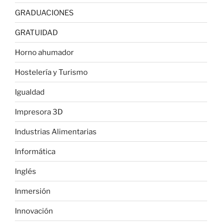
GRADUACIONES
GRATUIDAD
Horno ahumador
Hostelería y Turismo
Igualdad
Impresora 3D
Industrias Alimentarias
Informática
Inglés
Inmersión
Innovación