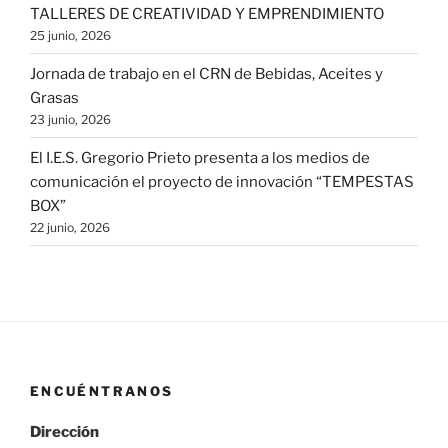
TALLERES DE CREATIVIDAD Y EMPRENDIMIENTO
25 junio, 2026
Jornada de trabajo en el CRN de Bebidas, Aceites y
Grasas
23 junio, 2026
El I.E.S. Gregorio Prieto presenta a los medios de
comunicación el proyecto de innovación “TEMPESTAS
BOX”
22 junio, 2026
ENCUÉNTRANOS
Dirección