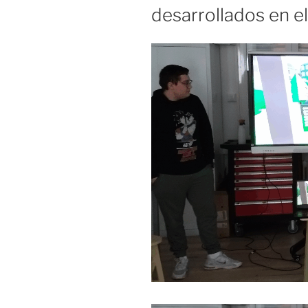
desarrollados en e