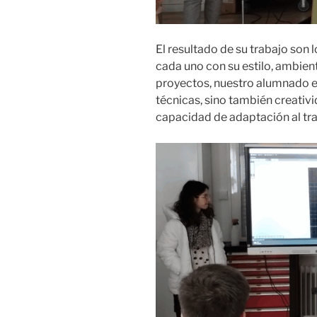
El resultado de su trabajo son 
cada uno con su estilo, ambien
proyectos, nuestro alumnado e
técnicas, sino también creativi
capacidad de adaptación al tr