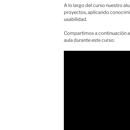
A lo largo del curso nuestro 
proyectos, aplicando conocimi
usabilidad.
Compartimos a continuación al
aula durante este curso: