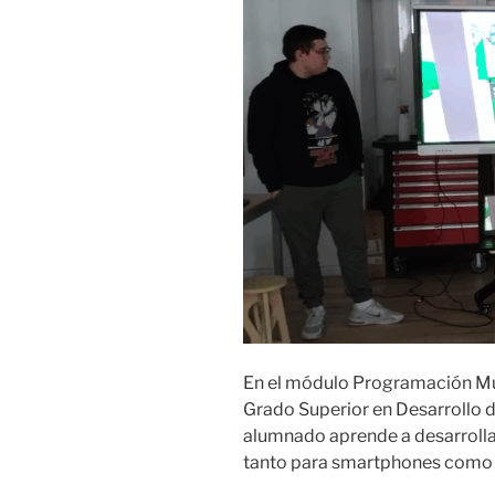
En el módulo Programación Mul
Grado Superior en Desarrollo 
alumnado aprende a desarrolla
tanto para smartphones como p