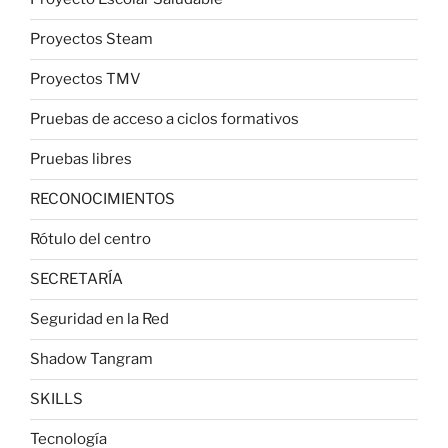
Proyectos Steam
Proyectos TMV
Pruebas de acceso a ciclos formativos
Pruebas libres
RECONOCIMIENTOS
Rótulo del centro
SECRETARÍA
Seguridad en la Red
Shadow Tangram
SKILLS
Tecnología