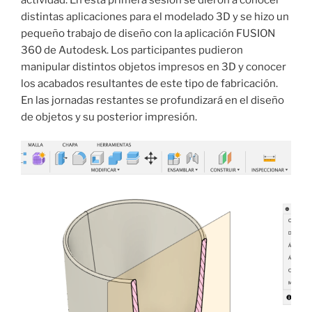
distintas aplicaciones para el modelado 3D y se hizo un
pequeño trabajo de diseño con la aplicación FUSION
360 de Autodesk. Los participantes pudieron
manipular distintos objetos impresos en 3D y conocer
los acabados resultantes de este tipo de fabricación.
En las jornadas restantes se profundizará en el diseño
de objetos y su posterior impresión.