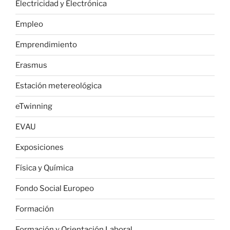
Electricidad y Electrónica
Empleo
Emprendimiento
Erasmus
Estación metereológica
eTwinning
EVAU
Exposiciones
Física y Química
Fondo Social Europeo
Formación
Formación y Orientación Laboral