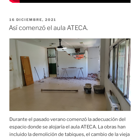
PUBLICADO
16 DICIEMBRE, 2021
EL
Así comenzó el aula ATECA.
Durante el pasado verano comenzó la adecuación del
espacio donde se alojaría el aula ATECA. La obras han
incluido la demolición de tabiques, el cambio de la vieja