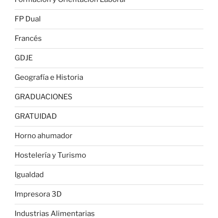
FP Dual
Francés
GDJE
Geografía e Historia
GRADUACIONES
GRATUIDAD
Horno ahumador
Hostelería y Turismo
Igualdad
Impresora 3D
Industrias Alimentarias