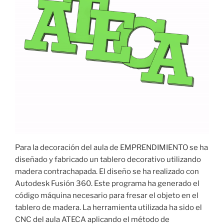
Para la decoración del aula de EMPRENDIMIENTO se ha
diseñado y fabricado un tablero decorativo utilizando
madera contrachapada. El diseño se ha realizado con
Autodesk Fusión 360. Este programa ha generado el
código máquina necesario para fresar el objeto en el
tablero de madera. La herramienta utilizada ha sido el
CNC del aula ATECA aplicando el método de