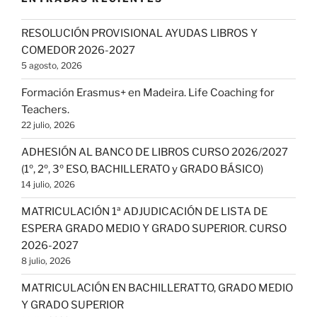
RESOLUCIÓN PROVISIONAL AYUDAS LIBROS Y
COMEDOR 2026-2027
5 agosto, 2026
Formación Erasmus+ en Madeira. Life Coaching for
Teachers.
22 julio, 2026
ADHESIÓN AL BANCO DE LIBROS CURSO 2026/2027
(1º, 2º, 3º ESO, BACHILLERATO y GRADO BÁSICO)
14 julio, 2026
MATRICULACIÓN 1ª ADJUDICACIÓN DE LISTA DE
ESPERA GRADO MEDIO Y GRADO SUPERIOR. CURSO
2026-2027
8 julio, 2026
MATRICULACIÓN EN BACHILLERATTO, GRADO MEDIO
Y GRADO SUPERIOR