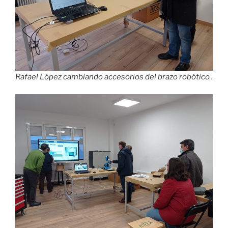
Rafael López cambiando accesorios del brazo robótico .