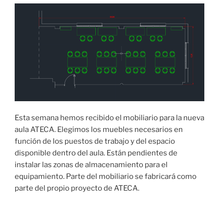
Esta semana hemos recibido el mobiliario para la nueva
aula ATECA. Elegimos los muebles necesarios en
función de los puestos de trabajo y del espacio
disponible dentro del aula. Están pendientes de
instalar las zonas de almacenamiento para el
equipamiento. Parte del mobiliario se fabricará como
parte del propio proyecto de ATECA.