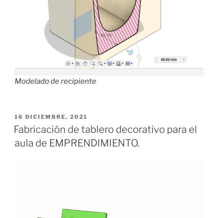
Modelado de recipiente
PUBLICADO
16 DICIEMBRE, 2021
EL
Fabricación de tablero decorativo para el
aula de EMPRENDIMIENTO.