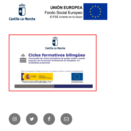
Instagram
Twitter
Facebook
Correo
electrónico