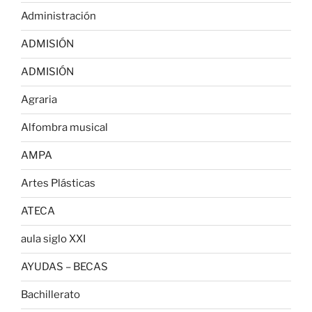
Administración
ADMISIÓN
ADMISIÓN
Agraria
Alfombra musical
AMPA
Artes Plásticas
ATECA
aula siglo XXI
AYUDAS – BECAS
Bachillerato