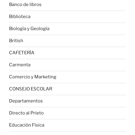
Banco de libros
Biblioteca
Biología y Geología
British
CAFETERÍA
Carmenta
Comercio y Marketing
CONSEJO ESCOLAR
Departamentos
Directo al Prieto
Educación Física