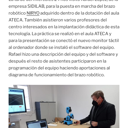
empresa SIDILAB, para la puesta en marcha del brazo
robótico
NIRYO
adquirido dentro de la dotación del aula
ATECA. También asistieron varios profesores del
centro interesados en la implantación didáctica de esta
tecnología. La práctica se realizó en el aula ATECA y
para la presentación se conectó el nuevo monitor táctil
al ordenador donde se instaló el software del equipo.
Rafael hizo una descripción del equipo y del software y
después el resto de asistentes participaron en la
programación del equipo haciendo aportaciones al
diagrama de funcionamiento del brazo robótico.