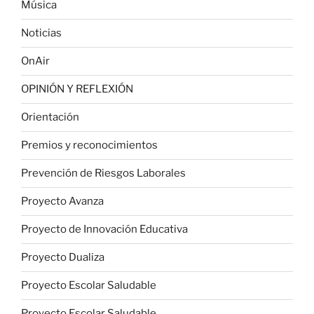
Música
Noticias
OnAir
OPINIÓN Y REFLEXIÓN
Orientación
Premios y reconocimientos
Prevención de Riesgos Laborales
Proyecto Avanza
Proyecto de Innovación Educativa
Proyecto Dualiza
Proyecto Escolar Saludable
Proyecto Escolar Saludable