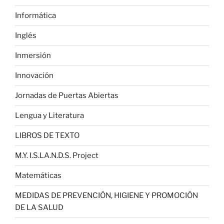
Informática
Inglés
Inmersión
Innovación
Jornadas de Puertas Abiertas
Lengua y Literatura
LIBROS DE TEXTO
M.Y. I.S.LA.N.D.S. Project
Matemáticas
MEDIDAS DE PREVENCIÓN, HIGIENE Y PROMOCIÓN
DE LA SALUD