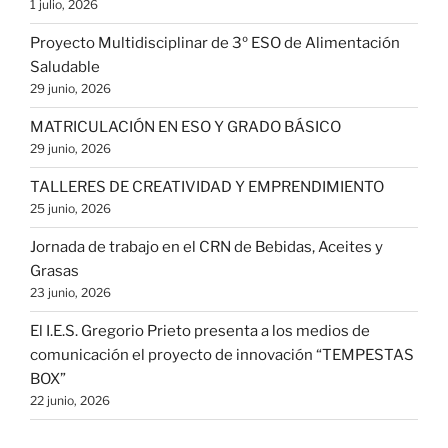
1 julio, 2026
Proyecto Multidisciplinar de 3º ESO de Alimentación
Saludable
29 junio, 2026
MATRICULACIÓN EN ESO Y GRADO BÁSICO
29 junio, 2026
TALLERES DE CREATIVIDAD Y EMPRENDIMIENTO
25 junio, 2026
Jornada de trabajo en el CRN de Bebidas, Aceites y
Grasas
23 junio, 2026
El I.E.S. Gregorio Prieto presenta a los medios de
comunicación el proyecto de innovación “TEMPESTAS
BOX”
22 junio, 2026