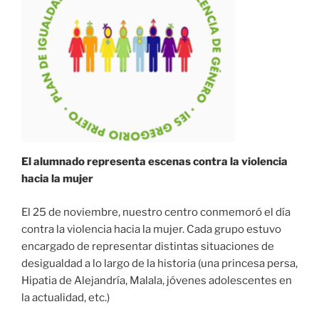
El alumnado representa escenas contra la violencia
hacia la mujer
El 25 de noviembre, nuestro centro conmemoró el día
contra la violencia hacia la mujer. Cada grupo estuvo
encargado de representar distintas situaciones de
desigualdad a lo largo de la historia (una princesa persa,
Hipatia de Alejandría, Malala, jóvenes adolescentes en
la actualidad, etc.)