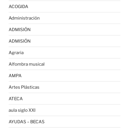
ACOGIDA
Administración
ADMISIÓN
ADMISIÓN
Agraria
Alfombra musical
AMPA
Artes Plásticas
ATECA
aula siglo XXI
AYUDAS – BECAS