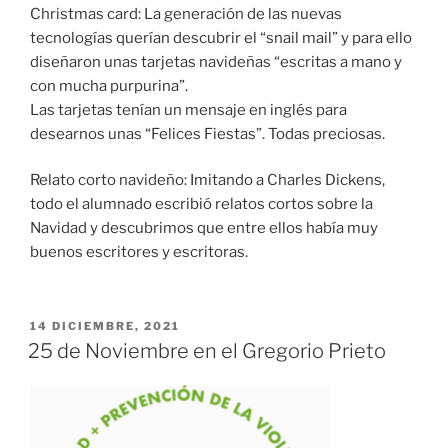
Christmas card: La generación de las nuevas
tecnologías querían descubrir el “snail mail” y para ello
diseñaron unas tarjetas navideñas “escritas a mano y
con mucha purpurina”.
Las tarjetas tenían un mensaje en inglés para
desearnos unas “Felices Fiestas”. Todas preciosas.
Relato corto navideño: Imitando a Charles Dickens,
todo el alumnado escribió relatos cortos sobre la
Navidad y descubrimos que entre ellos había muy
buenos escritores y escritoras.
PUBLICADO
14 DICIEMBRE, 2021
EL
25 de Noviembre en el Gregorio Prieto