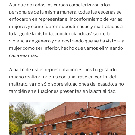
Aunque no todos los cursos caracterizaron a los
personajes de la misma manera, todas las escenas se
enfocaron en representar el inconformismo de varias
mujeres y cómo fueron subestimadas y maltratadas a
lo largo de la historia, concienciando así sobre la
violencia de género y demostrando que se ha visto a la
mujer como ser inferior, hecho que vamos eliminando
cada vez más.
A parte de estas representaciones, nos ha gustado
mucho realizar tarjetas con una frase en contra del
maltrato, ya no sólo sobre situaciones del pasado, sino
también en situaciones presentes en la actualidad.