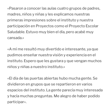
«Pasaron a conocer las aulas cuatro grupos de padres,
madres, niños y niñas y les explicamos nuestras
primeras impresiones sobre el instituto y nuestra
participación en Proyectos como el Proyecto Escolar
Saludable. Estuvo muy bien el día, pero acabé muy
cansada.»
«A mí me resultó muy divertido e interesante, ya que
pudimos enseñar nuestra visión y experiencia en el
instituto. Espero que les gustara y que vengan muchos
niños y niñas a nuestro instituto.»
«El día de las puertas abiertas hubo mucha gente. Se
dividieron en grupos que se repartieron en varios
espacios del instituto. La gente parecía muy interesada
y hacía muchas preguntas. Me alegro de haber podido
participar».