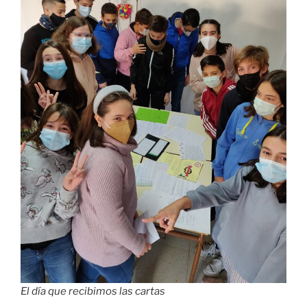
El día que recibimos las cartas