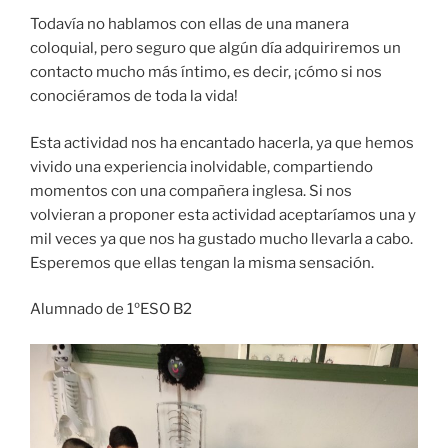
Todavía no hablamos con ellas de una manera
coloquial, pero seguro que algún día adquiriremos un
contacto mucho más íntimo, es decir, ¡cómo si nos
conociéramos de toda la vida!
Esta actividad nos ha encantado hacerla, ya que hemos
vivido una experiencia inolvidable, compartiendo
momentos con una compañera inglesa. Si nos
volvieran a proponer esta actividad aceptaríamos una y
mil veces ya que nos ha gustado mucho llevarla a cabo.
Esperemos que ellas tengan la misma sensación.
Alumnado de 1ºESO B2