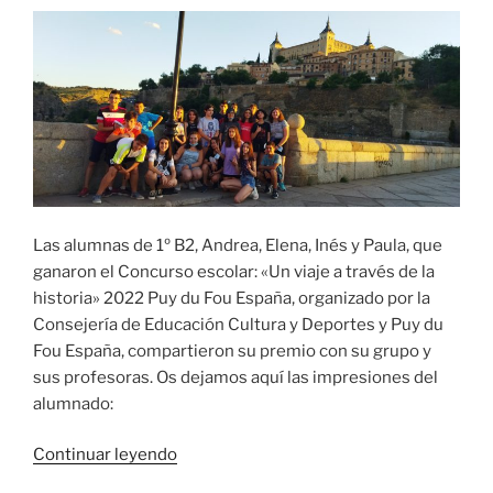
Las alumnas de 1º B2, Andrea, Elena, Inés y Paula, que
ganaron el Concurso escolar: «Un viaje a través de la
historia» 2022 Puy du Fou España, organizado por la
Consejería de Educación Cultura y Deportes y Puy du
Fou España, compartieron su premio con su grupo y
sus profesoras. Os dejamos aquí las impresiones del
alumnado:
«EL
Continuar leyendo
VIAJE