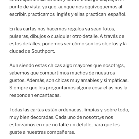
punto de vista, ya que, aunque nos equivoquemos al
escribir, practicamos inglés y ellas practican español.
En las cartas nos hacemos regalos ya sean fotos,
pulseras, dibujos o cualquier otro detalle. A través de
estos detalles, podemos ver cómo son los objetos y la
ciudad de Southport.
Aun siendo estas chicas algo mayores que nosotr@s,
sabemos que compartimos muchos de nuestros
gustos. Además, son chicas muy amables y simpáticas.
Siempre que les preguntamos alguna cosa ellas nos la
responden encantadas.
Todas las cartas están ordenadas, limpias y, sobre todo,
muy bien decoradas. Cada uno de nosotr@s nos
esforzamos en que no falte un detalle, para que les
guste a nuestras compañeras.