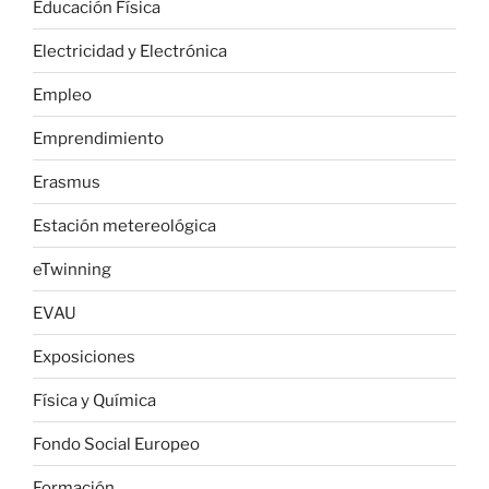
Educación Física
Electricidad y Electrónica
Empleo
Emprendimiento
Erasmus
Estación metereológica
eTwinning
EVAU
Exposiciones
Física y Química
Fondo Social Europeo
Formación