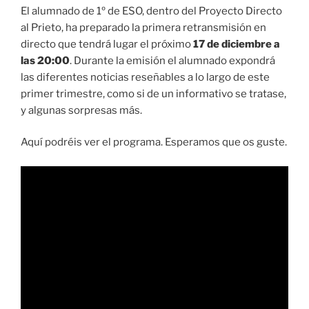
El alumnado de 1º de ESO, dentro del Proyecto Directo
al Prieto, ha preparado la primera retransmisión en
directo que tendrá lugar el próximo
17 de diciembre a
las 20:00
. Durante la emisión el alumnado expondrá
las diferentes noticias reseñables a lo largo de este
primer trimestre, como si de un informativo se tratase,
y algunas sorpresas más.
Aquí podréis ver el programa. Esperamos que os guste.