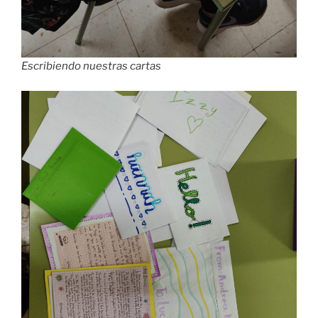
Escribiendo nuestras cartas