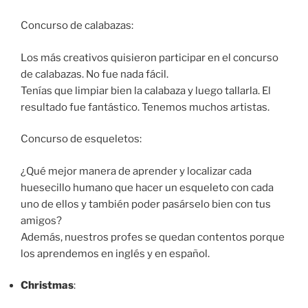
Concurso de calabazas:
Los más creativos quisieron participar en el concurso
de calabazas. No fue nada fácil.
Tenías que limpiar bien la calabaza y luego tallarla. El
resultado fue fantástico. Tenemos muchos artistas.
Concurso de esqueletos:
¿Qué mejor manera de aprender y localizar cada
huesecillo humano que hacer un esqueleto con cada
uno de ellos y también poder pasárselo bien con tus
amigos?
Además, nuestros profes se quedan contentos porque
los aprendemos en inglés y en español.
Christmas
: