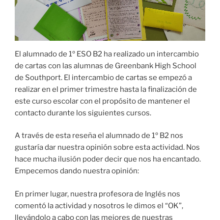
El alumnado de 1º ESO B2 ha realizado un intercambio
de cartas con las alumnas de Greenbank High School
de Southport. El intercambio de cartas se empezó a
realizar en el primer trimestre hasta la finalización de
este curso escolar con el propósito de mantener el
contacto durante los siguientes cursos.
A través de esta reseña el alumnado de 1º B2 nos
gustaría dar nuestra opinión sobre esta actividad. Nos
hace mucha ilusión poder decir que nos ha encantado.
Empecemos dando nuestra opinión:
En primer lugar, nuestra profesora de Inglés nos
comentó la actividad y nosotros le dimos el “OK”,
llevándolo a cabo con las mejores de nuestras