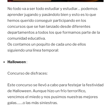
No todo va a ser todo estudiar y estudiar… podemos
aprender jugando y pasándolo bien y esto es lo que
hemos querido conseguir participando en los
concursos que se han lanzado desde diferentes
departamentos a todos los que formamos parte de la
comunidad educativa.
Os contamos un poquito de cada uno de ellos
siguiendo una línea temporal:
Halloween
:
Concurso de disfraces:
Este concurso se llevó a cabo para festejar la festividad
de Halloween. Aunque hizo un frío terrorífico,
vencimos el miedo y nos pusimos nuestras mejores
galas…….o las más siniestras.