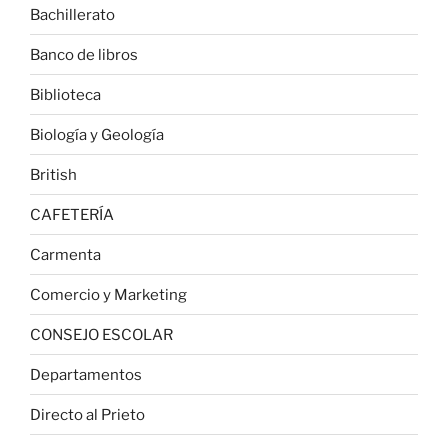
Bachillerato
Banco de libros
Biblioteca
Biología y Geología
British
CAFETERÍA
Carmenta
Comercio y Marketing
CONSEJO ESCOLAR
Departamentos
Directo al Prieto