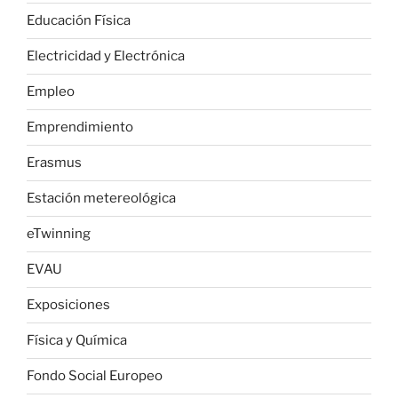
Educación Física
Electricidad y Electrónica
Empleo
Emprendimiento
Erasmus
Estación metereológica
eTwinning
EVAU
Exposiciones
Física y Química
Fondo Social Europeo