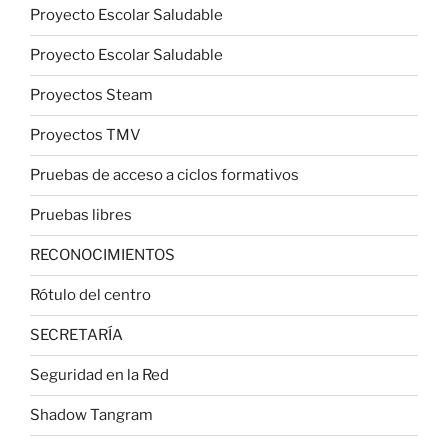
Proyecto Escolar Saludable
Proyecto Escolar Saludable
Proyectos Steam
Proyectos TMV
Pruebas de acceso a ciclos formativos
Pruebas libres
RECONOCIMIENTOS
Rótulo del centro
SECRETARÍA
Seguridad en la Red
Shadow Tangram