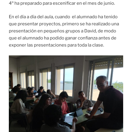
4º ha preparado para escenificar en el mes de junio.
En el día a día del aula, cuando el alumnado ha tenido
que presentar proyectos, primero se ha realizado una
presentación en pequeños grupos a David, de modo
que el alumnado ha podido ganar confianza antes de
exponer las presentaciones para toda la clase.