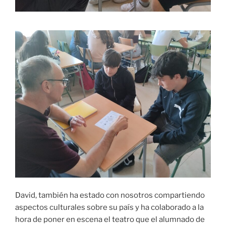
David, también ha estado con nosotros compartiendo
aspectos culturales sobre su país y ha colaborado a la
hora de poner en escena el teatro que el alumnado de