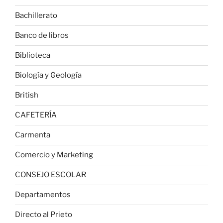
Bachillerato
Banco de libros
Biblioteca
Biología y Geología
British
CAFETERÍA
Carmenta
Comercio y Marketing
CONSEJO ESCOLAR
Departamentos
Directo al Prieto