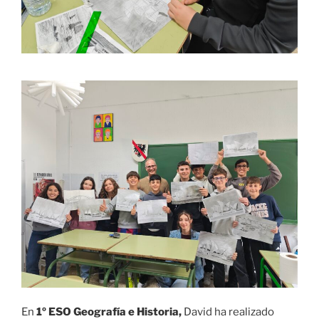
En
1º ESO Geografía e Historia,
David ha realizado