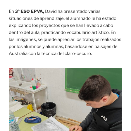
En
3º ESO EPVA,
David ha presentado varias
situaciones de aprendizaje, el alumnado le ha estado
explicando los proyectos que se han llevado a cabo
dentro del aula, practicando vocabulario artístico. En
las imágenes, se puede apreciar los trabajos realizados
por los alumnos y alumnas, basándose en paisajes de
Australia con la técnica del claro-oscuro.