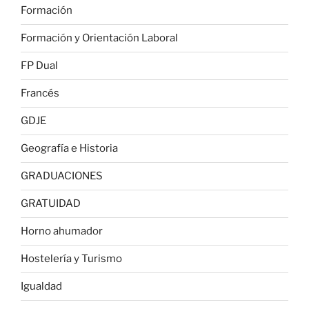
Formación
Formación y Orientación Laboral
FP Dual
Francés
GDJE
Geografía e Historia
GRADUACIONES
GRATUIDAD
Horno ahumador
Hostelería y Turismo
Igualdad