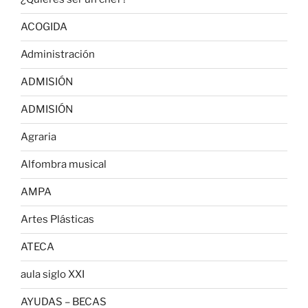
ACOGIDA
Administración
ADMISIÓN
ADMISIÓN
Agraria
Alfombra musical
AMPA
Artes Plásticas
ATECA
aula siglo XXI
AYUDAS – BECAS