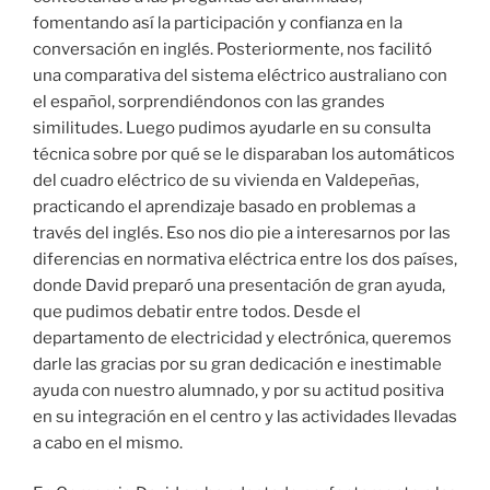
fomentando así la participación y confianza en la
conversación en inglés. Posteriormente, nos facilitó
una comparativa del sistema eléctrico australiano con
el español, sorprendiéndonos con las grandes
similitudes. Luego pudimos ayudarle en su consulta
técnica sobre por qué se le disparaban los automáticos
del cuadro eléctrico de su vivienda en Valdepeñas,
practicando el aprendizaje basado en problemas a
través del inglés. Eso nos dio pie a interesarnos por las
diferencias en normativa eléctrica entre los dos países,
donde David preparó una presentación de gran ayuda,
que pudimos debatir entre todos. Desde el
departamento de electricidad y electrónica, queremos
darle las gracias por su gran dedicación e inestimable
ayuda con nuestro alumnado, y por su actitud positiva
en su integración en el centro y las actividades llevadas
a cabo en el mismo.