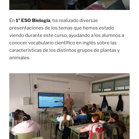
En
1º ESO Biología
, ha realizado diversas
presentaciones de los temas que hemos estado
viendo durante este curso, ayudando a los alumnos a
conocer vocabulario científico en inglés sobre las
características de los distintos grupos de plantas y
animales.