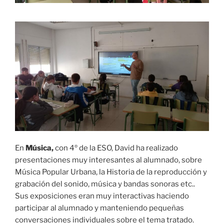
En
Música,
con 4º de la ESO, David ha realizado
presentaciones muy interesantes al alumnado, sobre
Música Popular Urbana, la Historia de la reproducción y
grabación del sonido, música y bandas sonoras etc..
Sus exposiciones eran muy interactivas haciendo
participar al alumnado y manteniendo pequeñas
conversaciones individuales sobre el tema tratado.