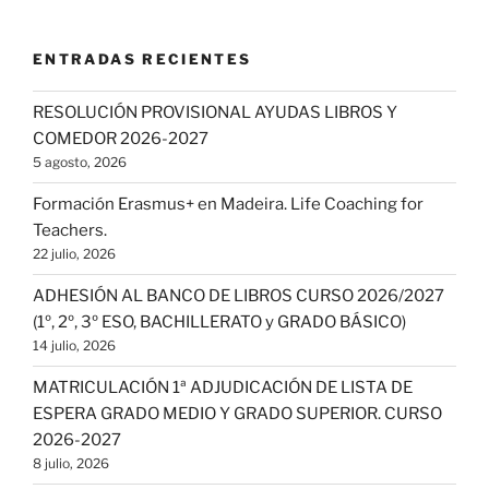
ENTRADAS RECIENTES
RESOLUCIÓN PROVISIONAL AYUDAS LIBROS Y
COMEDOR 2026-2027
5 agosto, 2026
Formación Erasmus+ en Madeira. Life Coaching for
Teachers.
22 julio, 2026
ADHESIÓN AL BANCO DE LIBROS CURSO 2026/2027
(1º, 2º, 3º ESO, BACHILLERATO y GRADO BÁSICO)
14 julio, 2026
MATRICULACIÓN 1ª ADJUDICACIÓN DE LISTA DE
ESPERA GRADO MEDIO Y GRADO SUPERIOR. CURSO
2026-2027
8 julio, 2026