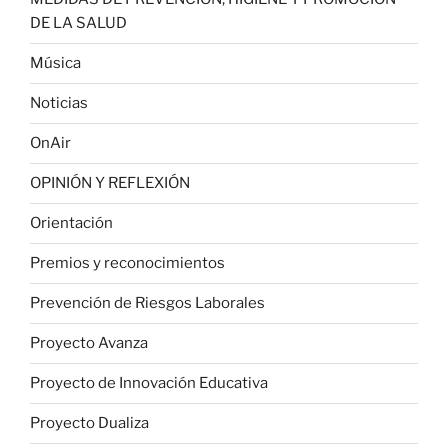
DE LA SALUD
Música
Noticias
OnAir
OPINIÓN Y REFLEXIÓN
Orientación
Premios y reconocimientos
Prevención de Riesgos Laborales
Proyecto Avanza
Proyecto de Innovación Educativa
Proyecto Dualiza