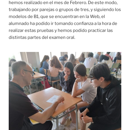
hemos realizado en el mes de Febrero. De este modo,
trabajando por parejas o grupos de tres, y siguiendo los
modelos de B1, que se encuentran en la Web, el
alumnado ha podido ir tomando confianza a la hora de
realizar estas pruebas y hemos podido practicar las
distintas partes del examen oral.