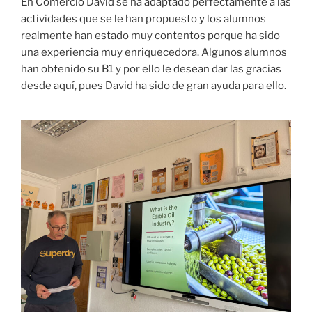
En Comercio David se ha adaptado perfectamente a las
actividades que se le han propuesto y los alumnos
realmente han estado muy contentos porque ha sido
una experiencia muy enriquecedora. Algunos alumnos
han obtenido su B1 y por ello le desean dar las gracias
desde aquí, pues David ha sido de gran ayuda para ello.