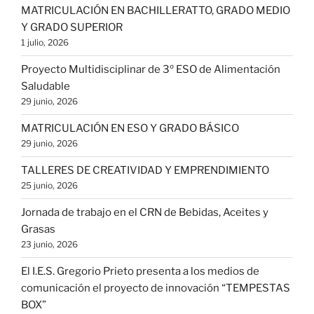
MATRICULACIÓN EN BACHILLERATTO, GRADO MEDIO
Y GRADO SUPERIOR
1 julio, 2026
Proyecto Multidisciplinar de 3º ESO de Alimentación
Saludable
29 junio, 2026
MATRICULACIÓN EN ESO Y GRADO BÁSICO
29 junio, 2026
TALLERES DE CREATIVIDAD Y EMPRENDIMIENTO
25 junio, 2026
Jornada de trabajo en el CRN de Bebidas, Aceites y
Grasas
23 junio, 2026
El I.E.S. Gregorio Prieto presenta a los medios de
comunicación el proyecto de innovación “TEMPESTAS
BOX”