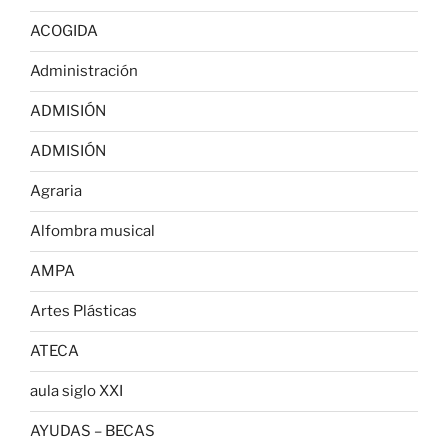
ACOGIDA
Administración
ADMISIÓN
ADMISIÓN
Agraria
Alfombra musical
AMPA
Artes Plásticas
ATECA
aula siglo XXI
AYUDAS – BECAS