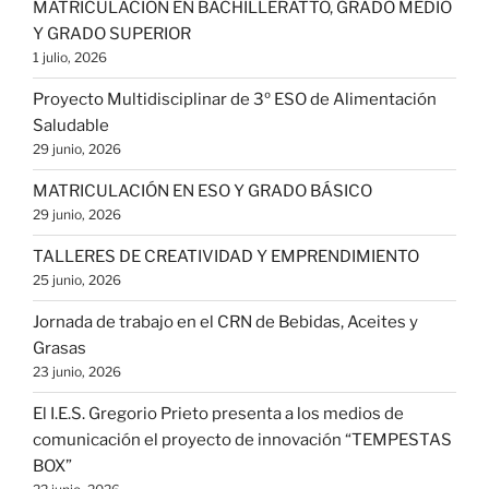
MATRICULACIÓN EN BACHILLERATTO, GRADO MEDIO
Y GRADO SUPERIOR
1 julio, 2026
Proyecto Multidisciplinar de 3º ESO de Alimentación
Saludable
29 junio, 2026
MATRICULACIÓN EN ESO Y GRADO BÁSICO
29 junio, 2026
TALLERES DE CREATIVIDAD Y EMPRENDIMIENTO
25 junio, 2026
Jornada de trabajo en el CRN de Bebidas, Aceites y
Grasas
23 junio, 2026
El I.E.S. Gregorio Prieto presenta a los medios de
comunicación el proyecto de innovación “TEMPESTAS
BOX”