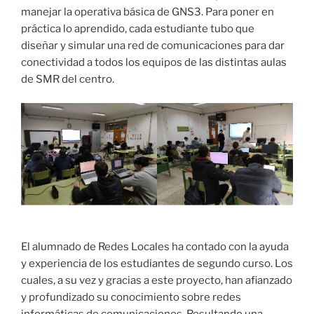
manejar la operativa básica de GNS3. Para poner en
práctica lo aprendido, cada estudiante tubo que
diseñar y simular una red de comunicaciones para dar
conectividad a todos los equipos de las distintas aulas
de SMR del centro.
El alumnado de Redes Locales ha contado con la ayuda
y experiencia de los estudiantes de segundo curso. Los
cuales, a su vez y gracias a este proyecto, han afianzado
y profundizado su conocimiento sobre redes
informáticas de comunicaciones. Resultando una