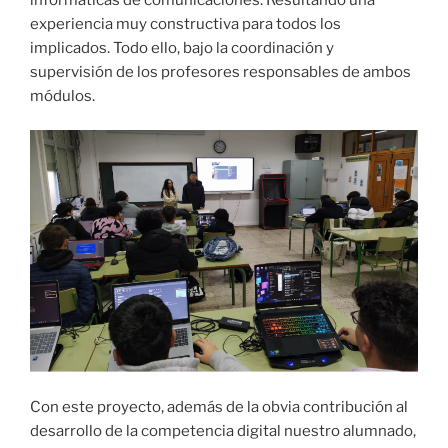
experiencia muy constructiva para todos los
implicados. Todo ello, bajo la coordinación y
supervisión de los profesores responsables de ambos
módulos.
Con este proyecto, además de la obvia contribución al
desarrollo de la competencia digital nuestro alumnado,