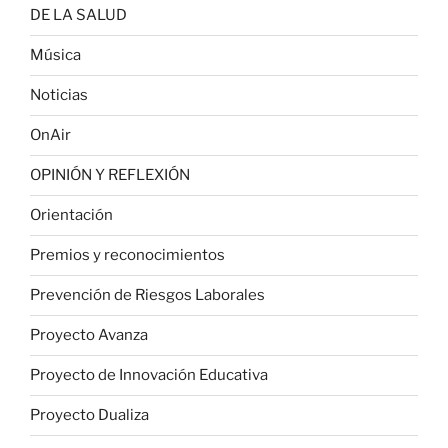
DE LA SALUD
Música
Noticias
OnAir
OPINIÓN Y REFLEXIÓN
Orientación
Premios y reconocimientos
Prevención de Riesgos Laborales
Proyecto Avanza
Proyecto de Innovación Educativa
Proyecto Dualiza