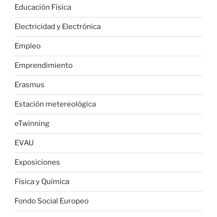
Educación Física
Electricidad y Electrónica
Empleo
Emprendimiento
Erasmus
Estación metereológica
eTwinning
EVAU
Exposiciones
Física y Química
Fondo Social Europeo