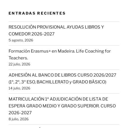
ENTRADAS RECIENTES
RESOLUCIÓN PROVISIONAL AYUDAS LIBROS Y
COMEDOR 2026-2027
5 agosto, 2026
Formación Erasmus+ en Madeira. Life Coaching for
Teachers.
22 julio, 2026
ADHESIÓN AL BANCO DE LIBROS CURSO 2026/2027
(1º, 2º, 3º ESO, BACHILLERATO y GRADO BÁSICO)
14 julio, 2026
MATRICULACIÓN 1ª ADJUDICACIÓN DE LISTA DE
ESPERA GRADO MEDIO Y GRADO SUPERIOR. CURSO
2026-2027
8 julio, 2026