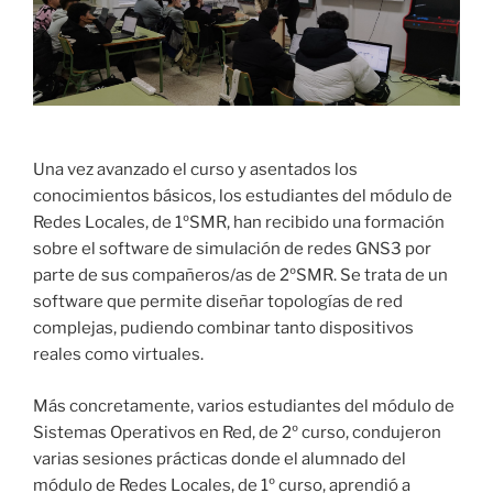
Una vez avanzado el curso y asentados los
conocimientos básicos, los estudiantes del módulo de
Redes Locales, de 1ºSMR, han recibido una formación
sobre el software de simulación de redes GNS3 por
parte de sus compañeros/as de 2ºSMR. Se trata de un
software que permite diseñar topologías de red
complejas, pudiendo combinar tanto dispositivos
reales como virtuales.
Más concretamente, varios estudiantes del módulo de
Sistemas Operativos en Red, de 2º curso, condujeron
varias sesiones prácticas donde el alumnado del
módulo de Redes Locales, de 1º curso, aprendió a