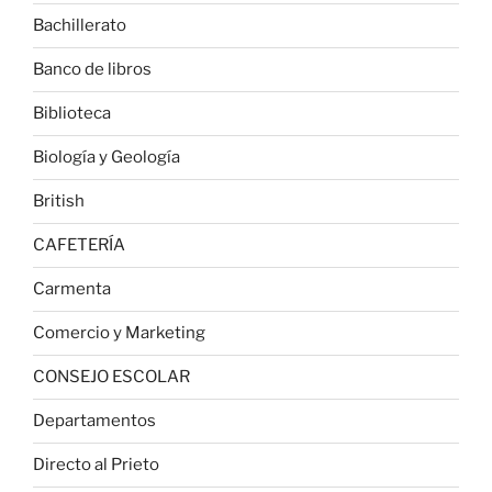
Bachillerato
Banco de libros
Biblioteca
Biología y Geología
British
CAFETERÍA
Carmenta
Comercio y Marketing
CONSEJO ESCOLAR
Departamentos
Directo al Prieto