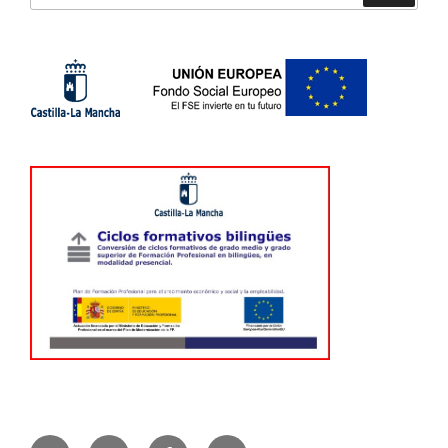
Instagram
Twitter
Facebook
Correo