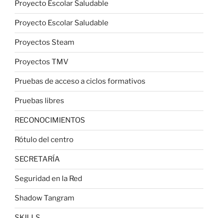
Proyecto Escolar Saludable
Proyecto Escolar Saludable
Proyectos Steam
Proyectos TMV
Pruebas de acceso a ciclos formativos
Pruebas libres
RECONOCIMIENTOS
Rótulo del centro
SECRETARÍA
Seguridad en la Red
Shadow Tangram
SKILLS