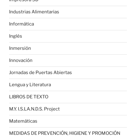
Industrias Alimentarias
Informática
Inglés
Inmersión
Innovación
Jornadas de Puertas Abiertas
Lengua y Literatura
LIBROS DE TEXTO
M.Y. I.S.LA.N.D.S. Project
Matemáticas
MEDIDAS DE PREVENCIÓN, HIGIENE Y PROMOCIÓN