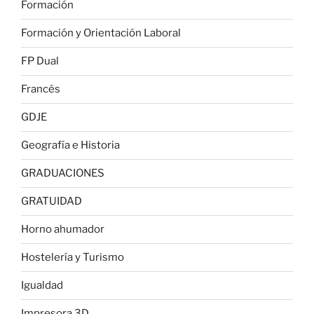
Formación
Formación y Orientación Laboral
FP Dual
Francés
GDJE
Geografía e Historia
GRADUACIONES
GRATUIDAD
Horno ahumador
Hostelería y Turismo
Igualdad
Impresora 3D