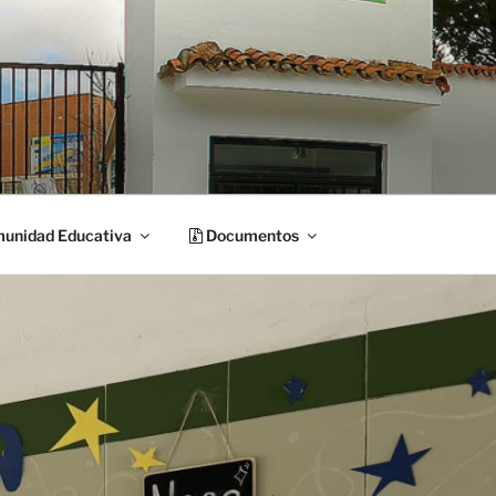
unidad Educativa
Documentos