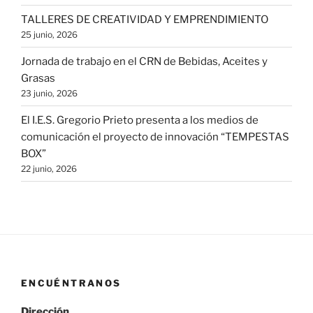
TALLERES DE CREATIVIDAD Y EMPRENDIMIENTO
25 junio, 2026
Jornada de trabajo en el CRN de Bebidas, Aceites y
Grasas
23 junio, 2026
El I.E.S. Gregorio Prieto presenta a los medios de
comunicación el proyecto de innovación “TEMPESTAS
BOX”
22 junio, 2026
ENCUÉNTRANOS
Dirección