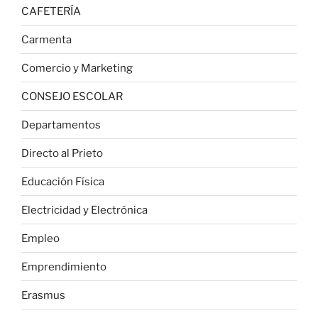
CAFETERÍA
Carmenta
Comercio y Marketing
CONSEJO ESCOLAR
Departamentos
Directo al Prieto
Educación Física
Electricidad y Electrónica
Empleo
Emprendimiento
Erasmus