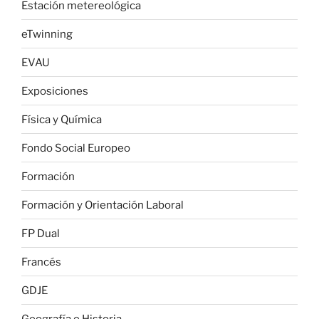
Estación metereológica
eTwinning
EVAU
Exposiciones
Física y Química
Fondo Social Europeo
Formación
Formación y Orientación Laboral
FP Dual
Francés
GDJE
Geografía e Historia