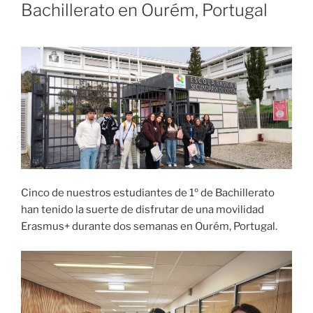
Bachillerato en Ourém, Portugal
Cinco de nuestros estudiantes de 1º de Bachillerato
han tenido la suerte de disfrutar de una movilidad
Erasmus+ durante dos semanas en Ourém, Portugal.