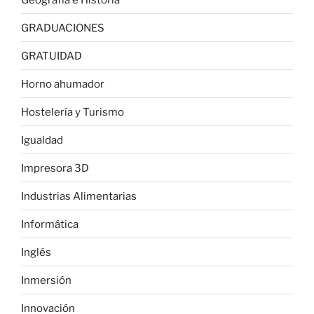
GRADUACIONES
GRATUIDAD
Horno ahumador
Hostelería y Turismo
Igualdad
Impresora 3D
Industrias Alimentarias
Informática
Inglés
Inmersión
Innovación