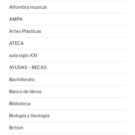
Alfombra musical
AMPA
Artes Plásticas
ATECA
aula siglo XXI
AYUDAS – BECAS
Bachillerato
Banco de libros
Biblioteca
Biología y Geología
British