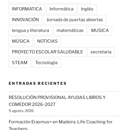
INFORMATICA
Informática
Inglés
INNOVACIÓN
Jornada de puertas abiertas
lengua y literatura
matemáticas
MUSICA
MÚSICA
NOTICIAS
PROYECTO ESCOLAR SALUDABLE
secretaria
STEAM
Tecnología
ENTRADAS RECIENTES
RESOLUCIÓN PROVISIONAL AYUDAS LIBROS Y
COMEDOR 2026-2027
5 agosto, 2026
Formación Erasmus+ en Madeira. Life Coaching for
Teachers.