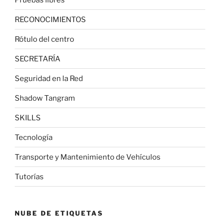
RECONOCIMIENTOS
Rótulo del centro
SECRETARÍA
Seguridad en la Red
Shadow Tangram
SKILLS
Tecnología
Transporte y Mantenimiento de Vehículos
Tutorías
NUBE DE ETIQUETAS