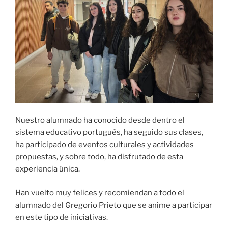
Nuestro alumnado ha conocido desde dentro el
sistema educativo portugués, ha seguido sus clases,
ha participado de eventos culturales y actividades
propuestas, y sobre todo, ha disfrutado de esta
experiencia única.
Han vuelto muy felices y recomiendan a todo el
alumnado del Gregorio Prieto que se anime a participar
en este tipo de iniciativas.