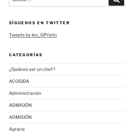
por:
SÍGUENOS EN TWITTER
Tweets by Ies_GPrieto
CATEGORÍAS
¿Quiéres ser un chef?
ACOGIDA
Administración
ADMISIÓN
ADMISIÓN
Agraria