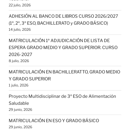
22 julio, 2026
ADHESIÓN AL BANCO DE LIBROS CURSO 2026/2027
(1º, 2º, 3º ESO, BACHILLERATO y GRADO BÁSICO)
14 julio, 2026
MATRICULACIÓN 1ª ADJUDICACIÓN DE LISTA DE
ESPERA GRADO MEDIO Y GRADO SUPERIOR. CURSO
2026-2027
8 julio, 2026
MATRICULACIÓN EN BACHILLERATTO, GRADO MEDIO
Y GRADO SUPERIOR
1 julio, 2026
Proyecto Multidisciplinar de 3º ESO de Alimentación
Saludable
29 junio, 2026
MATRICULACIÓN EN ESO Y GRADO BÁSICO
29 junio, 2026