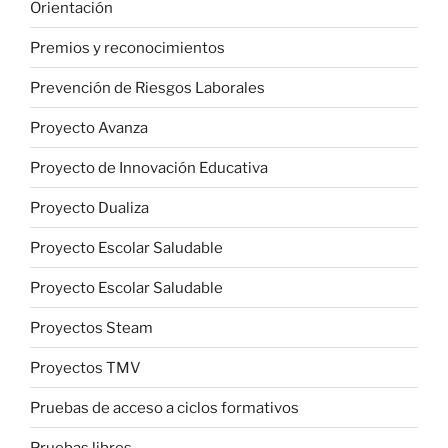
Orientación
Premios y reconocimientos
Prevención de Riesgos Laborales
Proyecto Avanza
Proyecto de Innovación Educativa
Proyecto Dualiza
Proyecto Escolar Saludable
Proyecto Escolar Saludable
Proyectos Steam
Proyectos TMV
Pruebas de acceso a ciclos formativos
Pruebas libres