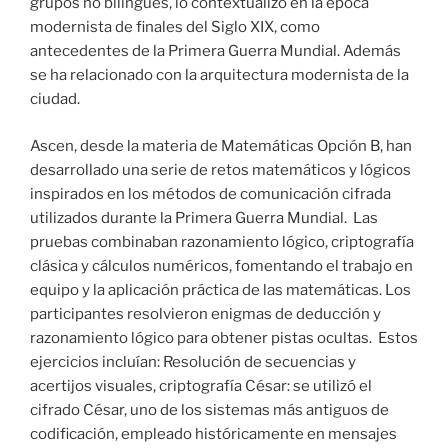
grupos no bilingües, lo contextualizó en la época
modernista de finales del Siglo XIX, como
antecedentes de la Primera Guerra Mundial. Además
se ha relacionado con la arquitectura modernista de la
ciudad.
Ascen, desde la materia de Matemáticas Opción B, han
desarrollado una serie de retos matemáticos y lógicos
inspirados en los métodos de comunicación cifrada
utilizados durante la Primera Guerra Mundial. Las
pruebas combinaban razonamiento lógico, criptografía
clásica y cálculos numéricos, fomentando el trabajo en
equipo y la aplicación práctica de las matemáticas. Los
participantes resolvieron enigmas de deducción y
razonamiento lógico para obtener pistas ocultas. Estos
ejercicios incluían: Resolución de secuencias y
acertijos visuales, criptografía César: se utilizó el
cifrado César, uno de los sistemas más antiguos de
codificación, empleado históricamente en mensajes