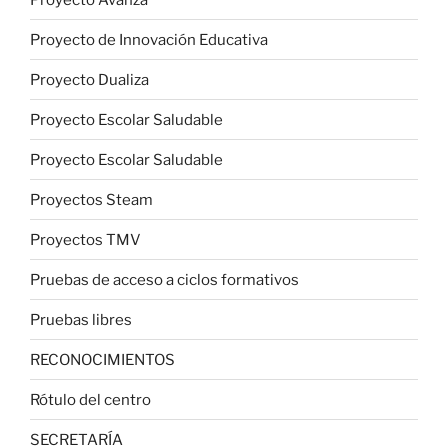
Proyecto de Innovación Educativa
Proyecto Dualiza
Proyecto Escolar Saludable
Proyecto Escolar Saludable
Proyectos Steam
Proyectos TMV
Pruebas de acceso a ciclos formativos
Pruebas libres
RECONOCIMIENTOS
Rótulo del centro
SECRETARÍA