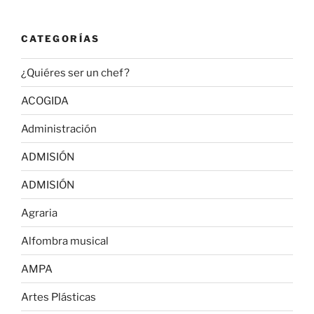
CATEGORÍAS
¿Quiéres ser un chef?
ACOGIDA
Administración
ADMISIÓN
ADMISIÓN
Agraria
Alfombra musical
AMPA
Artes Plásticas