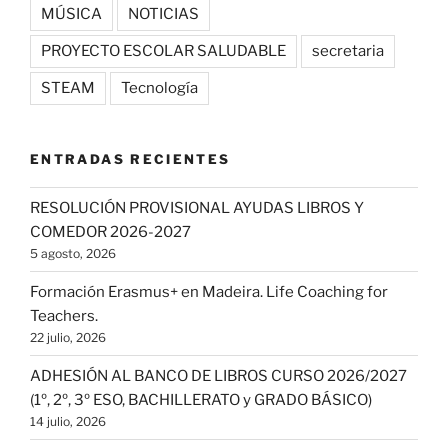
MÚSICA
NOTICIAS
PROYECTO ESCOLAR SALUDABLE
secretaria
STEAM
Tecnología
ENTRADAS RECIENTES
RESOLUCIÓN PROVISIONAL AYUDAS LIBROS Y
COMEDOR 2026-2027
5 agosto, 2026
Formación Erasmus+ en Madeira. Life Coaching for
Teachers.
22 julio, 2026
ADHESIÓN AL BANCO DE LIBROS CURSO 2026/2027
(1º, 2º, 3º ESO, BACHILLERATO y GRADO BÁSICO)
14 julio, 2026