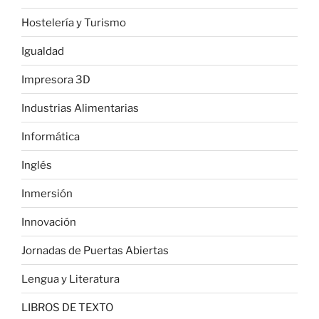
Hostelería y Turismo
Igualdad
Impresora 3D
Industrias Alimentarias
Informática
Inglés
Inmersión
Innovación
Jornadas de Puertas Abiertas
Lengua y Literatura
LIBROS DE TEXTO