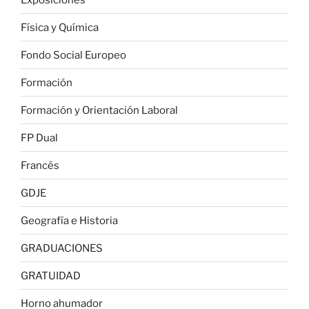
Física y Química
Fondo Social Europeo
Formación
Formación y Orientación Laboral
FP Dual
Francés
GDJE
Geografía e Historia
GRADUACIONES
GRATUIDAD
Horno ahumador