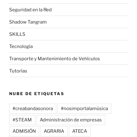
Seguridad en la Red
Shadow Tangram
SKILLS
Tecnología
Transporte y Mantenimiento de Vehículos
Tutorías
NUBE DE ETIQUETAS
#creabandasonora
#nosimportalamúsica
#STEAM
Administración de empresas
ADMISIÓN
AGRARIA
ATECA