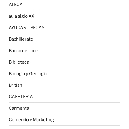
ATECA
aula siglo XXI
AYUDAS – BECAS
Bachillerato
Banco de libros
Biblioteca
Biología y Geología
British
CAFETERÍA
Carmenta
Comercio y Marketing