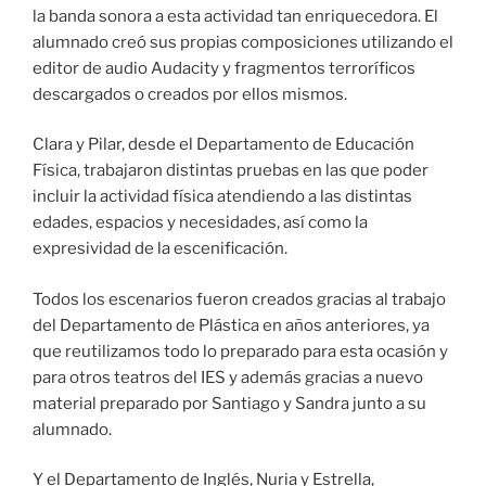
la banda sonora a esta actividad tan enriquecedora. El
alumnado creó sus propias composiciones utilizando el
editor de audio Audacity y fragmentos terroríficos
descargados o creados por ellos mismos.
Clara y Pilar, desde el Departamento de Educación
Física, trabajaron distintas pruebas en las que poder
incluir la actividad física atendiendo a las distintas
edades, espacios y necesidades, así como la
expresividad de la escenificación.
Todos los escenarios fueron creados gracias al trabajo
del Departamento de Plástica en años anteriores, ya
que reutilizamos todo lo preparado para esta ocasión y
para otros teatros del IES y además gracias a nuevo
material preparado por Santiago y Sandra junto a su
alumnado.
Y el Departamento de Inglés, Nuria y Estrella,