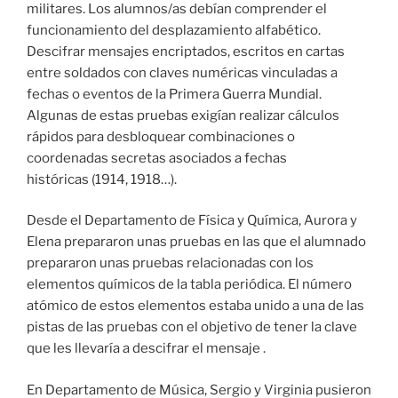
militares. Los alumnos/as debían comprender el
funcionamiento del desplazamiento alfabético.
Descifrar mensajes encriptados, escritos en cartas
entre soldados con claves numéricas vinculadas a
fechas o eventos de la Primera Guerra Mundial.
Algunas de estas pruebas exigían realizar cálculos
rápidos para desbloquear combinaciones o
coordenadas secretas asociados a fechas
históricas (1914, 1918…).
Desde el Departamento de Física y Química, Aurora y
Elena prepararon unas pruebas en las que el alumnado
prepararon unas pruebas relacionadas con los
elementos químicos de la tabla periódica. El número
atómico de estos elementos estaba unido a una de las
pistas de las pruebas con el objetivo de tener la clave
que les llevaría a descifrar el mensaje .
En Departamento de Música, Sergio y Virginia pusieron