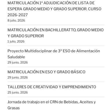
MATRICULACIÓN 1ª ADJUDICACIÓN DE LISTA DE
ESPERA GRADO MEDIO Y GRADO SUPERIOR. CURSO
2026-2027
8 julio, 2026
MATRICULACIÓN EN BACHILLERATTO, GRADO MEDIO
Y GRADO SUPERIOR
1 julio, 2026
Proyecto Multidisciplinar de 3º ESO de Alimentación
Saludable
29 junio, 2026
MATRICULACIÓN EN ESO Y GRADO BÁSICO
29 junio, 2026
TALLERES DE CREATIVIDAD Y EMPRENDIMIENTO
25 junio, 2026
Jornada de trabajo en el CRN de Bebidas, Aceites y
Grasas