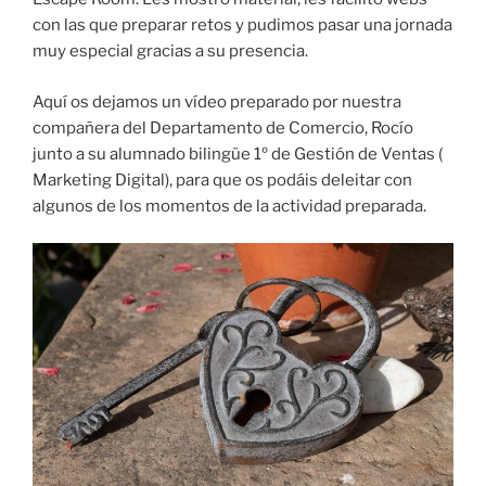
con las que preparar retos y pudimos pasar una jornada
muy especial gracias a su presencia.
Aquí os dejamos un vídeo preparado por nuestra
compañera del Departamento de Comercio, Rocío
junto a su alumnado bilingüe 1º de Gestión de Ventas (
Marketing Digital), para que os podáis deleitar con
algunos de los momentos de la actividad preparada.