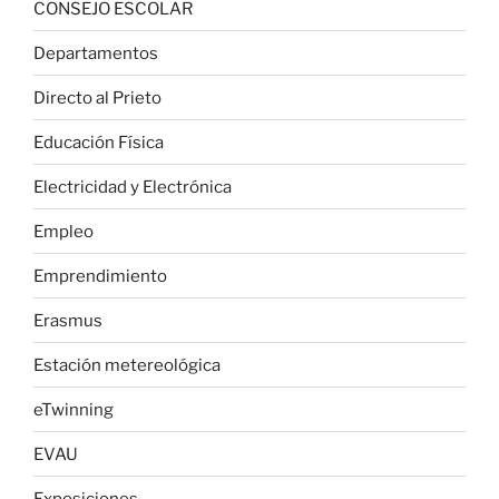
CONSEJO ESCOLAR
Departamentos
Directo al Prieto
Educación Física
Electricidad y Electrónica
Empleo
Emprendimiento
Erasmus
Estación metereológica
eTwinning
EVAU
Exposiciones