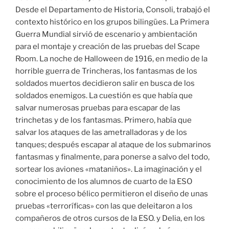
Desde el Departamento de Historia, Consoli, trabajó el
contexto histórico en los grupos bilingües. La Primera
Guerra Mundial sirvió de escenario y ambientación
para el montaje y creación de las pruebas del Scape
Room. La noche de Halloween de 1916, en medio de la
horrible guerra de Trincheras, los fantasmas de los
soldados muertos decidieron salir en busca de los
soldados enemigos. La cuestión es que había que
salvar numerosas pruebas para escapar de las
trinchetas y de los fantasmas. Primero, había que
salvar los ataques de las ametralladoras y de los
tanques; después escapar al ataque de los submarinos
fantasmas y finalmente, para ponerse a salvo del todo,
sortear los aviones «mataniños». La imaginación y el
conocimiento de los alumnos de cuarto de la ESO
sobre el proceso bélico permitieron el diseño de unas
pruebas «terroríficas» con las que deleitaron a los
compañeros de otros cursos de la ESO. y Delia, en los