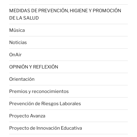
MEDIDAS DE PREVENCIÓN, HIGIENE Y PROMOCIÓN
DE LA SALUD
Música
Noticias
OnAir
OPINIÓN Y REFLEXIÓN
Orientación
Premios y reconocimientos
Prevención de Riesgos Laborales
Proyecto Avanza
Proyecto de Innovación Educativa