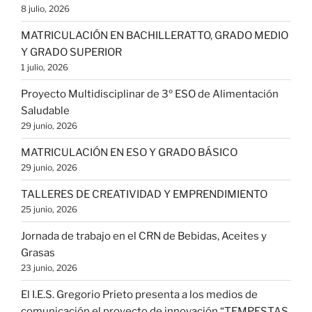
8 julio, 2026
MATRICULACIÓN EN BACHILLERATTO, GRADO MEDIO
Y GRADO SUPERIOR
1 julio, 2026
Proyecto Multidisciplinar de 3º ESO de Alimentación
Saludable
29 junio, 2026
MATRICULACIÓN EN ESO Y GRADO BÁSICO
29 junio, 2026
TALLERES DE CREATIVIDAD Y EMPRENDIMIENTO
25 junio, 2026
Jornada de trabajo en el CRN de Bebidas, Aceites y
Grasas
23 junio, 2026
El I.E.S. Gregorio Prieto presenta a los medios de
comunicación el proyecto de innovación “TEMPESTAS