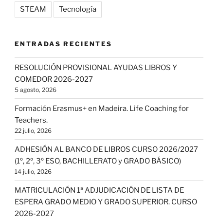
STEAM
Tecnología
ENTRADAS RECIENTES
RESOLUCIÓN PROVISIONAL AYUDAS LIBROS Y
COMEDOR 2026-2027
5 agosto, 2026
Formación Erasmus+ en Madeira. Life Coaching for
Teachers.
22 julio, 2026
ADHESIÓN AL BANCO DE LIBROS CURSO 2026/2027
(1º, 2º, 3º ESO, BACHILLERATO y GRADO BÁSICO)
14 julio, 2026
MATRICULACIÓN 1ª ADJUDICACIÓN DE LISTA DE
ESPERA GRADO MEDIO Y GRADO SUPERIOR. CURSO
2026-2027