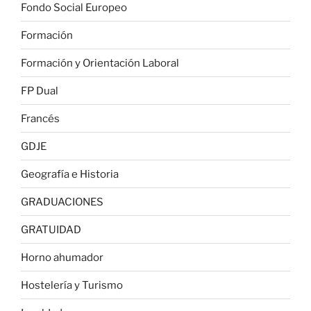
Fondo Social Europeo
Formación
Formación y Orientación Laboral
FP Dual
Francés
GDJE
Geografía e Historia
GRADUACIONES
GRATUIDAD
Horno ahumador
Hostelería y Turismo