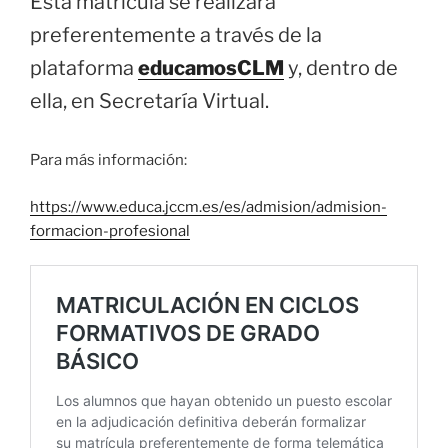
Esta matrícula se realizará
preferentemente a través de la
plataforma
educamosCLM
y, dentro de
ella, en Secretaría Virtual.
Para más información:
https://www.educa.jccm.es/es/admision/admision-
formacion-profesional