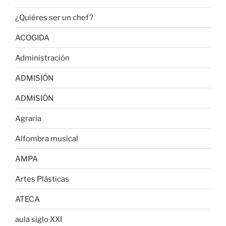
¿Quiéres ser un chef?
ACOGIDA
Administración
ADMISIÓN
ADMISIÓN
Agraria
Alfombra musical
AMPA
Artes Plásticas
ATECA
aula siglo XXI