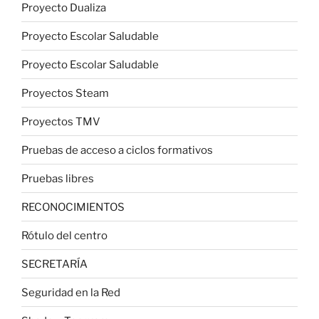
Proyecto Dualiza
Proyecto Escolar Saludable
Proyecto Escolar Saludable
Proyectos Steam
Proyectos TMV
Pruebas de acceso a ciclos formativos
Pruebas libres
RECONOCIMIENTOS
Rótulo del centro
SECRETARÍA
Seguridad en la Red