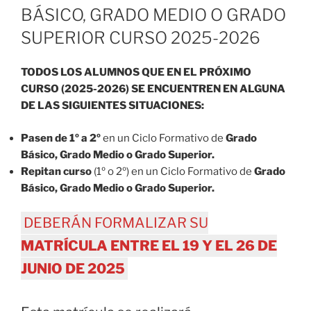
BÁSICO, GRADO MEDIO O GRADO
SUPERIOR CURSO 2025-2026
TODOS LOS ALUMNOS QUE EN EL PRÓXIMO
CURSO (2025-2026) SE ENCUENTREN EN ALGUNA
DE LAS SIGUIENTES SITUACIONES:
Pasen de 1º a 2º
en un Ciclo Formativo de
Grado
Básico, Grado Medio o Grado Superior.
Repitan curso
(1º o 2º) en un Ciclo Formativo de
Grado
Básico, Grado Medio o Grado Superior.
DEBERÁN FORMALIZAR SU
MATRÍCULA
ENTRE EL 19 Y EL 26 DE
JUNIO DE 2025