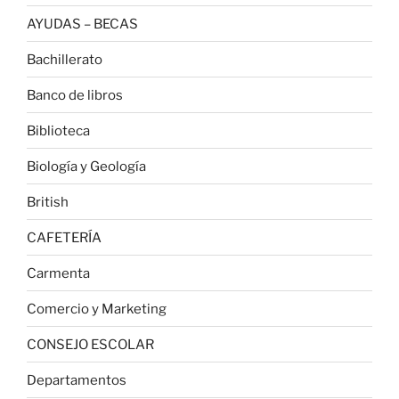
AYUDAS – BECAS
Bachillerato
Banco de libros
Biblioteca
Biología y Geología
British
CAFETERÍA
Carmenta
Comercio y Marketing
CONSEJO ESCOLAR
Departamentos