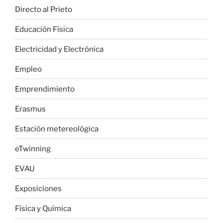
Directo al Prieto
Educación Física
Electricidad y Electrónica
Empleo
Emprendimiento
Erasmus
Estación metereológica
eTwinning
EVAU
Exposiciones
Física y Química