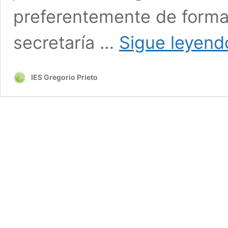
preferentemente de forma 
secretaría …
Sigue leyend
IES Gregorio Prieto