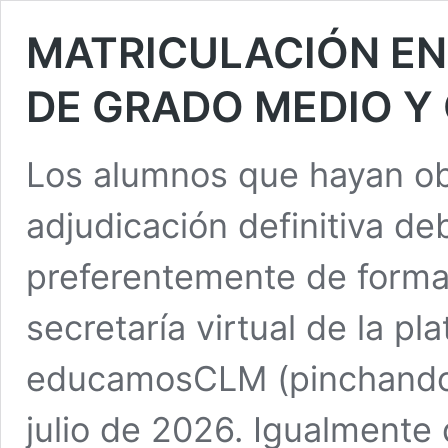
MATRICULACIÓN EN
DE GRADO MEDIO Y
Los alumnos que hayan ob
adjudicación definitiva de
preferentemente de forma 
secretaría virtual de la pl
educamosCLM (pinchando aq
julio de 2026. Igualmente