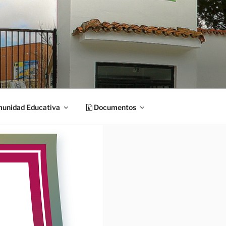
unidad Educativa
Documentos