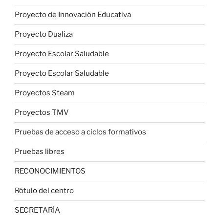
Proyecto de Innovación Educativa
Proyecto Dualiza
Proyecto Escolar Saludable
Proyecto Escolar Saludable
Proyectos Steam
Proyectos TMV
Pruebas de acceso a ciclos formativos
Pruebas libres
RECONOCIMIENTOS
Rótulo del centro
SECRETARÍA