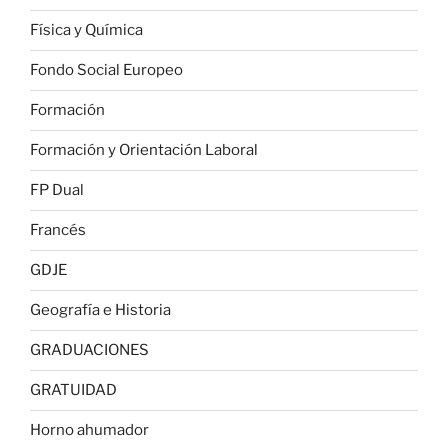
Física y Química
Fondo Social Europeo
Formación
Formación y Orientación Laboral
FP Dual
Francés
GDJE
Geografía e Historia
GRADUACIONES
GRATUIDAD
Horno ahumador