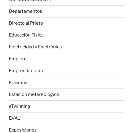
Departamentos
Directo al Prieto
Educación Física
Electricidad y Electrónica
Empleo
Emprendimiento
Erasmus
Estación metereológica
eTwinning
EVAU
Exposiciones