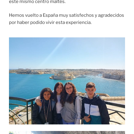
este mismo centro maltés.
Hemos vuelto a España muy satisfechos y agradecidos
por haber podido vivir esta experiencia.