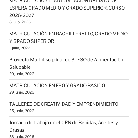
MATRICULACIÓN 1ª ADJUDICACIÓN DE LISTA DE
ESPERA GRADO MEDIO Y GRADO SUPERIOR. CURSO
2026-2027
8 julio, 2026
MATRICULACIÓN EN BACHILLERATTO, GRADO MEDIO
Y GRADO SUPERIOR
1 julio, 2026
Proyecto Multidisciplinar de 3º ESO de Alimentación
Saludable
29 junio, 2026
MATRICULACIÓN EN ESO Y GRADO BÁSICO
29 junio, 2026
TALLERES DE CREATIVIDAD Y EMPRENDIMIENTO
25 junio, 2026
Jornada de trabajo en el CRN de Bebidas, Aceites y
Grasas
23 junio, 2026