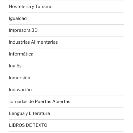
Hostelería y Turismo
Igualdad
Impresora 3D
Industrias Alimentarias
Informática
Inglés
Inmersión
Innovación
Jornadas de Puertas Abiertas
Lengua y Literatura
LIBROS DE TEXTO