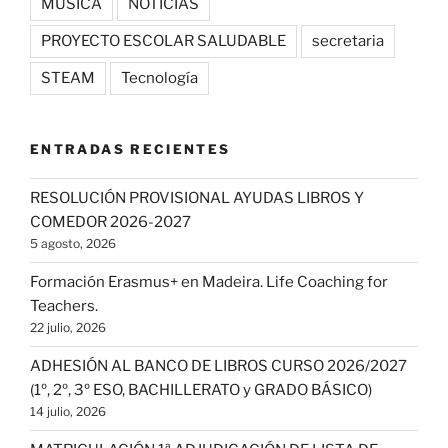
MÚSICA
NOTICIAS
PROYECTO ESCOLAR SALUDABLE
secretaria
STEAM
Tecnología
ENTRADAS RECIENTES
RESOLUCIÓN PROVISIONAL AYUDAS LIBROS Y
COMEDOR 2026-2027
5 agosto, 2026
Formación Erasmus+ en Madeira. Life Coaching for
Teachers.
22 julio, 2026
ADHESIÓN AL BANCO DE LIBROS CURSO 2026/2027
(1º, 2º, 3º ESO, BACHILLERATO y GRADO BÁSICO)
14 julio, 2026