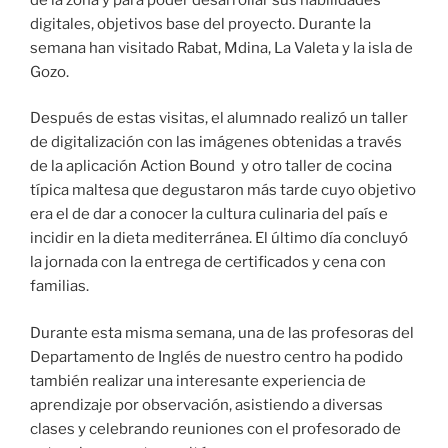
digitales, objetivos base del proyecto. Durante la
semana han visitado Rabat, Mdina, La Valeta y la isla de
Gozo.
Después de estas visitas, el alumnado realizó un taller
de digitalización con las imágenes obtenidas a través
de la aplicación Action Bound y otro taller de cocina
típica maltesa que degustaron más tarde cuyo objetivo
era el de dar a conocer la cultura culinaria del país e
incidir en la dieta mediterránea. El último día concluyó
la jornada con la entrega de certificados y cena con
familias.
Durante esta misma semana, una de las profesoras del
Departamento de Inglés de nuestro centro ha podido
también realizar una interesante experiencia de
aprendizaje por observación, asistiendo a diversas
clases y celebrando reuniones con el profesorado de