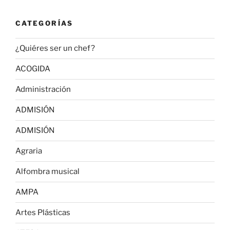
CATEGORÍAS
¿Quiéres ser un chef?
ACOGIDA
Administración
ADMISIÓN
ADMISIÓN
Agraria
Alfombra musical
AMPA
Artes Plásticas