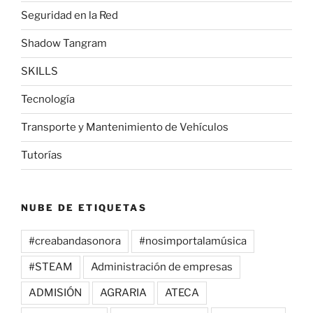
Seguridad en la Red
Shadow Tangram
SKILLS
Tecnología
Transporte y Mantenimiento de Vehículos
Tutorías
NUBE DE ETIQUETAS
#creabandasonora
#nosimportalamúsica
#STEAM
Administración de empresas
ADMISIÓN
AGRARIA
ATECA