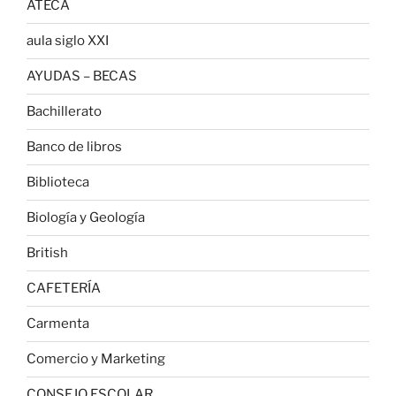
ATECA
aula siglo XXI
AYUDAS – BECAS
Bachillerato
Banco de libros
Biblioteca
Biología y Geología
British
CAFETERÍA
Carmenta
Comercio y Marketing
CONSEJO ESCOLAR