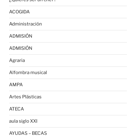
ACOGIDA
Administración
ADMISIÓN
ADMISIÓN
Agraria
Alfombra musical
AMPA
Artes Plásticas
ATECA
aula siglo XXI
AYUDAS – BECAS