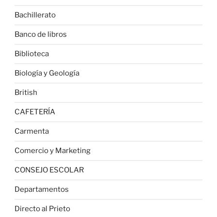
Bachillerato
Banco de libros
Biblioteca
Biología y Geología
British
CAFETERÍA
Carmenta
Comercio y Marketing
CONSEJO ESCOLAR
Departamentos
Directo al Prieto