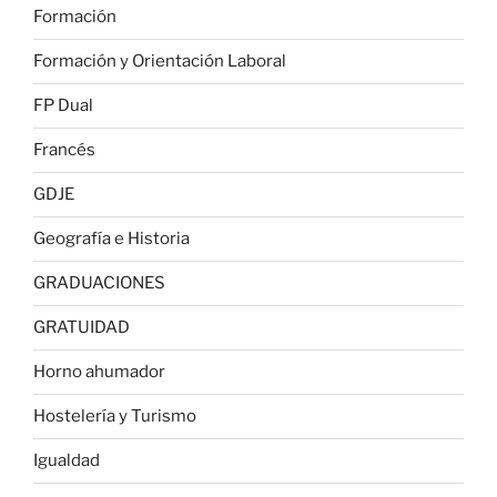
Formación
Formación y Orientación Laboral
FP Dual
Francés
GDJE
Geografía e Historia
GRADUACIONES
GRATUIDAD
Horno ahumador
Hostelería y Turismo
Igualdad