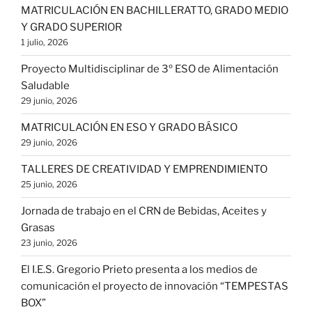
MATRICULACIÓN EN BACHILLERATTO, GRADO MEDIO
Y GRADO SUPERIOR
1 julio, 2026
Proyecto Multidisciplinar de 3º ESO de Alimentación
Saludable
29 junio, 2026
MATRICULACIÓN EN ESO Y GRADO BÁSICO
29 junio, 2026
TALLERES DE CREATIVIDAD Y EMPRENDIMIENTO
25 junio, 2026
Jornada de trabajo en el CRN de Bebidas, Aceites y
Grasas
23 junio, 2026
El I.E.S. Gregorio Prieto presenta a los medios de
comunicación el proyecto de innovación “TEMPESTAS
BOX”