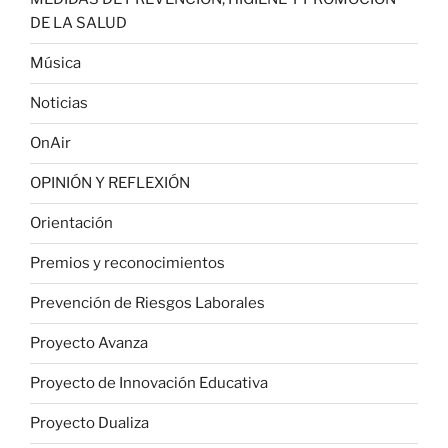
DE LA SALUD
Música
Noticias
OnAir
OPINIÓN Y REFLEXIÓN
Orientación
Premios y reconocimientos
Prevención de Riesgos Laborales
Proyecto Avanza
Proyecto de Innovación Educativa
Proyecto Dualiza