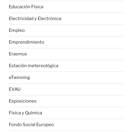
Educación Física
Electricidad y Electrónica
Empleo
Emprendimiento
Erasmus
Estación metereológica
eTwinning
EVAU
Exposiciones
Física y Química
Fondo Social Europeo