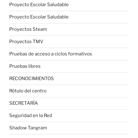
Proyecto Escolar Saludable
Proyecto Escolar Saludable
Proyectos Steam
Proyectos TMV
Pruebas de acceso a ciclos formativos
Pruebas libres
RECONOCIMIENTOS
Rótulo del centro
SECRETARÍA
Seguridad en la Red
Shadow Tangram