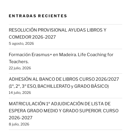
ENTRADAS RECIENTES
RESOLUCIÓN PROVISIONAL AYUDAS LIBROS Y
COMEDOR 2026-2027
5 agosto, 2026
Formación Erasmus+ en Madeira. Life Coaching for
Teachers.
22 julio, 2026
ADHESIÓN AL BANCO DE LIBROS CURSO 2026/2027
(1º, 2º, 3º ESO, BACHILLERATO y GRADO BÁSICO)
14 julio, 2026
MATRICULACIÓN 1ª ADJUDICACIÓN DE LISTA DE
ESPERA GRADO MEDIO Y GRADO SUPERIOR. CURSO
2026-2027
8 julio, 2026