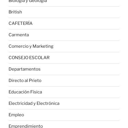
Biología y Geología
British
CAFETERÍA
Carmenta
Comercio y Marketing
CONSEJO ESCOLAR
Departamentos
Directo al Prieto
Educación Física
Electricidad y Electrónica
Empleo
Emprendimiento