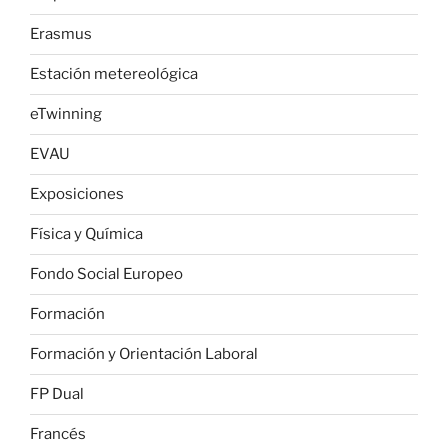
Erasmus
Estación metereológica
eTwinning
EVAU
Exposiciones
Física y Química
Fondo Social Europeo
Formación
Formación y Orientación Laboral
FP Dual
Francés