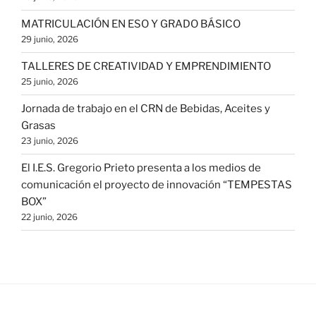
MATRICULACIÓN EN ESO Y GRADO BÁSICO
29 junio, 2026
TALLERES DE CREATIVIDAD Y EMPRENDIMIENTO
25 junio, 2026
Jornada de trabajo en el CRN de Bebidas, Aceites y
Grasas
23 junio, 2026
El I.E.S. Gregorio Prieto presenta a los medios de
comunicación el proyecto de innovación “TEMPESTAS
BOX”
22 junio, 2026