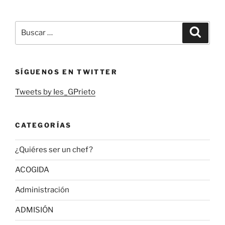
Buscar
Buscar
por:
SÍGUENOS EN TWITTER
Tweets by Ies_GPrieto
CATEGORÍAS
¿Quiéres ser un chef?
ACOGIDA
Administración
ADMISIÓN