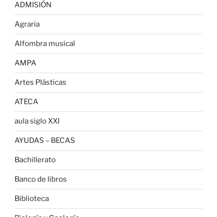
ADMISIÓN
Agraria
Alfombra musical
AMPA
Artes Plásticas
ATECA
aula siglo XXI
AYUDAS – BECAS
Bachillerato
Banco de libros
Biblioteca