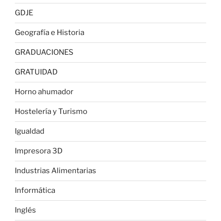
GDJE
Geografía e Historia
GRADUACIONES
GRATUIDAD
Horno ahumador
Hostelería y Turismo
Igualdad
Impresora 3D
Industrias Alimentarias
Informática
Inglés