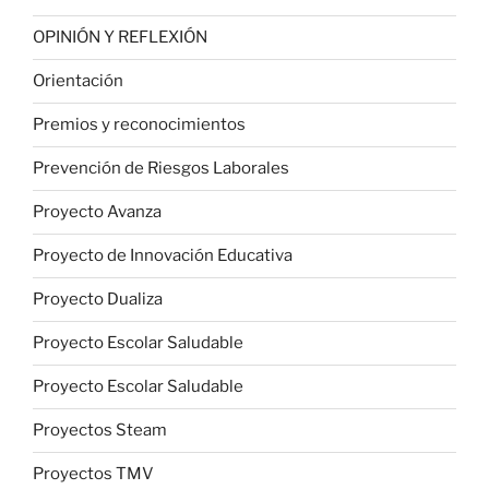
OPINIÓN Y REFLEXIÓN
Orientación
Premios y reconocimientos
Prevención de Riesgos Laborales
Proyecto Avanza
Proyecto de Innovación Educativa
Proyecto Dualiza
Proyecto Escolar Saludable
Proyecto Escolar Saludable
Proyectos Steam
Proyectos TMV