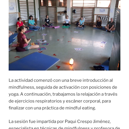
La actividad comenzó con una breve introducción al
mindfulness, seguida de activación con posiciones de
yoga. A continuación, trabajamos la relajación a través
de ejercicios respiratorios y escáner corporal, para
finalizar con una práctica de mindful eating.
La sesión fue impartida por Paqui Crespo Jiménez,
especialista en técnicas de mindfulness y profesora de