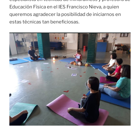
Educación Física en el IES Francisco Nieva, a quien
queremos agradecer la posibilidad de iniciarnos en
estas técnicas tan beneficiosas.