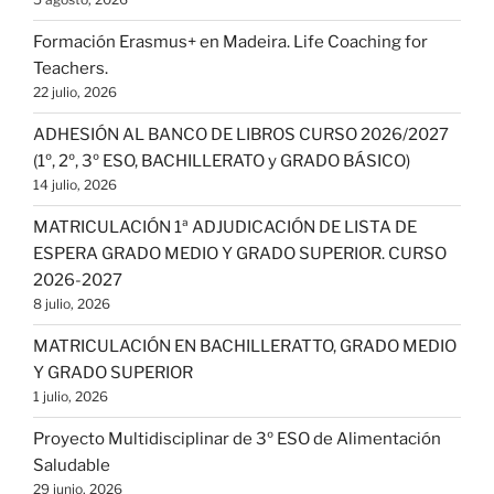
Formación Erasmus+ en Madeira. Life Coaching for
Teachers.
22 julio, 2026
ADHESIÓN AL BANCO DE LIBROS CURSO 2026/2027
(1º, 2º, 3º ESO, BACHILLERATO y GRADO BÁSICO)
14 julio, 2026
MATRICULACIÓN 1ª ADJUDICACIÓN DE LISTA DE
ESPERA GRADO MEDIO Y GRADO SUPERIOR. CURSO
2026-2027
8 julio, 2026
MATRICULACIÓN EN BACHILLERATTO, GRADO MEDIO
Y GRADO SUPERIOR
1 julio, 2026
Proyecto Multidisciplinar de 3º ESO de Alimentación
Saludable
29 junio, 2026