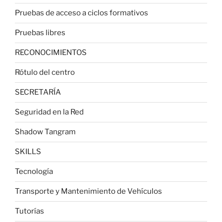
Pruebas de acceso a ciclos formativos
Pruebas libres
RECONOCIMIENTOS
Rótulo del centro
SECRETARÍA
Seguridad en la Red
Shadow Tangram
SKILLS
Tecnología
Transporte y Mantenimiento de Vehículos
Tutorías