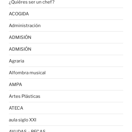
¿Quiéres ser un chef?
ACOGIDA
Administración
ADMISIÓN
ADMISIÓN
Agraria
Alfombra musical
AMPA
Artes Plásticas
ATECA
aula siglo XXI
AYUDAS – BECAS