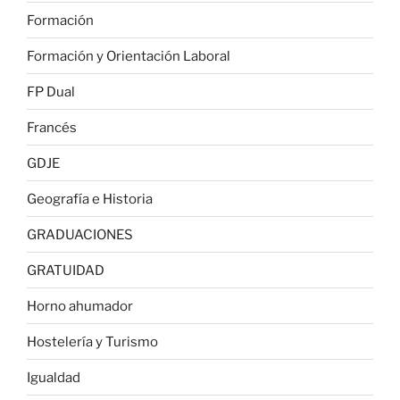
Formación
Formación y Orientación Laboral
FP Dual
Francés
GDJE
Geografía e Historia
GRADUACIONES
GRATUIDAD
Horno ahumador
Hostelería y Turismo
Igualdad