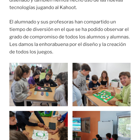
tecnologías jugando al Kahoot.
El alumnado y sus profesoras han compartido un
tiempo de diversión en el que se ha podido observar el
grado de compromiso de todos los alumnos y alumnas.
Les damos la enhorabuena por el diseño y la creación
de todos los juegos.