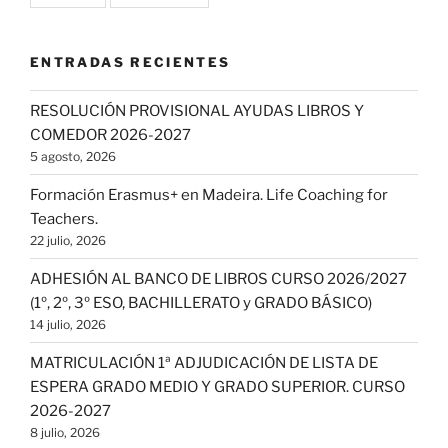
ENTRADAS RECIENTES
RESOLUCIÓN PROVISIONAL AYUDAS LIBROS Y
COMEDOR 2026-2027
5 agosto, 2026
Formación Erasmus+ en Madeira. Life Coaching for
Teachers.
22 julio, 2026
ADHESIÓN AL BANCO DE LIBROS CURSO 2026/2027
(1º, 2º, 3º ESO, BACHILLERATO y GRADO BÁSICO)
14 julio, 2026
MATRICULACIÓN 1ª ADJUDICACIÓN DE LISTA DE
ESPERA GRADO MEDIO Y GRADO SUPERIOR. CURSO
2026-2027
8 julio, 2026