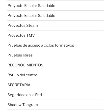
Proyecto Escolar Saludable
Proyecto Escolar Saludable
Proyectos Steam
Proyectos TMV
Pruebas de acceso a ciclos formativos
Pruebas libres
RECONOCIMIENTOS
Rótulo del centro
SECRETARÍA
Seguridad en la Red
Shadow Tangram