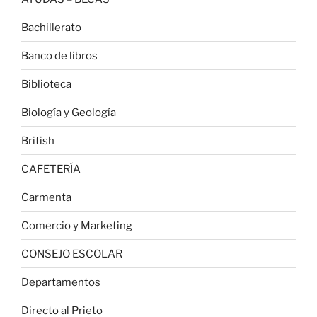
Bachillerato
Banco de libros
Biblioteca
Biología y Geología
British
CAFETERÍA
Carmenta
Comercio y Marketing
CONSEJO ESCOLAR
Departamentos
Directo al Prieto