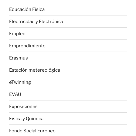
Educación Física
Electricidad y Electrónica
Empleo
Emprendimiento
Erasmus
Estación metereológica
eTwinning
EVAU
Exposiciones
Física y Química
Fondo Social Europeo