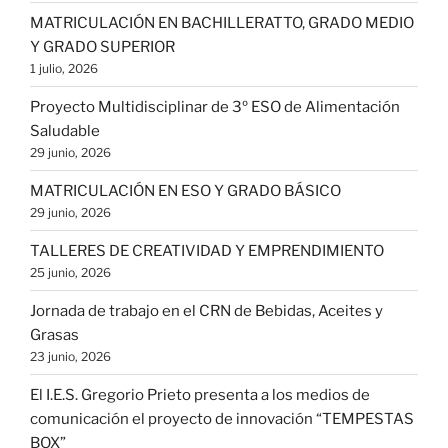
MATRICULACIÓN EN BACHILLERATTO, GRADO MEDIO
Y GRADO SUPERIOR
1 julio, 2026
Proyecto Multidisciplinar de 3º ESO de Alimentación
Saludable
29 junio, 2026
MATRICULACIÓN EN ESO Y GRADO BÁSICO
29 junio, 2026
TALLERES DE CREATIVIDAD Y EMPRENDIMIENTO
25 junio, 2026
Jornada de trabajo en el CRN de Bebidas, Aceites y
Grasas
23 junio, 2026
El I.E.S. Gregorio Prieto presenta a los medios de
comunicación el proyecto de innovación “TEMPESTAS
BOX”