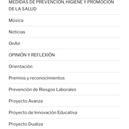
MEDIDAS DE PREVENCIÓN, HIGIENE Y PROMOCIÓN
DE LA SALUD
Música
Noticias
OnAir
OPINIÓN Y REFLEXIÓN
Orientación
Premios y reconocimientos
Prevención de Riesgos Laborales
Proyecto Avanza
Proyecto de Innovación Educativa
Proyecto Dualiza