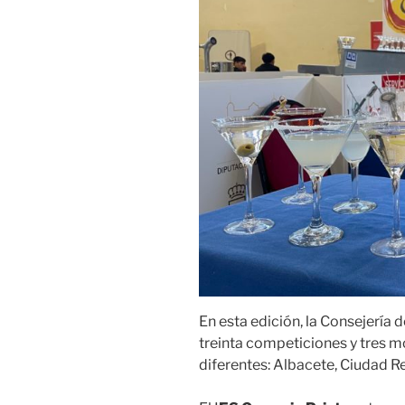
En esta edición, la Consejería
treinta competiciones y tres m
diferentes: Albacete, Ciudad Re