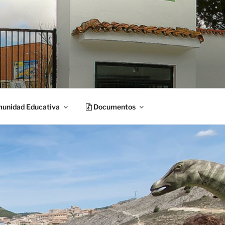
unidad Educativa
Documentos