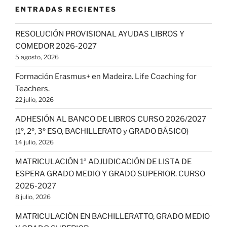
ENTRADAS RECIENTES
RESOLUCIÓN PROVISIONAL AYUDAS LIBROS Y
COMEDOR 2026-2027
5 agosto, 2026
Formación Erasmus+ en Madeira. Life Coaching for
Teachers.
22 julio, 2026
ADHESIÓN AL BANCO DE LIBROS CURSO 2026/2027
(1º, 2º, 3º ESO, BACHILLERATO y GRADO BÁSICO)
14 julio, 2026
MATRICULACIÓN 1ª ADJUDICACIÓN DE LISTA DE
ESPERA GRADO MEDIO Y GRADO SUPERIOR. CURSO
2026-2027
8 julio, 2026
MATRICULACIÓN EN BACHILLERATTO, GRADO MEDIO