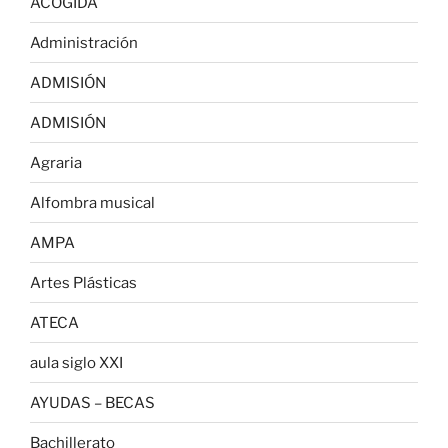
ACOGIDA
Administración
ADMISIÓN
ADMISIÓN
Agraria
Alfombra musical
AMPA
Artes Plásticas
ATECA
aula siglo XXI
AYUDAS – BECAS
Bachillerato