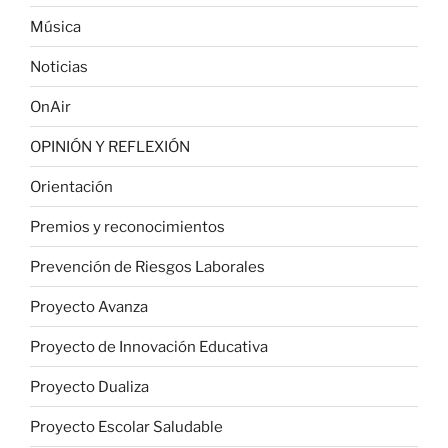
Música
Noticias
OnAir
OPINIÓN Y REFLEXIÓN
Orientación
Premios y reconocimientos
Prevención de Riesgos Laborales
Proyecto Avanza
Proyecto de Innovación Educativa
Proyecto Dualiza
Proyecto Escolar Saludable