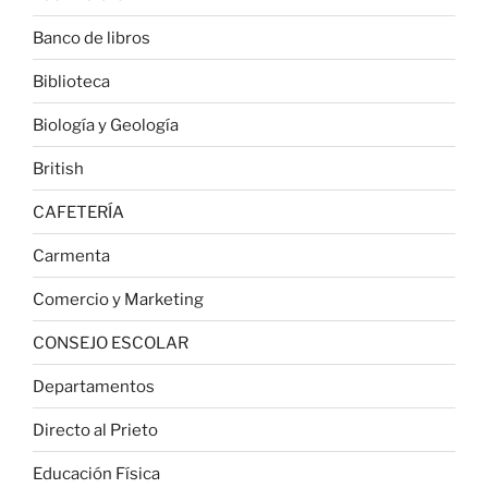
Banco de libros
Biblioteca
Biología y Geología
British
CAFETERÍA
Carmenta
Comercio y Marketing
CONSEJO ESCOLAR
Departamentos
Directo al Prieto
Educación Física