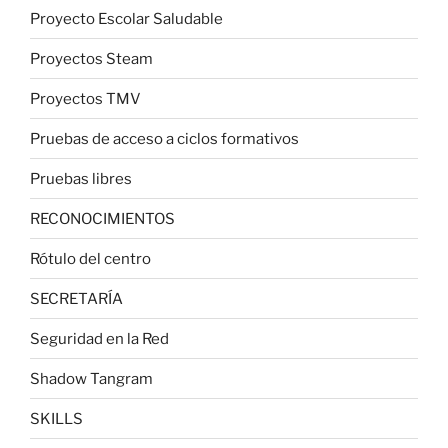
Proyecto Escolar Saludable
Proyectos Steam
Proyectos TMV
Pruebas de acceso a ciclos formativos
Pruebas libres
RECONOCIMIENTOS
Rótulo del centro
SECRETARÍA
Seguridad en la Red
Shadow Tangram
SKILLS