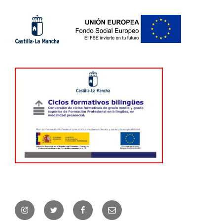
Instagram
Twitter
Facebook
Correo
electrónico