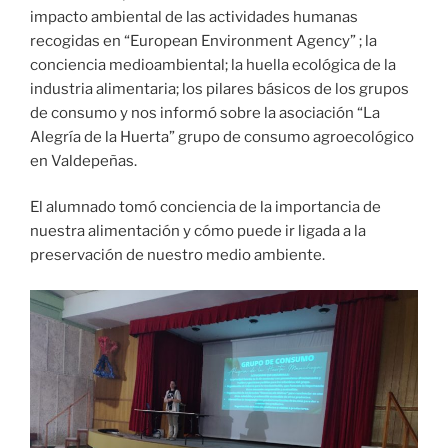
impacto ambiental de las actividades humanas
recogidas en “European Environment Agency” ; la
conciencia medioambiental; la huella ecológica de la
industria alimentaria; los pilares básicos de los grupos
de consumo y nos informó sobre la asociación “La
Alegría de la Huerta” grupo de consumo agroecológico
en Valdepeñas.
El alumnado tomó conciencia de la importancia de
nuestra alimentación y cómo puede ir ligada a la
preservación de nuestro medio ambiente.