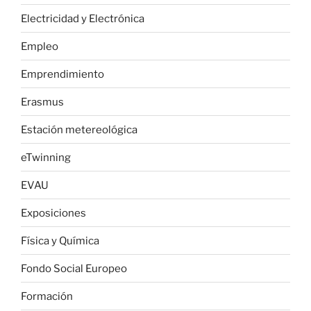
Electricidad y Electrónica
Empleo
Emprendimiento
Erasmus
Estación metereológica
eTwinning
EVAU
Exposiciones
Física y Química
Fondo Social Europeo
Formación