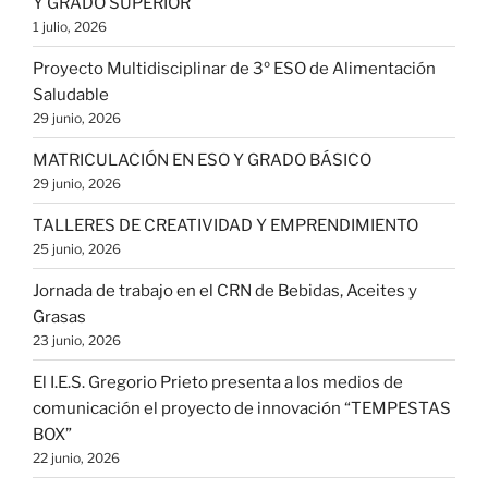
Y GRADO SUPERIOR
1 julio, 2026
Proyecto Multidisciplinar de 3º ESO de Alimentación
Saludable
29 junio, 2026
MATRICULACIÓN EN ESO Y GRADO BÁSICO
29 junio, 2026
TALLERES DE CREATIVIDAD Y EMPRENDIMIENTO
25 junio, 2026
Jornada de trabajo en el CRN de Bebidas, Aceites y
Grasas
23 junio, 2026
El I.E.S. Gregorio Prieto presenta a los medios de
comunicación el proyecto de innovación “TEMPESTAS
BOX”
22 junio, 2026