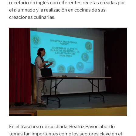
recetario en inglés con diferentes recetas creadas por
el alumnado y la realización en cocinas de sus
creaciones culinarias.
En el trascurso de su charla, Beatriz Pavón abordó
temas tan importantes como los sectores clave en el