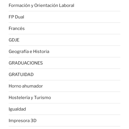
Formación y Orientación Laboral
FP Dual
Francés
GDJE
Geografía e Historia
GRADUACIONES
GRATUIDAD
Horno ahumador
Hostelería y Turismo
Igualdad
Impresora 3D