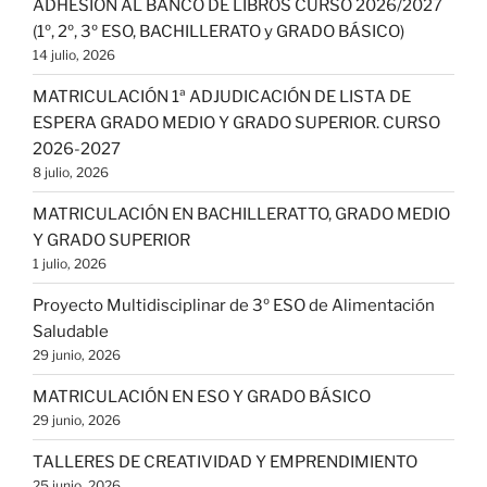
ADHESIÓN AL BANCO DE LIBROS CURSO 2026/2027
(1º, 2º, 3º ESO, BACHILLERATO y GRADO BÁSICO)
14 julio, 2026
MATRICULACIÓN 1ª ADJUDICACIÓN DE LISTA DE
ESPERA GRADO MEDIO Y GRADO SUPERIOR. CURSO
2026-2027
8 julio, 2026
MATRICULACIÓN EN BACHILLERATTO, GRADO MEDIO
Y GRADO SUPERIOR
1 julio, 2026
Proyecto Multidisciplinar de 3º ESO de Alimentación
Saludable
29 junio, 2026
MATRICULACIÓN EN ESO Y GRADO BÁSICO
29 junio, 2026
TALLERES DE CREATIVIDAD Y EMPRENDIMIENTO
25 junio, 2026