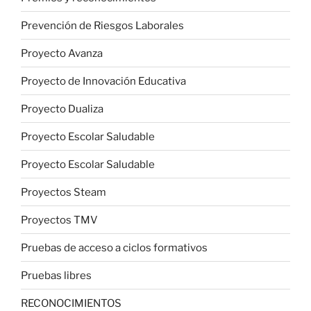
Prevención de Riesgos Laborales
Proyecto Avanza
Proyecto de Innovación Educativa
Proyecto Dualiza
Proyecto Escolar Saludable
Proyecto Escolar Saludable
Proyectos Steam
Proyectos TMV
Pruebas de acceso a ciclos formativos
Pruebas libres
RECONOCIMIENTOS