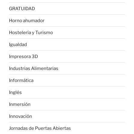
GRATUIDAD
Horno ahumador
Hostelería y Turismo
Igualdad
Impresora 3D
Industrias Alimentarias
Informática
Inglés
Inmersión
Innovación
Jornadas de Puertas Abiertas