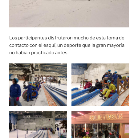
Los participantes disfrutaron mucho de esta toma de
contacto con el esquí, un deporte que la gran mayoría
no habían practicado antes.