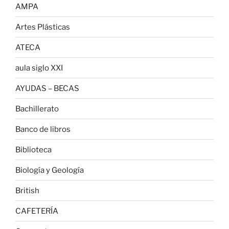
AMPA
Artes Plásticas
ATECA
aula siglo XXI
AYUDAS – BECAS
Bachillerato
Banco de libros
Biblioteca
Biología y Geología
British
CAFETERÍA