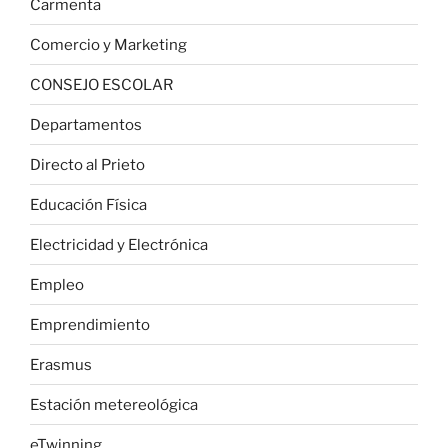
Carmenta
Comercio y Marketing
CONSEJO ESCOLAR
Departamentos
Directo al Prieto
Educación Física
Electricidad y Electrónica
Empleo
Emprendimiento
Erasmus
Estación metereológica
eTwinning