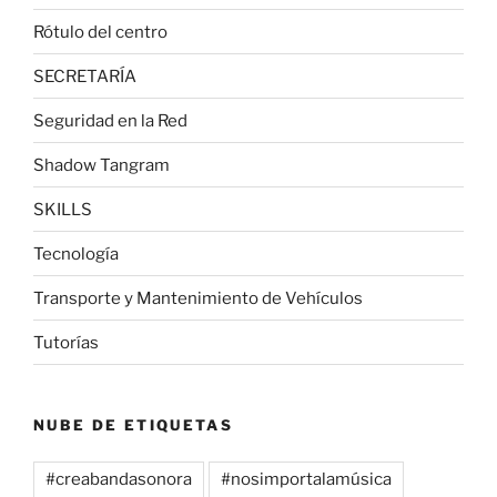
Rótulo del centro
SECRETARÍA
Seguridad en la Red
Shadow Tangram
SKILLS
Tecnología
Transporte y Mantenimiento de Vehículos
Tutorías
NUBE DE ETIQUETAS
#creabandasonora
#nosimportalamúsica