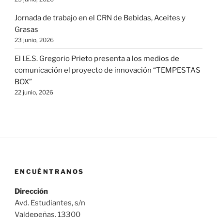
Jornada de trabajo en el CRN de Bebidas, Aceites y
Grasas
23 junio, 2026
El I.E.S. Gregorio Prieto presenta a los medios de
comunicación el proyecto de innovación “TEMPESTAS
BOX”
22 junio, 2026
ENCUÉNTRANOS
Dirección
Avd. Estudiantes, s/n
Valdepeñas, 13300