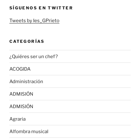
SÍGUENOS EN TWITTER
Tweets by Ies_GPrieto
CATEGORÍAS
¿Quiéres ser un chef?
ACOGIDA
Administración
ADMISIÓN
ADMISIÓN
Agraria
Alfombra musical