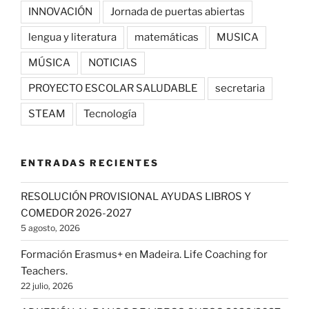
INNOVACIÓN
Jornada de puertas abiertas
lengua y literatura
matemáticas
MUSICA
MÚSICA
NOTICIAS
PROYECTO ESCOLAR SALUDABLE
secretaria
STEAM
Tecnología
ENTRADAS RECIENTES
RESOLUCIÓN PROVISIONAL AYUDAS LIBROS Y
COMEDOR 2026-2027
5 agosto, 2026
Formación Erasmus+ en Madeira. Life Coaching for
Teachers.
22 julio, 2026