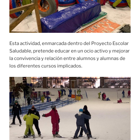
Esta actividad, enmarcada dentro del Proyecto Escolar
Saludable, pretende educar en un ocio activo y mejorar
la convivencia y relación entre alumnos y alumnas de
los diferentes cursos implicados.