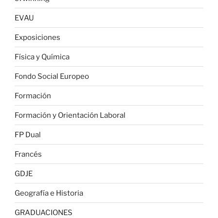
EVAU
Exposiciones
Física y Química
Fondo Social Europeo
Formación
Formación y Orientación Laboral
FP Dual
Francés
GDJE
Geografía e Historia
GRADUACIONES