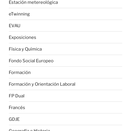
Estación metereológica
eTwinning
EVAU
Exposiciones
Física y Química
Fondo Social Europeo
Formación
Formación y Orientación Laboral
FP Dual
Francés
GDJE
Geografía e Historia