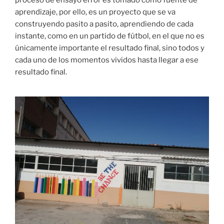
aprendizaje, por ello, es un proyecto que se va
construyendo pasito a pasito, aprendiendo de cada
instante, como en un partido de fútbol, en el que no es
únicamente importante el resultado final, sino todos y
cada uno de los momentos vividos hasta llegar a ese
resultado final.