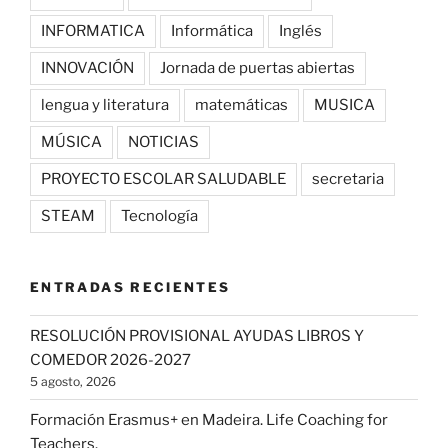
INFORMATICA
Informática
Inglés
INNOVACIÓN
Jornada de puertas abiertas
lengua y literatura
matemáticas
MUSICA
MÚSICA
NOTICIAS
PROYECTO ESCOLAR SALUDABLE
secretaria
STEAM
Tecnología
ENTRADAS RECIENTES
RESOLUCIÓN PROVISIONAL AYUDAS LIBROS Y
COMEDOR 2026-2027
5 agosto, 2026
Formación Erasmus+ en Madeira. Life Coaching for
Teachers.