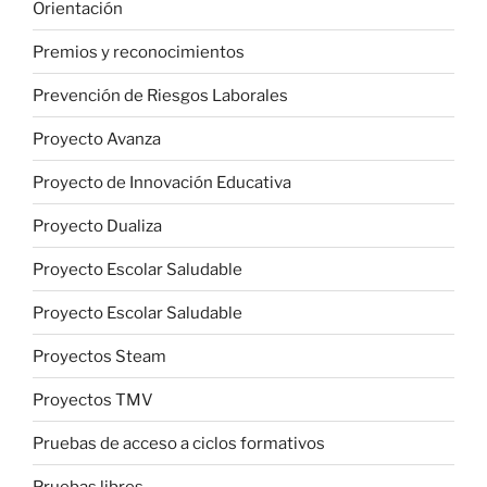
Orientación
Premios y reconocimientos
Prevención de Riesgos Laborales
Proyecto Avanza
Proyecto de Innovación Educativa
Proyecto Dualiza
Proyecto Escolar Saludable
Proyecto Escolar Saludable
Proyectos Steam
Proyectos TMV
Pruebas de acceso a ciclos formativos
Pruebas libres