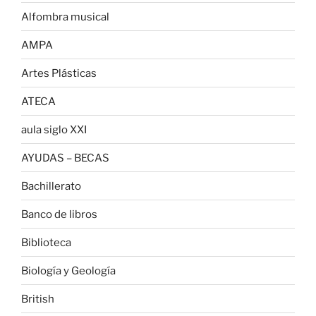
Alfombra musical
AMPA
Artes Plásticas
ATECA
aula siglo XXI
AYUDAS – BECAS
Bachillerato
Banco de libros
Biblioteca
Biología y Geología
British