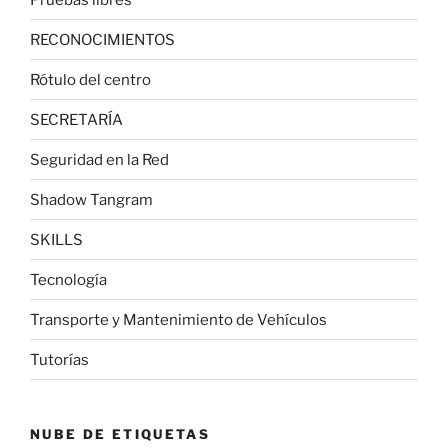
RECONOCIMIENTOS
Rótulo del centro
SECRETARÍA
Seguridad en la Red
Shadow Tangram
SKILLS
Tecnología
Transporte y Mantenimiento de Vehículos
Tutorías
NUBE DE ETIQUETAS