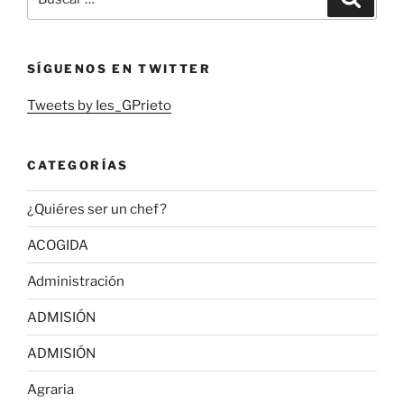
por:
SÍGUENOS EN TWITTER
Tweets by Ies_GPrieto
CATEGORÍAS
¿Quiéres ser un chef?
ACOGIDA
Administración
ADMISIÓN
ADMISIÓN
Agraria