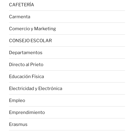
CAFETERÍA
Carmenta
Comercio y Marketing
CONSEJO ESCOLAR
Departamentos
Directo al Prieto
Educación Física
Electricidad y Electrónica
Empleo
Emprendimiento
Erasmus