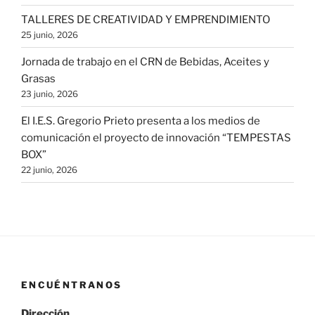
TALLERES DE CREATIVIDAD Y EMPRENDIMIENTO
25 junio, 2026
Jornada de trabajo en el CRN de Bebidas, Aceites y
Grasas
23 junio, 2026
El I.E.S. Gregorio Prieto presenta a los medios de
comunicación el proyecto de innovación “TEMPESTAS
BOX”
22 junio, 2026
ENCUÉNTRANOS
Dirección