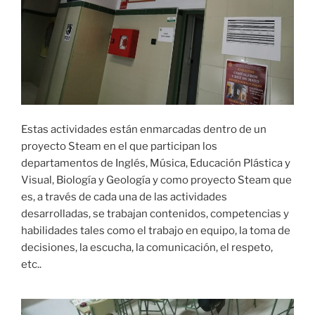
Estas actividades están enmarcadas dentro de un
proyecto Steam en el que participan los
departamentos de Inglés, Música, Educación Plástica y
Visual, Biología y Geología y como proyecto Steam que
es, a través de cada una de las actividades
desarrolladas, se trabajan contenidos, competencias y
habilidades tales como el trabajo en equipo, la toma de
decisiones, la escucha, la comunicación, el respeto,
etc..