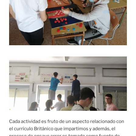
Cada actividad es fruto de un aspecto relacionado con
el currículo Británico que impartimos y además, el
proceso de ensayo error es tomado como fuente de