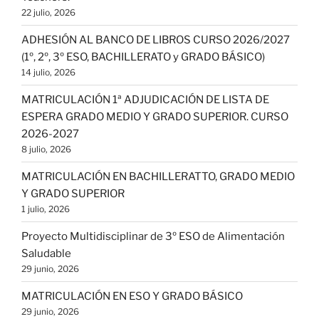
22 julio, 2026
ADHESIÓN AL BANCO DE LIBROS CURSO 2026/2027
(1º, 2º, 3º ESO, BACHILLERATO y GRADO BÁSICO)
14 julio, 2026
MATRICULACIÓN 1ª ADJUDICACIÓN DE LISTA DE
ESPERA GRADO MEDIO Y GRADO SUPERIOR. CURSO
2026-2027
8 julio, 2026
MATRICULACIÓN EN BACHILLERATTO, GRADO MEDIO
Y GRADO SUPERIOR
1 julio, 2026
Proyecto Multidisciplinar de 3º ESO de Alimentación
Saludable
29 junio, 2026
MATRICULACIÓN EN ESO Y GRADO BÁSICO
29 junio, 2026