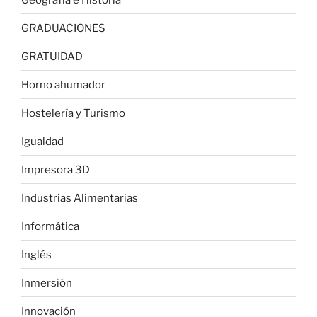
GRADUACIONES
GRATUIDAD
Horno ahumador
Hostelería y Turismo
Igualdad
Impresora 3D
Industrias Alimentarias
Informática
Inglés
Inmersión
Innovación