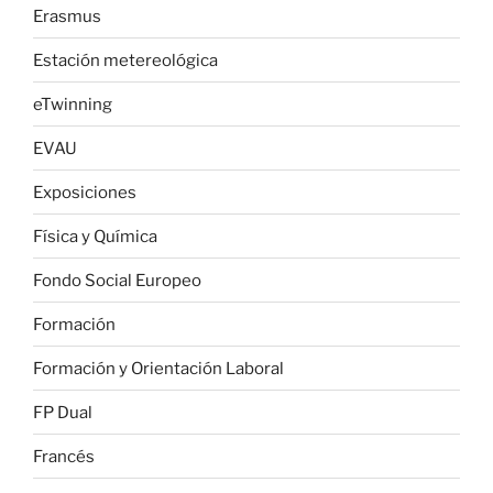
Erasmus
Estación metereológica
eTwinning
EVAU
Exposiciones
Física y Química
Fondo Social Europeo
Formación
Formación y Orientación Laboral
FP Dual
Francés