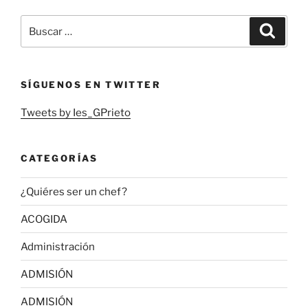
Buscar
Buscar
por:
SÍGUENOS EN TWITTER
Tweets by Ies_GPrieto
CATEGORÍAS
¿Quiéres ser un chef?
ACOGIDA
Administración
ADMISIÓN
ADMISIÓN