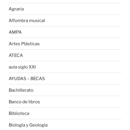
Agraria
Alfombra musical
AMPA
Artes Plásticas
ATECA
aula siglo XXI
AYUDAS – BECAS
Bachillerato
Banco de libros
Biblioteca
Biología y Geología