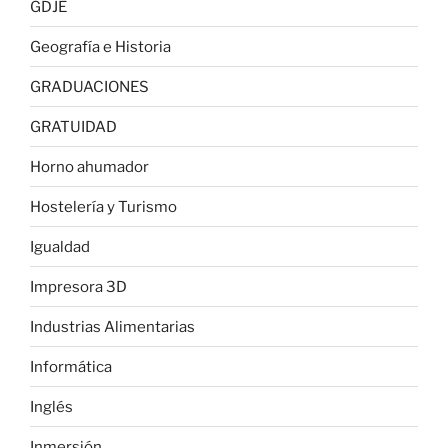
GDJE
Geografía e Historia
GRADUACIONES
GRATUIDAD
Horno ahumador
Hostelería y Turismo
Igualdad
Impresora 3D
Industrias Alimentarias
Informática
Inglés
Inmersión