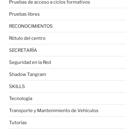
Pruebas de acceso a ciclos formativos
Pruebas libres
RECONOCIMIENTOS
Rótulo del centro
SECRETARÍA
Seguridad en la Red
Shadow Tangram
SKILLS
Tecnología
Transporte y Mantenimiento de Vehículos
Tutorías