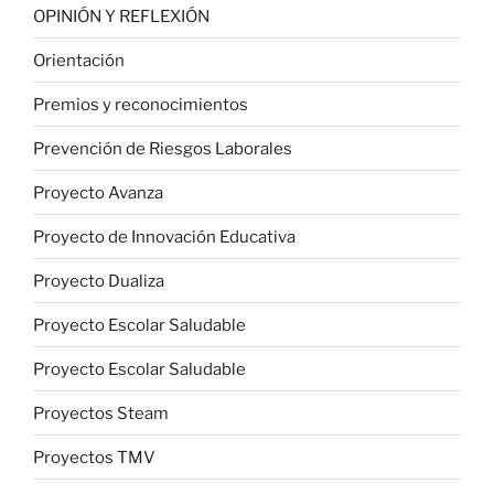
OPINIÓN Y REFLEXIÓN
Orientación
Premios y reconocimientos
Prevención de Riesgos Laborales
Proyecto Avanza
Proyecto de Innovación Educativa
Proyecto Dualiza
Proyecto Escolar Saludable
Proyecto Escolar Saludable
Proyectos Steam
Proyectos TMV