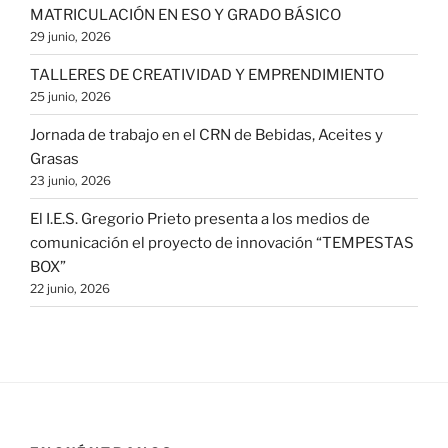
MATRICULACIÓN EN ESO Y GRADO BÁSICO
29 junio, 2026
TALLERES DE CREATIVIDAD Y EMPRENDIMIENTO
25 junio, 2026
Jornada de trabajo en el CRN de Bebidas, Aceites y
Grasas
23 junio, 2026
El I.E.S. Gregorio Prieto presenta a los medios de
comunicación el proyecto de innovación “TEMPESTAS
BOX”
22 junio, 2026