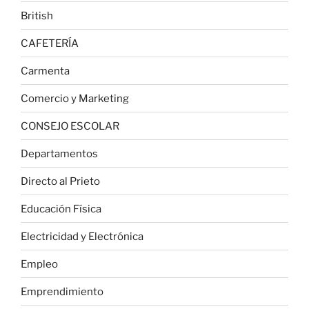
British
CAFETERÍA
Carmenta
Comercio y Marketing
CONSEJO ESCOLAR
Departamentos
Directo al Prieto
Educación Física
Electricidad y Electrónica
Empleo
Emprendimiento