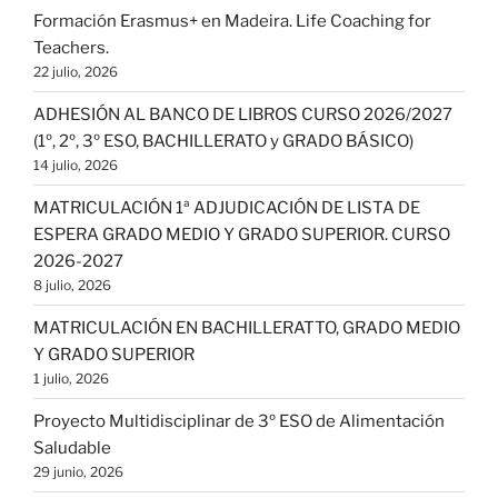
Formación Erasmus+ en Madeira. Life Coaching for
Teachers.
22 julio, 2026
ADHESIÓN AL BANCO DE LIBROS CURSO 2026/2027
(1º, 2º, 3º ESO, BACHILLERATO y GRADO BÁSICO)
14 julio, 2026
MATRICULACIÓN 1ª ADJUDICACIÓN DE LISTA DE
ESPERA GRADO MEDIO Y GRADO SUPERIOR. CURSO
2026-2027
8 julio, 2026
MATRICULACIÓN EN BACHILLERATTO, GRADO MEDIO
Y GRADO SUPERIOR
1 julio, 2026
Proyecto Multidisciplinar de 3º ESO de Alimentación
Saludable
29 junio, 2026