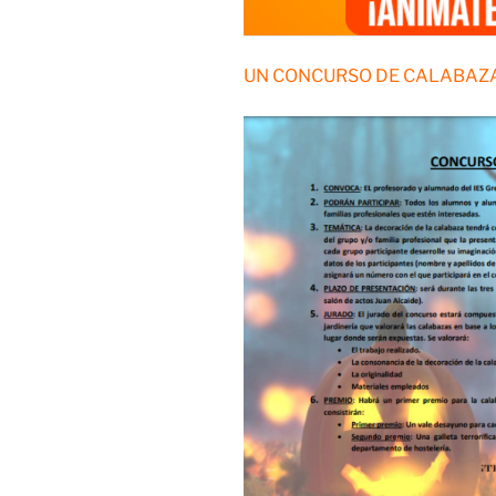
UN CONCURSO DE CALABAZ