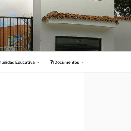
unidad Educativa
Documentos