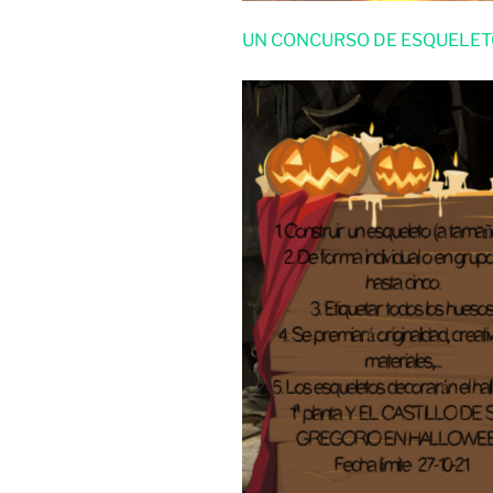
UN CONCURSO DE ESQUELETO